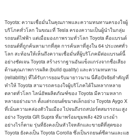
Toyota: ความเชื่อมั่นในคุณภาพและความทนทานครองใจผู้
บริโภคทั่วโลก ในขณะที่ Tesla ครองความเป็นผู้นำในกลุ่ม
รถยนต์ไฟฟ้า แต่เมื่อมองภาพรวมทั่วโลก Toyota คือแบรนด์
รถยนต์ที่ถูกค้นหามากที่สุด การค้นหาที่สูงใน 64 ประเทศทั่ว
โลก สะท้อนให้เห็นถึงความเชื่อมั่นที่ผู้บริโภคมีต่อแบรนด์นี้
อย่างชัดเจน Toyota สร้างรากฐานอันแข็งแกร่งจากชื่อเสียง
ด้านคุณภาพการผลิต (build quality) และความทนทาน
(reliability) ที่ได้รับการยอมรับมายาวนาน นี่คือปัจจัยสำคัญที่
ทำให้ Toyota สามารถครองใจผู้บริโภคได้ในหลากหลาย
ตลาดทั่วโลก ไลน์อัพผลิตภัณฑ์ของ Toyota มีความหลาก
หลายอย่างมาก ตั้งแต่รถยนต์ขนาดเล็กอย่าง Toyota Aygo X
ที่เน้นความคล่องตัวในเมือง ไปจนถึงรถสปอร์ตสมรรถนะสูง
อย่าง Toyota GR Supra ที่มาพร้อมขุมพลัง 429 แรงม้า
อย่างไรก็ตาม รุ่นที่ยังคงเป็นหัวใจหลักและขายดีที่สุดของ
Toyota ยังคงเป็น Toyota Corolla ซึ่งเป็นรถยนต์ซีดานและแฮ