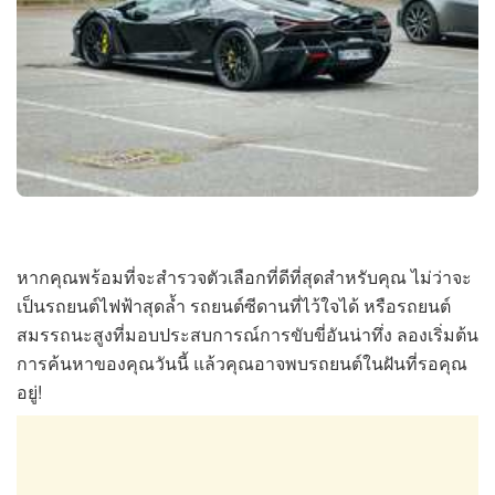
หากคุณพร้อมที่จะสำรวจตัวเลือกที่ดีที่สุดสำหรับคุณ ไม่ว่าจะ
เป็นรถยนต์ไฟฟ้าสุดล้ำ รถยนต์ซีดานที่ไว้ใจได้ หรือรถยนต์
สมรรถนะสูงที่มอบประสบการณ์การขับขี่อันน่าทึ่ง ลองเริ่มต้น
การค้นหาของคุณวันนี้ แล้วคุณอาจพบรถยนต์ในฝันที่รอคุณ
อยู่!