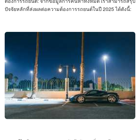
ต้องการรถยนต์: จากข้อมูลการค้นหาทั้งหมด เราสามารถสรุป
ปัจจัยหลักที่ส่งผลต่อความต้องการรถยนต์ในปี 2025 ได้ดังนี้: