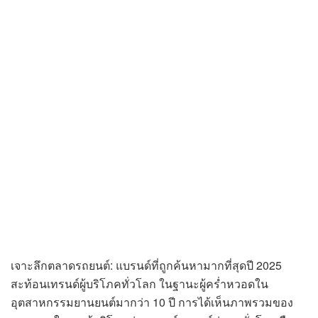
เจาะลึกตลาดรถยนต์: แบรนด์ที่ถูกค้นหามากที่สุดปี 2025
สะท้อนเทรนด์ผู้บริโภคทั่วโลก ในฐานะผู้คร่ำหวอดใน
อุตสาหกรรมยานยนต์มากว่า 10 ปี การได้เห็นภาพรวมของ