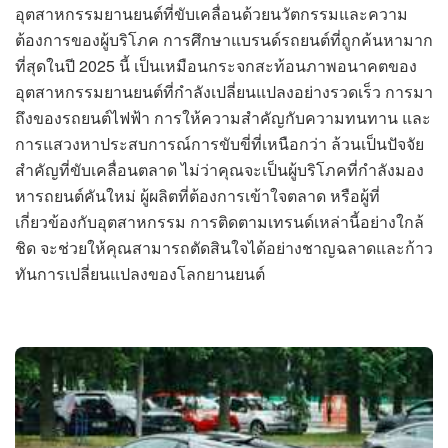
อุตสาหกรรมยานยนต์ที่ขับเคลื่อนด้วยนวัตกรรมและความ
ต้องการของผู้บริโภค การศึกษาแบรนด์รถยนต์ที่ถูกค้นหามาก
ที่สุดในปี 2025 นี้ เป็นเหมือนกระจกสะท้อนภาพอนาคตของ
อุตสาหกรรมยานยนต์ที่กำลังเปลี่ยนแปลงอย่างรวดเร็ว การมา
ถึงของรถยนต์ไฟฟ้า การให้ความสำคัญกับความทนทาน และ
การแสวงหาประสบการณ์การขับขี่ที่เหนือกว่า ล้วนเป็นปัจจัย
สำคัญที่ขับเคลื่อนตลาด ไม่ว่าคุณจะเป็นผู้บริโภคที่กำลังมอง
หารถยนต์คันใหม่ ผู้ผลิตที่ต้องการเข้าใจตลาด หรือผู้ที่
เกี่ยวข้องกับอุตสาหกรรม การติดตามเทรนด์เหล่านี้อย่างใกล้
ชิด จะช่วยให้คุณสามารถตัดสินใจได้อย่างชาญฉลาดและก้าว
ทันการเปลี่ยนแปลงของโลกยานยนต์