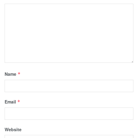
Name
*
Email
*
Website