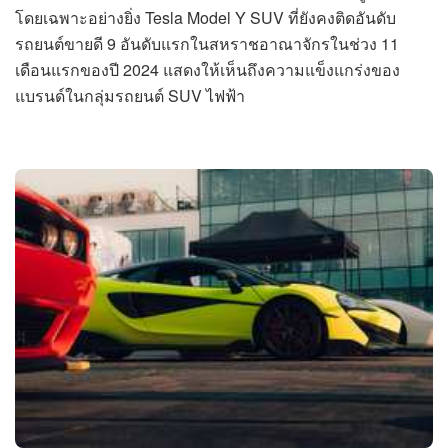
โดยเฉพาะอย่างยิ่ง Tesla Model Y SUV ที่ยังคงติดอันดับ
รถยนต์ขายดี 9 อันดับแรกในสหราชอาณาจักรในช่วง 11
เดือนแรกของปี 2024 แสดงให้เห็นถึงความแข็งแกร่งของ
แบรนด์ในกลุ่มรถยนต์ SUV ไฟฟ้า