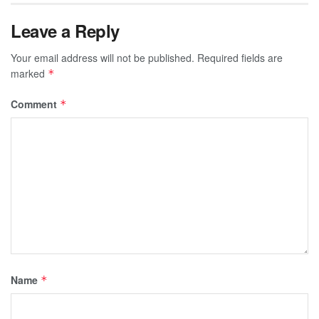
Leave a Reply
Your email address will not be published.
Required fields are
marked
*
Comment
*
Name
*