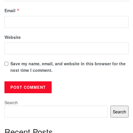
Email
*
Website
Save my name, email, and website in this browser for the
next time I comment.
Search
Search
Recent Posts