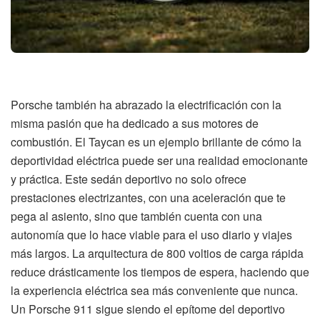
Porsche también ha abrazado la electrificación con la
misma pasión que ha dedicado a sus motores de
combustión. El Taycan es un ejemplo brillante de cómo la
deportividad eléctrica puede ser una realidad emocionante
y práctica. Este sedán deportivo no solo ofrece
prestaciones electrizantes, con una aceleración que te
pega al asiento, sino que también cuenta con una
autonomía que lo hace viable para el uso diario y viajes
más largos. La arquitectura de 800 voltios de carga rápida
reduce drásticamente los tiempos de espera, haciendo que
la experiencia eléctrica sea más conveniente que nunca.
Un Porsche 911 sigue siendo el epítome del deportivo