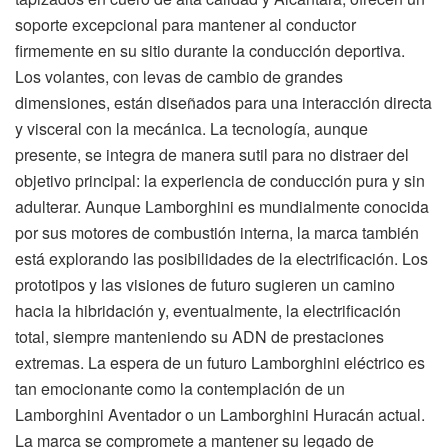
soporte excepcional para mantener al conductor
firmemente en su sitio durante la conducción deportiva.
Los volantes, con levas de cambio de grandes
dimensiones, están diseñados para una interacción directa
y visceral con la mecánica. La tecnología, aunque
presente, se integra de manera sutil para no distraer del
objetivo principal: la experiencia de conducción pura y sin
adulterar. Aunque Lamborghini es mundialmente conocida
por sus motores de combustión interna, la marca también
está explorando las posibilidades de la electrificación. Los
prototipos y las visiones de futuro sugieren un camino
hacia la hibridación y, eventualmente, la electrificación
total, siempre manteniendo su ADN de prestaciones
extremas. La espera de un futuro Lamborghini eléctrico es
tan emocionante como la contemplación de un
Lamborghini Aventador o un Lamborghini Huracán actual.
La marca se compromete a mantener su legado de