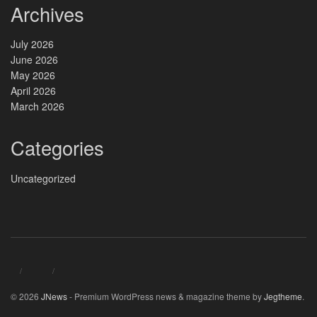
Archives
July 2026
June 2026
May 2026
April 2026
March 2026
Categories
Uncategorized
© 2026
JNews
- Premium WordPress news & magazine theme by
Jegtheme
.