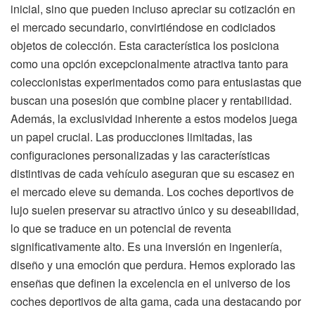
inicial, sino que pueden incluso apreciar su cotización en
el mercado secundario, convirtiéndose en codiciados
objetos de colección. Esta característica los posiciona
como una opción excepcionalmente atractiva tanto para
coleccionistas experimentados como para entusiastas que
buscan una posesión que combine placer y rentabilidad.
Además, la exclusividad inherente a estos modelos juega
un papel crucial. Las producciones limitadas, las
configuraciones personalizadas y las características
distintivas de cada vehículo aseguran que su escasez en
el mercado eleve su demanda. Los coches deportivos de
lujo suelen preservar su atractivo único y su deseabilidad,
lo que se traduce en un potencial de reventa
significativamente alto. Es una inversión en ingeniería,
diseño y una emoción que perdura. Hemos explorado las
enseñas que definen la excelencia en el universo de los
coches deportivos de alta gama, cada una destacando por