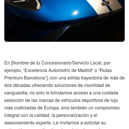
En [Nombre de tu Concesionario/Servicio Local, por
ejemplo, “Excelencia Automotriz de Madrid” o “Rutas
Premium Barcelona”], con una sólida trayectoria de más de
dos décadas ofreciendo soluciones de movilidad de
vanguardia, no solo le brindamos acceso a una cuidada
selección de las marcas de vehículos deportivos de lujo
más codiciadas de Europa, sino también un compromiso
integral con la calidad, la personalización y el
asesoramiento experto. Le invitamos a solicitar su