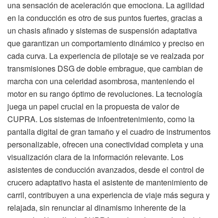
una sensación de aceleración que emociona. La agilidad
en la conducción es otro de sus puntos fuertes, gracias a
un chasis afinado y sistemas de suspensión adaptativa
que garantizan un comportamiento dinámico y preciso en
cada curva. La experiencia de pilotaje se ve realzada por
transmisiones DSG de doble embrague, que cambian de
marcha con una celeridad asombrosa, manteniendo el
motor en su rango óptimo de revoluciones. La tecnología
juega un papel crucial en la propuesta de valor de
CUPRA. Los sistemas de infoentretenimiento, como la
pantalla digital de gran tamaño y el cuadro de instrumentos
personalizable, ofrecen una conectividad completa y una
visualización clara de la información relevante. Los
asistentes de conducción avanzados, desde el control de
crucero adaptativo hasta el asistente de mantenimiento de
carril, contribuyen a una experiencia de viaje más segura y
relajada, sin renunciar al dinamismo inherente de la