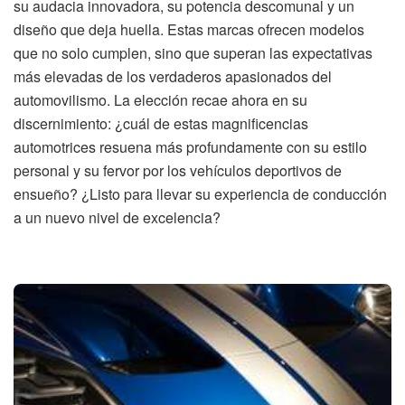
su audacia innovadora, su potencia descomunal y un
diseño que deja huella. Estas marcas ofrecen modelos
que no solo cumplen, sino que superan las expectativas
más elevadas de los verdaderos apasionados del
automovilismo. La elección recae ahora en su
discernimiento: ¿cuál de estas magnificencias
automotrices resuena más profundamente con su estilo
personal y su fervor por los vehículos deportivos de
ensueño? ¿Listo para llevar su experiencia de conducción
a un nuevo nivel de excelencia?