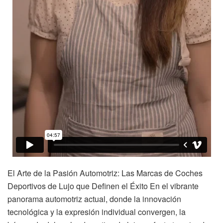
El Arte de la Pasión Automotriz: Las Marcas de Coches
Deportivos de Lujo que Definen el Éxito En el vibrante
panorama automotriz actual, donde la innovación
tecnológica y la expresión individual convergen, la