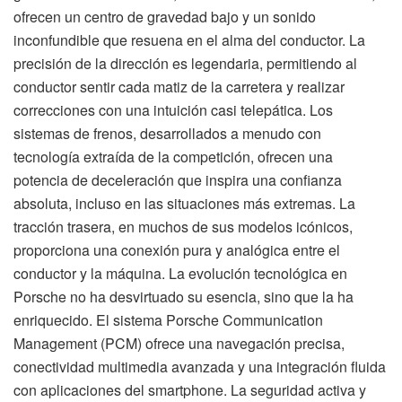
ofrecen un centro de gravedad bajo y un sonido
inconfundible que resuena en el alma del conductor. La
precisión de la dirección es legendaria, permitiendo al
conductor sentir cada matiz de la carretera y realizar
correcciones con una intuición casi telepática. Los
sistemas de frenos, desarrollados a menudo con
tecnología extraída de la competición, ofrecen una
potencia de deceleración que inspira una confianza
absoluta, incluso en las situaciones más extremas. La
tracción trasera, en muchos de sus modelos icónicos,
proporciona una conexión pura y analógica entre el
conductor y la máquina. La evolución tecnológica en
Porsche no ha desvirtuado su esencia, sino que la ha
enriquecido. El sistema Porsche Communication
Management (PCM) ofrece una navegación precisa,
conectividad multimedia avanzada y una integración fluida
con aplicaciones del smartphone. La seguridad activa y