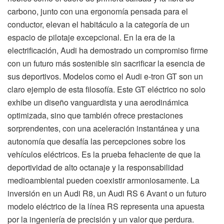
carbono, junto con una ergonomía pensada para el
conductor, elevan el habitáculo a la categoría de un
espacio de pilotaje excepcional. En la era de la
electrificación, Audi ha demostrado un compromiso firme
con un futuro más sostenible sin sacrificar la esencia de
sus deportivos. Modelos como el Audi e-tron GT son un
claro ejemplo de esta filosofía. Este GT eléctrico no solo
exhibe un diseño vanguardista y una aerodinámica
optimizada, sino que también ofrece prestaciones
sorprendentes, con una aceleración instantánea y una
autonomía que desafía las percepciones sobre los
vehículos eléctricos. Es la prueba fehaciente de que la
deportividad de alto octanaje y la responsabilidad
medioambiental pueden coexistir armoniosamente. La
inversión en un Audi R8, un Audi RS 6 Avant o un futuro
modelo eléctrico de la línea RS representa una apuesta
por la ingeniería de precisión y un valor que perdura.