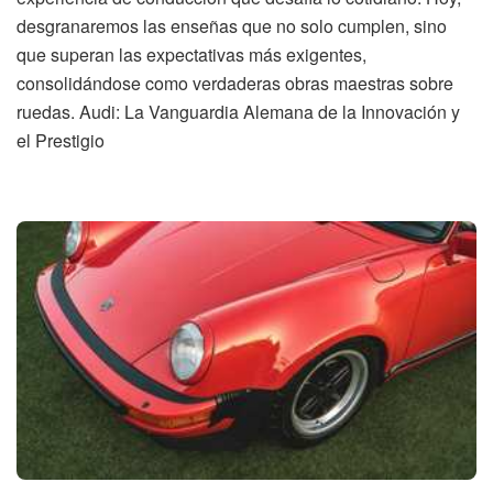
desgranaremos las enseñas que no solo cumplen, sino
que superan las expectativas más exigentes,
consolidándose como verdaderas obras maestras sobre
ruedas. Audi: La Vanguardia Alemana de la Innovación y
el Prestigio