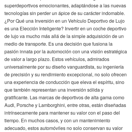
superdeportivos emocionantes, adaptándose a las nuevas
tecnologías sin perder un ápice de su carácter indomable.
¿Por Qué una Inversión en un Vehículo Deportivo de Lujo
es una Elección Inteligente? Invertir en un coche deportivo
de lujo va mucho más allá de la simple adquisición de un
medio de transporte. Es una decisión que fusiona la
pasión innata por la automoción con una visión estratégica
de valor a largo plazo. Estos vehículos, admirados
universalmente por su diseño vanguardista, su ingeniería
de precisión y su rendimiento excepcional, no solo ofrecen
una experiencia de conducción que eleva el espíritu, sino
que también representan una inversión sólida y
gratificante. Las marcas de deportivos de alta gama como
Audi, Porsche y Lamborghini, entre otras, están diseñadas
intrínsecamente para mantener su valor con el paso del
tiempo. En muchos casos, y con un mantenimiento
adecuado, estos automóviles no solo conservan su valor