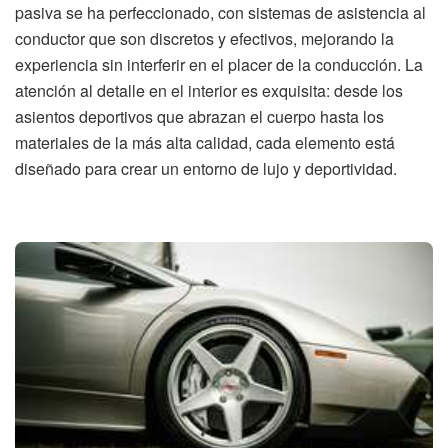
pasiva se ha perfeccionado, con sistemas de asistencia al
conductor que son discretos y efectivos, mejorando la
experiencia sin interferir en el placer de la conducción. La
atención al detalle en el interior es exquisita: desde los
asientos deportivos que abrazan el cuerpo hasta los
materiales de la más alta calidad, cada elemento está
diseñado para crear un entorno de lujo y deportividad.