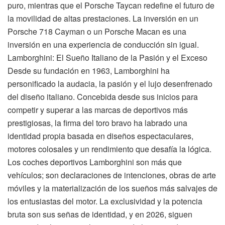
puro, mientras que el Porsche Taycan redefine el futuro de
la movilidad de altas prestaciones. La inversión en un
Porsche 718 Cayman o un Porsche Macan es una
inversión en una experiencia de conducción sin igual.
Lamborghini: El Sueño Italiano de la Pasión y el Exceso
Desde su fundación en 1963, Lamborghini ha
personificado la audacia, la pasión y el lujo desenfrenado
del diseño italiano. Concebida desde sus inicios para
competir y superar a las marcas de deportivos más
prestigiosas, la firma del toro bravo ha labrado una
identidad propia basada en diseños espectaculares,
motores colosales y un rendimiento que desafía la lógica.
Los coches deportivos Lamborghini son más que
vehículos; son declaraciones de intenciones, obras de arte
móviles y la materialización de los sueños más salvajes de
los entusiastas del motor. La exclusividad y la potencia
bruta son sus señas de identidad, y en 2026, siguen