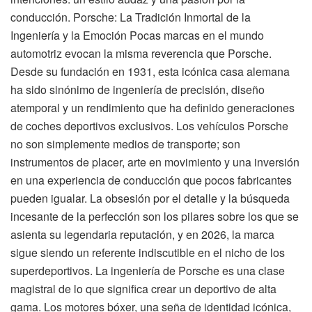
conducción. Porsche: La Tradición Inmortal de la
Ingeniería y la Emoción Pocas marcas en el mundo
automotriz evocan la misma reverencia que Porsche.
Desde su fundación en 1931, esta icónica casa alemana
ha sido sinónimo de ingeniería de precisión, diseño
atemporal y un rendimiento que ha definido generaciones
de coches deportivos exclusivos. Los vehículos Porsche
no son simplemente medios de transporte; son
instrumentos de placer, arte en movimiento y una inversión
en una experiencia de conducción que pocos fabricantes
pueden igualar. La obsesión por el detalle y la búsqueda
incesante de la perfección son los pilares sobre los que se
asienta su legendaria reputación, y en 2026, la marca
sigue siendo un referente indiscutible en el nicho de los
superdeportivos. La ingeniería de Porsche es una clase
magistral de lo que significa crear un deportivo de alta
gama. Los motores bóxer, una seña de identidad icónica,