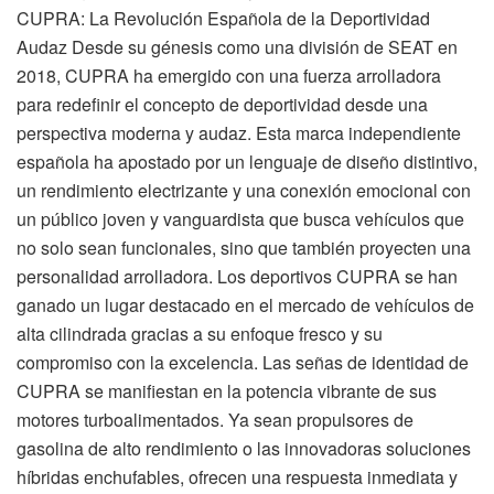
CUPRA: La Revolución Española de la Deportividad
Audaz Desde su génesis como una división de SEAT en
2018, CUPRA ha emergido con una fuerza arrolladora
para redefinir el concepto de deportividad desde una
perspectiva moderna y audaz. Esta marca independiente
española ha apostado por un lenguaje de diseño distintivo,
un rendimiento electrizante y una conexión emocional con
un público joven y vanguardista que busca vehículos que
no solo sean funcionales, sino que también proyecten una
personalidad arrolladora. Los deportivos CUPRA se han
ganado un lugar destacado en el mercado de vehículos de
alta cilindrada gracias a su enfoque fresco y su
compromiso con la excelencia. Las señas de identidad de
CUPRA se manifiestan en la potencia vibrante de sus
motores turboalimentados. Ya sean propulsores de
gasolina de alto rendimiento o las innovadoras soluciones
híbridas enchufables, ofrecen una respuesta inmediata y