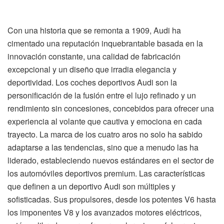
Con una historia que se remonta a 1909, Audi ha
cimentado una reputación inquebrantable basada en la
innovación constante, una calidad de fabricación
excepcional y un diseño que irradia elegancia y
deportividad. Los coches deportivos Audi son la
personificación de la fusión entre el lujo refinado y un
rendimiento sin concesiones, concebidos para ofrecer una
experiencia al volante que cautiva y emociona en cada
trayecto. La marca de los cuatro aros no solo ha sabido
adaptarse a las tendencias, sino que a menudo las ha
liderado, estableciendo nuevos estándares en el sector de
los automóviles deportivos premium. Las características
que definen a un deportivo Audi son múltiples y
sofisticadas. Sus propulsores, desde los potentes V6 hasta
los imponentes V8 y los avanzados motores eléctricos,