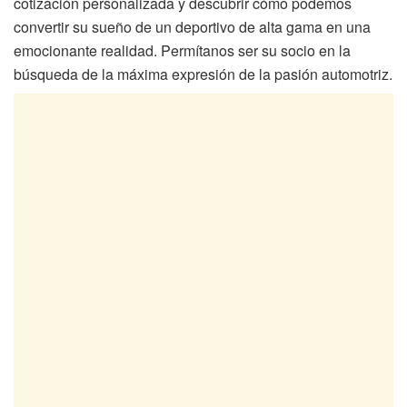
cotización personalizada y descubrir cómo podemos
convertir su sueño de un deportivo de alta gama en una
emocionante realidad. Permítanos ser su socio en la
búsqueda de la máxima expresión de la pasión automotriz.