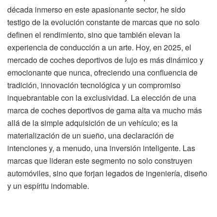
década inmerso en este apasionante sector, he sido
testigo de la evolución constante de marcas que no solo
definen el rendimiento, sino que también elevan la
experiencia de conducción a un arte. Hoy, en 2025, el
mercado de coches deportivos de lujo es más dinámico y
emocionante que nunca, ofreciendo una confluencia de
tradición, innovación tecnológica y un compromiso
inquebrantable con la exclusividad. La elección de una
marca de coches deportivos de gama alta va mucho más
allá de la simple adquisición de un vehículo; es la
materialización de un sueño, una declaración de
intenciones y, a menudo, una inversión inteligente. Las
marcas que lideran este segmento no solo construyen
automóviles, sino que forjan legados de ingeniería, diseño
y un espíritu indomable.