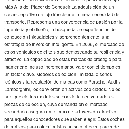
Más Allá del Placer de Conducir La adquisición de un
coche deportivo de lujo trasciende la mera necesidad de
transporte. Representa una convergencia de pasión por la
ingeniería y el diseño, la búsqueda de experiencias de
conducción inigualables y, sorprendentemente, una
estrategia de inversión inteligente. En 2025, el mercado de
estos vehículos de élite sigue demostrando su resiliencia y
atractivo. La capacidad de estas marcas de prestigio para
mantener e incluso incrementar su valor con el tiempo es
un factor clave. Modelos de edición limitada, diseños
icónicos y la reputación de marcas como Porsche, Audi y
Lamborghini, los convierten en activos codiciados. No es
raro que ciertos modelos se conviertan en verdaderas
piezas de colección, cuya demanda en el mercado
secundario asegura un retorno de la inversión atractivo
para aquellos conocedores que saben elegir. Estos coches
deportivos para coleccionistas no solo ofrecen placer de