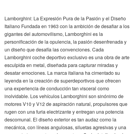
Lamborghini: La Expresión Pura de la Pasión y el Diseño
Italiano Fundada en 1963 con la ambición de desafiar a los
gigantes del automovilismo, Lamborghini es la
personificación de la opulencia, la pasión desenfrenada y
un diseño que desafía las convenciones. Cada
Lamborghini coche deportivo exclusivo es una obra de arte
esculpida en metal, diseñada para capturar miradas y
desatar emociones. La marca italiana ha cimentado su
leyenda en la creación de superdeportivos que ofrecen
una experiencia de conducción tan visceral como
inolvidable. Los vehículos Lamborghini son sinónimo de
motores V10 y V12 de aspiración natural, propulsores que
rugen con una furia electrizante y entregan una potencia
descomunal. El diseño exterior es tan audaz como la
mecánica, con líneas angulosas, siluetas agresivas y una