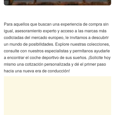
Para aquellos que buscan una experiencia de compra sin
igual, asesoramiento experto y acceso a las marcas más
codiciadas del mercado europeo, le invitamos a descubrir
un mundo de posibilidades. Explore nuestras colecciones,
consulte con nuestros especialistas y permítanos ayudarle
a encontrar el coche deportivo de sus sueños. ¡Solicite hoy
mismo una cotización personalizada y dé el primer paso
hacia una nueva era de conducción!