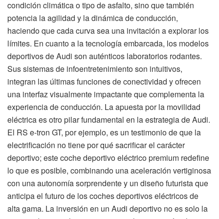
condición climática o tipo de asfalto, sino que también
potencia la agilidad y la dinámica de conducción,
haciendo que cada curva sea una invitación a explorar los
límites. En cuanto a la tecnología embarcada, los modelos
deportivos de Audi son auténticos laboratorios rodantes.
Sus sistemas de infoentretenimiento son intuitivos,
integran las últimas funciones de conectividad y ofrecen
una interfaz visualmente impactante que complementa la
experiencia de conducción. La apuesta por la movilidad
eléctrica es otro pilar fundamental en la estrategia de Audi.
El RS e-tron GT, por ejemplo, es un testimonio de que la
electrificación no tiene por qué sacrificar el carácter
deportivo; este coche deportivo eléctrico premium redefine
lo que es posible, combinando una aceleración vertiginosa
con una autonomía sorprendente y un diseño futurista que
anticipa el futuro de los coches deportivos eléctricos de
alta gama. La inversión en un Audi deportivo no es solo la