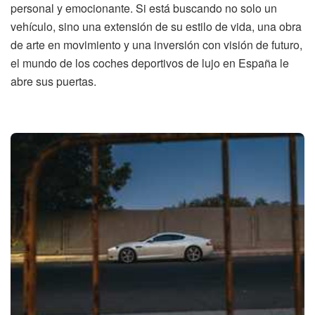
personal y emocionante. Si está buscando no solo un
vehículo, sino una extensión de su estilo de vida, una obra
de arte en movimiento y una inversión con visión de futuro,
el mundo de los coches deportivos de lujo en España le
abre sus puertas.