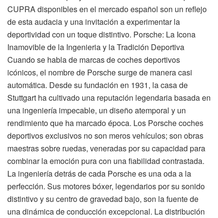
CUPRA disponibles en el mercado español son un reflejo
de esta audacia y una invitación a experimentar la
deportividad con un toque distintivo. Porsche: La Icona
Inamovible de la Ingenieria y la Tradición Deportiva
Cuando se habla de marcas de coches deportivos
icónicos, el nombre de Porsche surge de manera casi
automática. Desde su fundación en 1931, la casa de
Stuttgart ha cultivado una reputación legendaria basada en
una ingeniería impecable, un diseño atemporal y un
rendimiento que ha marcado época. Los Porsche coches
deportivos exclusivos no son meros vehículos; son obras
maestras sobre ruedas, veneradas por su capacidad para
combinar la emoción pura con una fiabilidad contrastada.
La ingeniería detrás de cada Porsche es una oda a la
perfección. Sus motores bóxer, legendarios por su sonido
distintivo y su centro de gravedad bajo, son la fuente de
una dinámica de conducción excepcional. La distribución