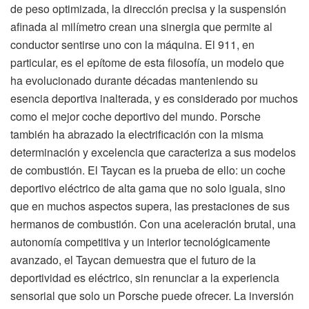
de peso optimizada, la dirección precisa y la suspensión
afinada al milímetro crean una sinergia que permite al
conductor sentirse uno con la máquina. El 911, en
particular, es el epítome de esta filosofía, un modelo que
ha evolucionado durante décadas manteniendo su
esencia deportiva inalterada, y es considerado por muchos
como el mejor coche deportivo del mundo. Porsche
también ha abrazado la electrificación con la misma
determinación y excelencia que caracteriza a sus modelos
de combustión. El Taycan es la prueba de ello: un coche
deportivo eléctrico de alta gama que no solo iguala, sino
que en muchos aspectos supera, las prestaciones de sus
hermanos de combustión. Con una aceleración brutal, una
autonomía competitiva y un interior tecnológicamente
avanzado, el Taycan demuestra que el futuro de la
deportividad es eléctrico, sin renunciar a la experiencia
sensorial que solo un Porsche puede ofrecer. La inversión