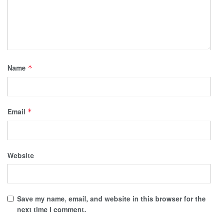
Name
*
Email
*
Website
Save my name, email, and website in this browser for the
next time I comment.