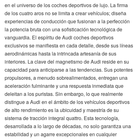
en el universo de los coches deportivos de lujo. La firma
de los cuatro aros no se limita a crear vehículos; diseña
experiencias de conducción que fusionan a la perfección
la potencia bruta con una sofisticación tecnológica de
vanguardia. El espíritu de Audi coches deportivos
exclusivos se manifiesta en cada detalle, desde sus líneas
aerodinámicas hasta la intrincada artesanía de sus
interiores. La clave del magnetismo de Audi reside en su
capacidad para anticiparse a las tendencias. Sus potentes
propulsores, a menudo sobrealimentados, entregan una
aceleración fulminante y una respuesta inmediata que
deleitan a los puristas. Sin embargo, lo que realmente
distingue a Audi en el ámbito de los vehículos deportivos
de alto rendimiento es la ubicuidad y maestría de su
sistema de tracción integral quattro. Esta tecnología,
desarrollada a lo largo de décadas, no solo garantiza una
estabilidad y un agarre excepcionales en cualquier