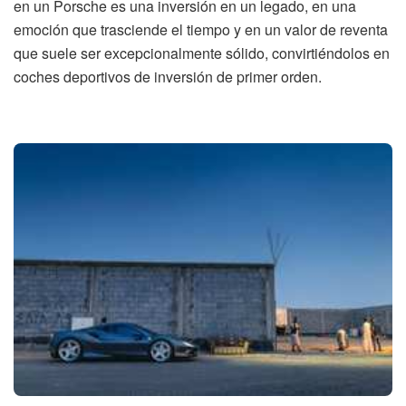
en un Porsche es una inversión en un legado, en una
emoción que trasciende el tiempo y en un valor de reventa
que suele ser excepcionalmente sólido, convirtiéndolos en
coches deportivos de inversión de primer orden.