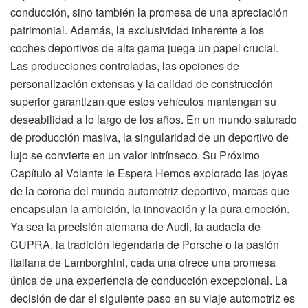
conducción, sino también la promesa de una apreciación
patrimonial. Además, la exclusividad inherente a los
coches deportivos de alta gama juega un papel crucial.
Las producciones controladas, las opciones de
personalización extensas y la calidad de construcción
superior garantizan que estos vehículos mantengan su
deseabilidad a lo largo de los años. En un mundo saturado
de producción masiva, la singularidad de un deportivo de
lujo se convierte en un valor intrínseco. Su Próximo
Capítulo al Volante le Espera Hemos explorado las joyas
de la corona del mundo automotriz deportivo, marcas que
encapsulan la ambición, la innovación y la pura emoción.
Ya sea la precisión alemana de Audi, la audacia de
CUPRA, la tradición legendaria de Porsche o la pasión
italiana de Lamborghini, cada una ofrece una promesa
única de una experiencia de conducción excepcional. La
decisión de dar el siguiente paso en su viaje automotriz es