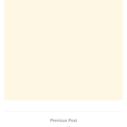
Previous Post