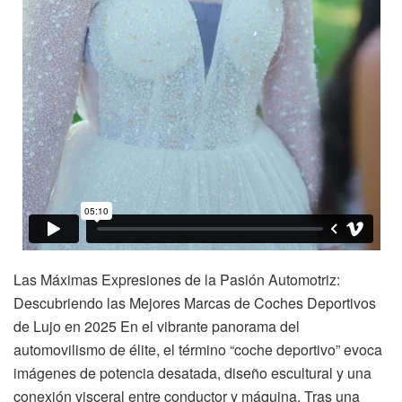
Las Máximas Expresiones de la Pasión Automotriz:
Descubriendo las Mejores Marcas de Coches Deportivos
de Lujo en 2025 En el vibrante panorama del
automovilismo de élite, el término “coche deportivo” evoca
imágenes de potencia desatada, diseño escultural y una
conexión visceral entre conductor y máquina. Tras una