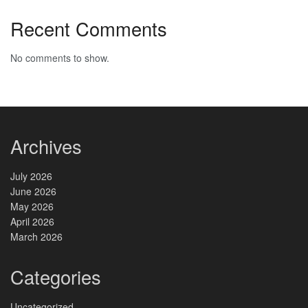
Recent Comments
No comments to show.
Archives
July 2026
June 2026
May 2026
April 2026
March 2026
Categories
Uncategorized