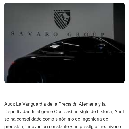
Audi: La Vanguardia de la Precisión Alemana y la
Deportividad Inteligente Con casi un siglo de historia, Audi
se ha consolidado como sinónimo de ingeniería de
precisión, innovación constante y un prestigio inequívoco