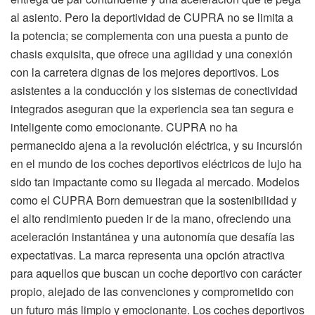
al asiento. Pero la deportividad de CUPRA no se limita a
la potencia; se complementa con una puesta a punto de
chasis exquisita, que ofrece una agilidad y una conexión
con la carretera dignas de los mejores deportivos. Los
asistentes a la conducción y los sistemas de conectividad
integrados aseguran que la experiencia sea tan segura e
inteligente como emocionante. CUPRA no ha
permanecido ajena a la revolución eléctrica, y su incursión
en el mundo de los coches deportivos eléctricos de lujo ha
sido tan impactante como su llegada al mercado. Modelos
como el CUPRA Born demuestran que la sostenibilidad y
el alto rendimiento pueden ir de la mano, ofreciendo una
aceleración instantánea y una autonomía que desafía las
expectativas. La marca representa una opción atractiva
para aquellos que buscan un coche deportivo con carácter
propio, alejado de las convenciones y comprometido con
un futuro más limpio y emocionante. Los coches deportivos