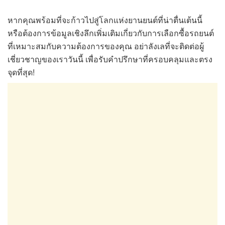
หากคุณพร้อมที่จะก้าวไปสู่โลกแห่งยานยนต์ที่น่าตื่นเต้นนี้
หรือต้องการข้อมูลเชิงลึกเพิ่มเติมเกี่ยวกับการเลือกซื้อรถยนต์
ที่เหมาะสมกับความต้องการของคุณ อย่าลังเลที่จะติดต่อผู้
เชี่ยวชาญของเราวันนี้ เพื่อรับคำปรึกษาที่ครอบคลุมและตรง
จุดที่สุด!