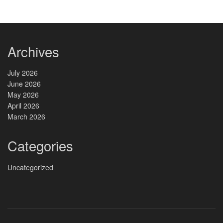
Archives
July 2026
June 2026
May 2026
April 2026
March 2026
Categories
Uncategorized