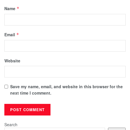
Name
*
Email
*
Website
Save my name, email, and website in this browser for the
next time I comment.
Search