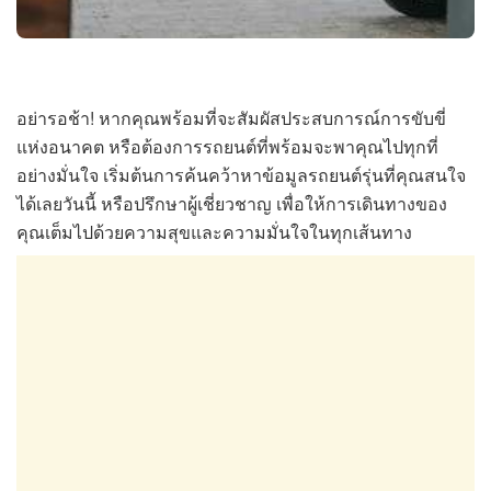
อย่ารอช้า! หากคุณพร้อมที่จะสัมผัสประสบการณ์การขับขี่
แห่งอนาคต หรือต้องการรถยนต์ที่พร้อมจะพาคุณไปทุกที่
อย่างมั่นใจ เริ่มต้นการค้นคว้าหาข้อมูลรถยนต์รุ่นที่คุณสนใจ
ได้เลยวันนี้ หรือปรึกษาผู้เชี่ยวชาญ เพื่อให้การเดินทางของ
คุณเต็มไปด้วยความสุขและความมั่นใจในทุกเส้นทาง