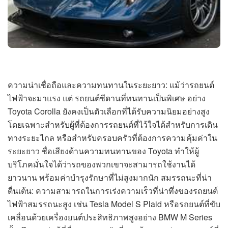
ความน่าเชื่อถือและความทนทานในระยะยาว: แม้ว่ารถยนต์
ไฟฟ้าจะมาแรง แต่ รถยนต์ซีดานที่ทนทานเป็นพิเศษ อย่าง
Toyota Corolla ยังคงเป็นตัวเลือกที่ได้รับความนิยมอย่างสูง
โดยเฉพาะสำหรับผู้ที่ต้องการรถยนต์ที่ไว้ใจได้สำหรับการเดิน
ทางระยะไกล หรือสำหรับครอบครัวที่ต้องการความคุ้มค่าใน
ระยะยาว ชื่อเสียงด้านความทนทานของ Toyota ทำให้ผู้
บริโภคมั่นใจได้ว่ารถของพวกเขาจะสามารถใช้งานได้
ยาวนาน พร้อมค่าบำรุงรักษาที่ไม่สูงมากนัก สมรรถนะที่น่า
ตื่นเต้น: ความสามารถในการเร่งความเร็วที่น่าทึ่งของรถยนต์
ไฟฟ้าสมรรถนะสูง เช่น Tesla Model S Plaid หรือรถยนต์ที่ขับ
เคลื่อนด้วยเครื่องยนต์ประสิทธิภาพสูงอย่าง BMW M Series