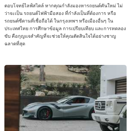
ตอบโจทย์ไลฟ์สไตล์ หากคุณกำลังมองหารถยนต์คันใหม่ ไม่
ว่าจะเป็น รถยนต์ไฟฟ้ามือสอง ที่กำลังเป็นที่ต้องการ หรือ
รถยนต์ซีดานที่เชื่อถือได้ ในกรุงเทพฯ หรือเมืองอื่นๆ ใน
ประเทศไทย การศึกษาข้อมูล การเปรียบเทียบ และการทดลอง
ขับ คือกุญแจสำคัญที่จะช่วยให้คุณตัดสินใจได้อย่างชาญ
ฉลาดที่สุด