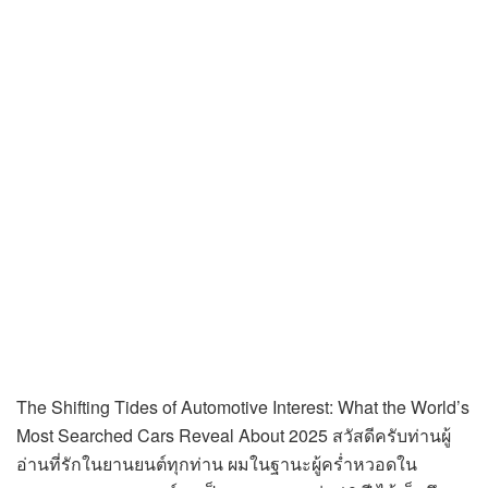
The Shifting Tides of Automotive Interest: What the World’s
Most Searched Cars Reveal About 2025 สวัสดีครับท่านผู้
อ่านที่รักในยานยนต์ทุกท่าน ผมในฐานะผู้คร่ำหวอดใน