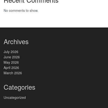
No comments to show.
Archives
July 2026
June 2026
May 2026
April 2026
March 2026
Categories
Uncategorized