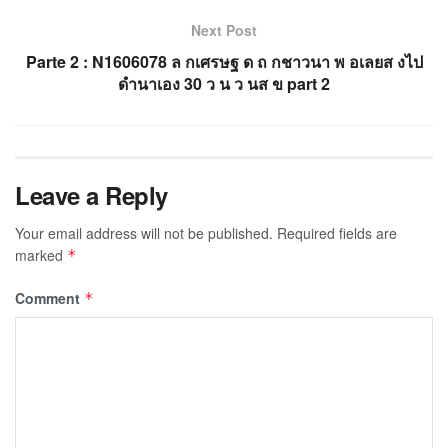
Next Post
Parte 2 : N1606078 ล กเศรษฐ ด ถ กชาวนา พ อเลยส งไป
ดำนาเอง 30 ว น ว นส ข part 2
Leave a Reply
Your email address will not be published.
Required fields are
marked
*
Comment
*