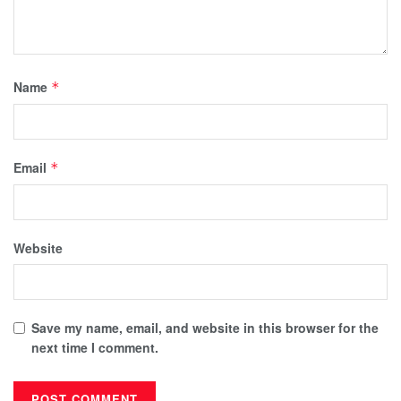
Name
*
Email
*
Website
Save my name, email, and website in this browser for the
next time I comment.