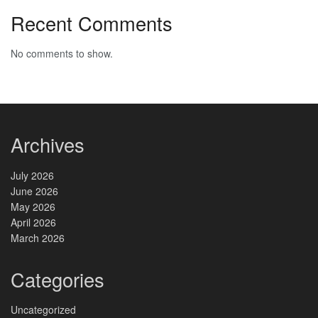
Recent Comments
No comments to show.
Archives
July 2026
June 2026
May 2026
April 2026
March 2026
Categories
Uncategorized