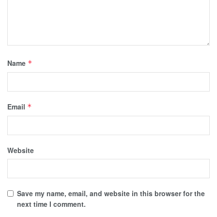
Name
*
Email
*
Website
Save my name, email, and website in this browser for the
next time I comment.