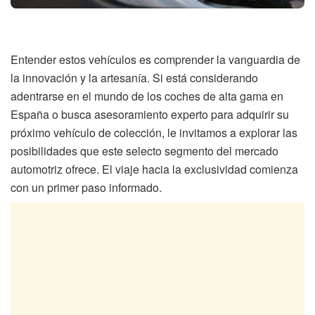
Entender estos vehículos es comprender la vanguardia de
la innovación y la artesanía. Si está considerando
adentrarse en el mundo de los coches de alta gama en
España o busca asesoramiento experto para adquirir su
próximo vehículo de colección, le invitamos a explorar las
posibilidades que este selecto segmento del mercado
automotriz ofrece. El viaje hacia la exclusividad comienza
con un primer paso informado.