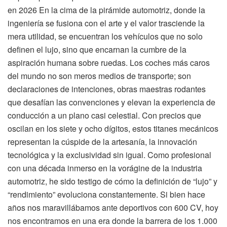
en 2026 En la cima de la pirámide automotriz, donde la
ingeniería se fusiona con el arte y el valor trasciende la
mera utilidad, se encuentran los vehículos que no solo
definen el lujo, sino que encarnan la cumbre de la
aspiración humana sobre ruedas. Los coches más caros
del mundo no son meros medios de transporte; son
declaraciones de intenciones, obras maestras rodantes
que desafían las convenciones y elevan la experiencia de
conducción a un plano casi celestial. Con precios que
oscilan en los siete y ocho dígitos, estos titanes mecánicos
representan la cúspide de la artesanía, la innovación
tecnológica y la exclusividad sin igual. Como profesional
con una década inmerso en la vorágine de la industria
automotriz, he sido testigo de cómo la definición de “lujo” y
“rendimiento” evoluciona constantemente. Si bien hace
años nos maravillábamos ante deportivos con 600 CV, hoy
nos encontramos en una era donde la barrera de los 1.000