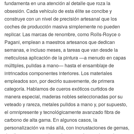
fundamenta en una atención al detalle que roza la
obsesión. Cada vehículo de esta élite se concibe y
construye con un nivel de precisión artesanal que los
coches de producción masiva simplemente no pueden
replicar. Las marcas de renombre, como Rolls-Royce o
Pagani, emplean a maestros artesanos que dedican
semanas, e incluso meses, a tareas que van desde la
meticulosa aplicación de la pintura —a menudo en capas
múltiples, pulidas a mano— hasta el ensamblaje de
intrincados componentes interiores. Los materiales
empleados son, por decirlo suavemente, de primera
categoría. Hablamos de cueros exóticos curtidos de
manera especial, maderas nobles seleccionadas por su
veteado y rareza, metales pulidos a mano y, por supuesto,
el omnipresente y tecnológicamente avanzado fibra de
carbono de alta gama. En algunos casos, la
personalización va más allá, con incrustaciones de gemas,