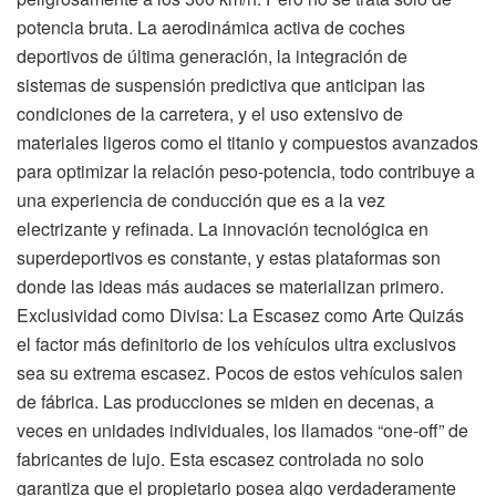
potencia bruta. La aerodinámica activa de coches
deportivos de última generación, la integración de
sistemas de suspensión predictiva que anticipan las
condiciones de la carretera, y el uso extensivo de
materiales ligeros como el titanio y compuestos avanzados
para optimizar la relación peso-potencia, todo contribuye a
una experiencia de conducción que es a la vez
electrizante y refinada. La innovación tecnológica en
superdeportivos es constante, y estas plataformas son
donde las ideas más audaces se materializan primero.
Exclusividad como Divisa: La Escasez como Arte Quizás
el factor más definitorio de los vehículos ultra exclusivos
sea su extrema escasez. Pocos de estos vehículos salen
de fábrica. Las producciones se miden en decenas, a
veces en unidades individuales, los llamados “one-off” de
fabricantes de lujo. Esta escasez controlada no solo
garantiza que el propietario posea algo verdaderamente