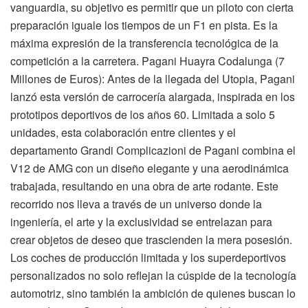
vanguardia, su objetivo es permitir que un piloto con cierta
preparación iguale los tiempos de un F1 en pista. Es la
máxima expresión de la transferencia tecnológica de la
competición a la carretera. Pagani Huayra Codalunga (7
Millones de Euros): Antes de la llegada del Utopia, Pagani
lanzó esta versión de carrocería alargada, inspirada en los
prototipos deportivos de los años 60. Limitada a solo 5
unidades, esta colaboración entre clientes y el
departamento Grandi Complicazioni de Pagani combina el
V12 de AMG con un diseño elegante y una aerodinámica
trabajada, resultando en una obra de arte rodante. Este
recorrido nos lleva a través de un universo donde la
ingeniería, el arte y la exclusividad se entrelazan para
crear objetos de deseo que trascienden la mera posesión.
Los coches de producción limitada y los superdeportivos
personalizados no solo reflejan la cúspide de la tecnología
automotriz, sino también la ambición de quienes buscan lo