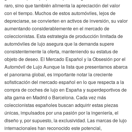
raro, sino que también alimenta la apreciación del valor
con el tiempo. Muchos de estos automóviles, lejos de
depreciarse, se convierten en activos de inversión, su valor
aumentando considerablemente en el mercado de
coleccionistas. Esta estrategia de producción limitada de
automóviles de lujo asegura que la demanda supere
consistentemente la oferta, manteniendo su estatus de
objeto de deseo. El Mercado Español y la Obsesión por el
Automóvil de Lujo Aunque la lista que presentamos abarca
el panorama global, es importante notar la creciente
sofisticación del mercado español en lo que respecta a la
compra de coches de lujo en España y superdeportivos de
alta gama en Madrid o Barcelona. Cada vez más
coleccionistas españoles buscan adquirir estas piezas
únicas, impulsados por una pasión por la ingeniería, el
diseño y, por supuesto, la exclusividad. Las marcas de lujo
internacionales han reconocido este potencial,