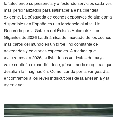
fortaleciendo su presencia y ofreciendo servicios cada vez
más personalizados para satisfacer a esta clientela
exigente. La búsqueda de coches deportivos de alta gama
disponibles en España es una tendencia al alza. Un
Recorrido por la Galaxia del Éxtasis Automotriz: Los
Gigantes de 2026 La dinámica del mercado de los coches
más caros del mundo es un torbellino constante de
novedades y ediciones especiales. A medida que
avanzamos en 2026, la lista de los vehículos de mayor
valor continúa expandiéndose, presentando máquinas que
desafían la imaginación. Comenzando por la vanguardia,
encontramos a los reyes indiscutibles de la artesanía y la
ingeniería: