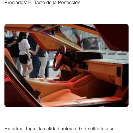
Preciados: El Tacto de la Perfección
En primer lugar, la calidad automotriz de ultra lujo se