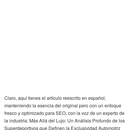
Claro, aquí tienes el artículo reescrito en español,
manteniendo la esencia del original pero con un enfoque
fresco y optimizado para SEO, con la voz de un experto de
la industria: Más Allá del Lujo: Un Análisis Profundo de los
Superdeportivos que Definen la Exclusividad Automotriz