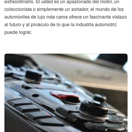
extraordinario. Si usted es un apasionado del motor, un
coleccionista o simplemente un soñador, el mundo de los
automóviles de lujo más caros ofrece un fascinante vistazo
al futuro y al pináculo de lo que la industria automotriz
puede lograr.