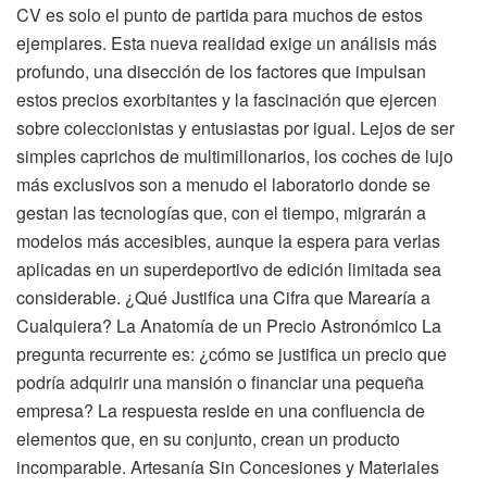
CV es solo el punto de partida para muchos de estos
ejemplares. Esta nueva realidad exige un análisis más
profundo, una disección de los factores que impulsan
estos precios exorbitantes y la fascinación que ejercen
sobre coleccionistas y entusiastas por igual. Lejos de ser
simples caprichos de multimillonarios, los coches de lujo
más exclusivos son a menudo el laboratorio donde se
gestan las tecnologías que, con el tiempo, migrarán a
modelos más accesibles, aunque la espera para verlas
aplicadas en un superdeportivo de edición limitada sea
considerable. ¿Qué Justifica una Cifra que Marearía a
Cualquiera? La Anatomía de un Precio Astronómico La
pregunta recurrente es: ¿cómo se justifica un precio que
podría adquirir una mansión o financiar una pequeña
empresa? La respuesta reside en una confluencia de
elementos que, en su conjunto, crean un producto
incomparable. Artesanía Sin Concesiones y Materiales