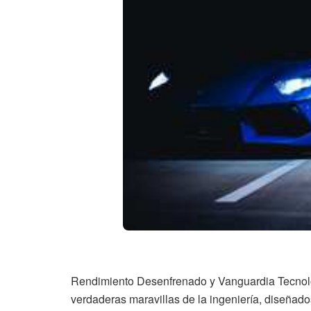
Rendimiento Desenfrenado y Vanguardia Tecnológ
verdaderas maravillas de la ingeniería, diseñado