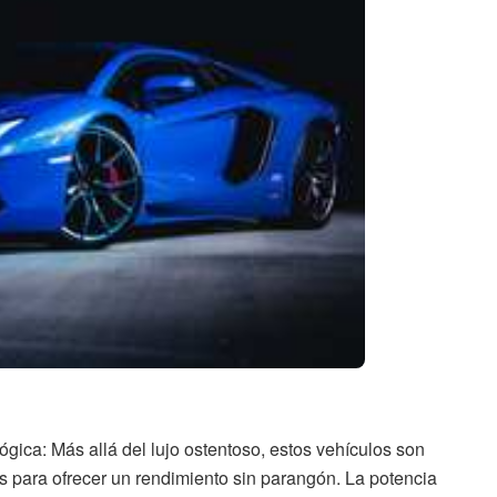
ica: Más allá del lujo ostentoso, estos vehículos son
s para ofrecer un rendimiento sin parangón. La potencia