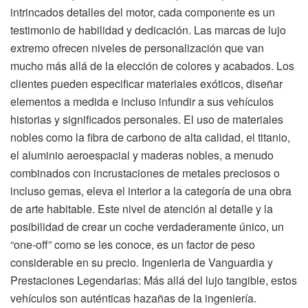
intrincados detalles del motor, cada componente es un
testimonio de habilidad y dedicación. Las marcas de lujo
extremo ofrecen niveles de personalización que van
mucho más allá de la elección de colores y acabados. Los
clientes pueden especificar materiales exóticos, diseñar
elementos a medida e incluso infundir a sus vehículos
historias y significados personales. El uso de materiales
nobles como la fibra de carbono de alta calidad, el titanio,
el aluminio aeroespacial y maderas nobles, a menudo
combinados con incrustaciones de metales preciosos o
incluso gemas, eleva el interior a la categoría de una obra
de arte habitable. Este nivel de atención al detalle y la
posibilidad de crear un coche verdaderamente único, un
“one-off” como se les conoce, es un factor de peso
considerable en su precio. Ingenieria de Vanguardia y
Prestaciones Legendarias: Más allá del lujo tangible, estos
vehículos son auténticas hazañas de la ingeniería.