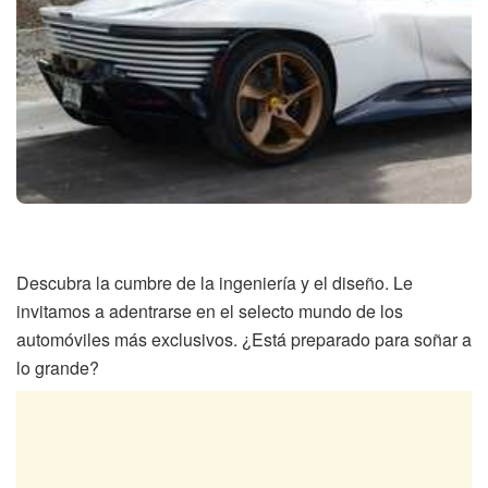
Descubra la cumbre de la ingeniería y el diseño. Le
invitamos a adentrarse en el selecto mundo de los
automóviles más exclusivos. ¿Está preparado para soñar a
lo grande?