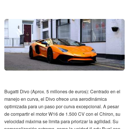
Bugatti Divo (Aprox. 5 millones de euros): Centrado en el
manejo en curva, el Divo ofrece una aerodinámica
optimizada para un paso por curva excepcional. A pesar
de compartir el motor W16 de 1.500 CV con el Chiron, su
velocidad máxima se limita para priorizar la agilidad. Su
personalización extrema, como la unidad “Lady Bug” con