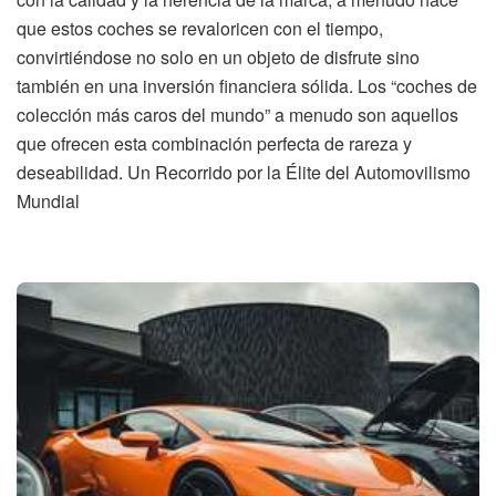
que estos coches se revaloricen con el tiempo,
convirtiéndose no solo en un objeto de disfrute sino
también en una inversión financiera sólida. Los “coches de
colección más caros del mundo” a menudo son aquellos
que ofrecen esta combinación perfecta de rareza y
deseabilidad. Un Recorrido por la Élite del Automovilismo
Mundial