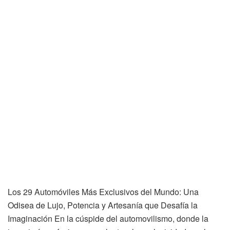
Los 29 Automóviles Más Exclusivos del Mundo: Una
Odisea de Lujo, Potencia y Artesanía que Desafía la
Imaginación En la cúspide del automovilismo, donde la