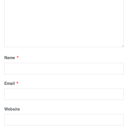
Name
*
Email
*
Website