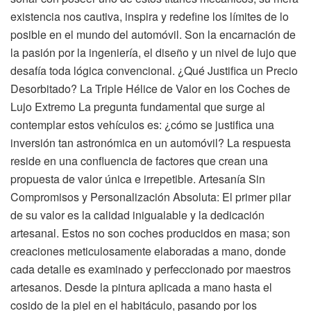
existencia nos cautiva, inspira y redefine los límites de lo
posible en el mundo del automóvil. Son la encarnación de
la pasión por la ingeniería, el diseño y un nivel de lujo que
desafía toda lógica convencional. ¿Qué Justifica un Precio
Desorbitado? La Triple Hélice de Valor en los Coches de
Lujo Extremo La pregunta fundamental que surge al
contemplar estos vehículos es: ¿cómo se justifica una
inversión tan astronómica en un automóvil? La respuesta
reside en una confluencia de factores que crean una
propuesta de valor única e irrepetible. Artesanía Sin
Compromisos y Personalización Absoluta: El primer pilar
de su valor es la calidad inigualable y la dedicación
artesanal. Estos no son coches producidos en masa; son
creaciones meticulosamente elaboradas a mano, donde
cada detalle es examinado y perfeccionado por maestros
artesanos. Desde la pintura aplicada a mano hasta el
cosido de la piel en el habitáculo, pasando por los