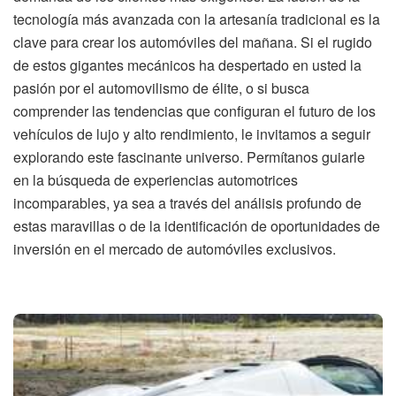
tecnología más avanzada con la artesanía tradicional es la
clave para crear los automóviles del mañana. Si el rugido
de estos gigantes mecánicos ha despertado en usted la
pasión por el automovilismo de élite, o si busca
comprender las tendencias que configuran el futuro de los
vehículos de lujo y alto rendimiento, le invitamos a seguir
explorando este fascinante universo. Permítanos guiarle
en la búsqueda de experiencias automotrices
incomparables, ya sea a través del análisis profundo de
estas maravillas o de la identificación de oportunidades de
inversión en el mercado de automóviles exclusivos.