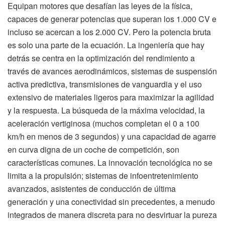
Equipan motores que desafían las leyes de la física,
capaces de generar potencias que superan los 1.000 CV e
incluso se acercan a los 2.000 CV. Pero la potencia bruta
es solo una parte de la ecuación. La ingeniería que hay
detrás se centra en la optimización del rendimiento a
través de avances aerodinámicos, sistemas de suspensión
activa predictiva, transmisiones de vanguardia y el uso
extensivo de materiales ligeros para maximizar la agilidad
y la respuesta. La búsqueda de la máxima velocidad, la
aceleración vertiginosa (muchos completan el 0 a 100
km/h en menos de 3 segundos) y una capacidad de agarre
en curva digna de un coche de competición, son
características comunes. La innovación tecnológica no se
limita a la propulsión; sistemas de infoentretenimiento
avanzados, asistentes de conducción de última
generación y una conectividad sin precedentes, a menudo
integrados de manera discreta para no desvirtuar la pureza