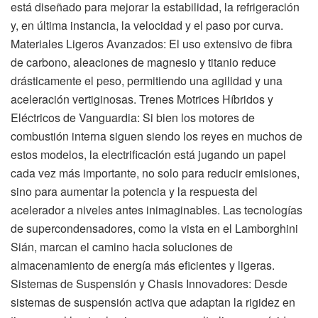
está diseñado para mejorar la estabilidad, la refrigeración
y, en última instancia, la velocidad y el paso por curva.
Materiales Ligeros Avanzados: El uso extensivo de fibra
de carbono, aleaciones de magnesio y titanio reduce
drásticamente el peso, permitiendo una agilidad y una
aceleración vertiginosas. Trenes Motrices Híbridos y
Eléctricos de Vanguardia: Si bien los motores de
combustión interna siguen siendo los reyes en muchos de
estos modelos, la electrificación está jugando un papel
cada vez más importante, no solo para reducir emisiones,
sino para aumentar la potencia y la respuesta del
acelerador a niveles antes inimaginables. Las tecnologías
de supercondensadores, como la vista en el Lamborghini
Sián, marcan el camino hacia soluciones de
almacenamiento de energía más eficientes y ligeras.
Sistemas de Suspensión y Chasis Innovadores: Desde
sistemas de suspensión activa que adaptan la rigidez en