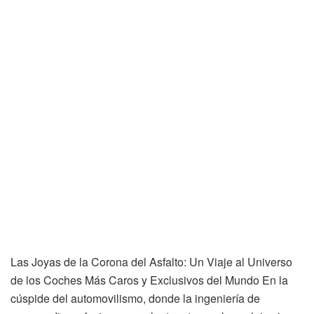
Las Joyas de la Corona del Asfalto: Un Viaje al Universo
de los Coches Más Caros y Exclusivos del Mundo En la
cúspide del automovilismo, donde la ingeniería de