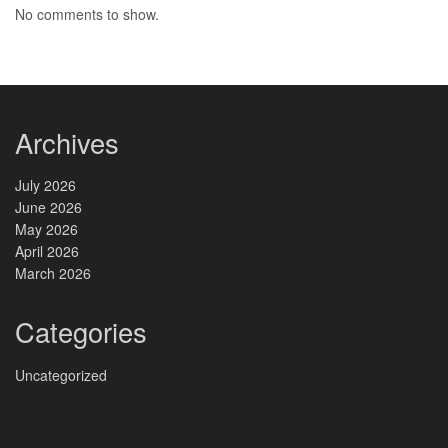
No comments to show.
Archives
July 2026
June 2026
May 2026
April 2026
March 2026
Categories
Uncategorized