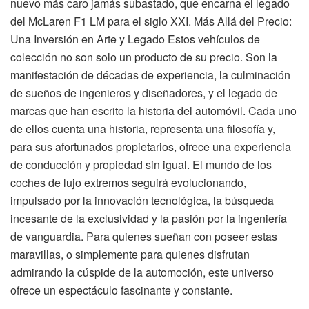
nuevo más caro jamás subastado, que encarna el legado
del McLaren F1 LM para el siglo XXI. Más Allá del Precio:
Una Inversión en Arte y Legado Estos vehículos de
colección no son solo un producto de su precio. Son la
manifestación de décadas de experiencia, la culminación
de sueños de ingenieros y diseñadores, y el legado de
marcas que han escrito la historia del automóvil. Cada uno
de ellos cuenta una historia, representa una filosofía y,
para sus afortunados propietarios, ofrece una experiencia
de conducción y propiedad sin igual. El mundo de los
coches de lujo extremos seguirá evolucionando,
impulsado por la innovación tecnológica, la búsqueda
incesante de la exclusividad y la pasión por la ingeniería
de vanguardia. Para quienes sueñan con poseer estas
maravillas, o simplemente para quienes disfrutan
admirando la cúspide de la automoción, este universo
ofrece un espectáculo fascinante y constante.