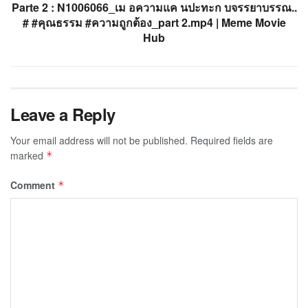
Parte 2 : N1006066_เม อความแค นปะทะก บจรรยาบรรณ..
# #คุณธรรม #ความถูกต้อง_part 2.mp4 | Meme Movie
Hub
Leave a Reply
Your email address will not be published.
Required fields are
marked
*
Comment
*