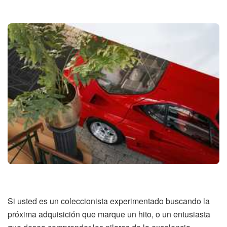
Si usted es un coleccionista experimentado buscando la
próxima adquisición que marque un hito, o un entusiasta