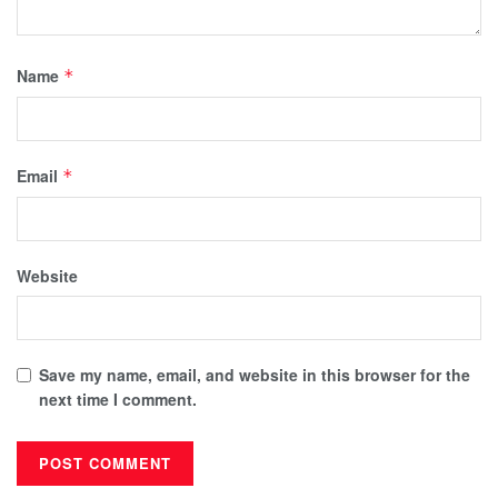
Name
*
Email
*
Website
Save my name, email, and website in this browser for the
next time I comment.