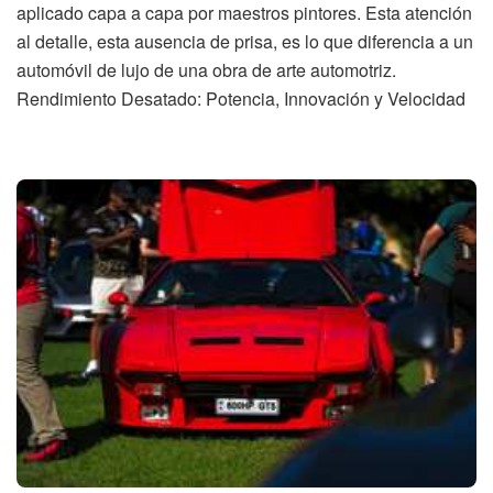
aplicado capa a capa por maestros pintores. Esta atención
al detalle, esta ausencia de prisa, es lo que diferencia a un
automóvil de lujo de una obra de arte automotriz.
Rendimiento Desatado: Potencia, Innovación y Velocidad