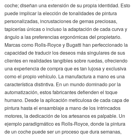
coche; diseñan una extensión de su propia identidad. Esto
puede implicar la elección de tonalidades de pintura
personalizadas, incrustaciones de gemas preciosas,
tapicerías únicas o incluso la adaptación de cada curva y
ángulo a las preferencias ergonómicas del propietario.
Marcas como Rolls-Royce y Bugatti han perfeccionado la
capacidad de traducir los deseos más singulares de sus
clientes en realidades tangibles sobre ruedas, ofreciendo
una experiencia de compra que es tan lujosa y exclusiva
como el propio vehículo. La manufactura a mano es una
característica distintiva. En un mundo dominado por la
automatización, estos fabricantes defienden el toque
humano. Desde la aplicación meticulosa de cada capa de
pintura hasta el ensamblaje a mano de los intrincados
motores, la dedicación de los artesanos es palpable. Un
ejemplo paradigmático es Rolls-Royce, donde la pintura
de un coche puede ser un proceso que dura semanas,