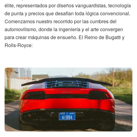
élite, representados por diseños vanguardistas, tecnología
de punta y precios que desafían toda lógica convencional.
Comenzamos nuestro recorrido por las cumbres del
automovilismo, donde la ingeniería y el arte convergen
para crear máquinas de ensueño. El Reino de Bugatti y
Rolls-Royce: