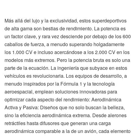
Más allá del lujo y la exclusividad, estos superdeportivos
de alta gama son bestias de rendimiento. La potencia es
un factor clave, y rara vez desciende por debajo de los 600
caballos de fuerza, a menudo superando holgadamente
los 1.000 CV e incluso acercándose a los 2.000 CV en los
modelos más extremos. Pero la potencia bruta es solo una
parte de la ecuación. La ingeniería que subyace en estos
vehículos es revolucionaria. Los equipos de desarrollo, a
menudo inspirados por la Fórmula 1 y la tecnología
aeroespacial, emplean soluciones innovadoras para
optimizar cada aspecto del rendimiento: Aerodinámica
Activa y Pasiva: Diseños que no solo buscan la belleza,
sino la eficiencia aerodinámica extrema. Desde alerones
retráctiles hasta difusores que generan una carga
aerodinámica comparable a la de un avión, cada elemento