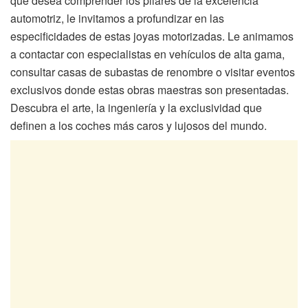
que desea comprender los pilares de la excelencia
automotriz, le invitamos a profundizar en las
especificidades de estas joyas motorizadas. Le animamos
a contactar con especialistas en vehículos de alta gama,
consultar casas de subastas de renombre o visitar eventos
exclusivos donde estas obras maestras son presentadas.
Descubra el arte, la ingeniería y la exclusividad que
definen a los coches más caros y lujosos del mundo.