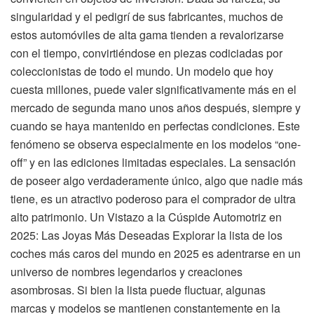
singularidad y el pedigrí de sus fabricantes, muchos de
estos automóviles de alta gama tienden a revalorizarse
con el tiempo, convirtiéndose en piezas codiciadas por
coleccionistas de todo el mundo. Un modelo que hoy
cuesta millones, puede valer significativamente más en el
mercado de segunda mano unos años después, siempre y
cuando se haya mantenido en perfectas condiciones. Este
fenómeno se observa especialmente en los modelos “one-
off” y en las ediciones limitadas especiales. La sensación
de poseer algo verdaderamente único, algo que nadie más
tiene, es un atractivo poderoso para el comprador de ultra
alto patrimonio. Un Vistazo a la Cúspide Automotriz en
2025: Las Joyas Más Deseadas Explorar la lista de los
coches más caros del mundo en 2025 es adentrarse en un
universo de nombres legendarios y creaciones
asombrosas. Si bien la lista puede fluctuar, algunas
marcas y modelos se mantienen constantemente en la