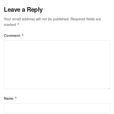
Leave a Reply
Your email address will not be published.
Required fields are
marked
*
Comment
*
Name
*