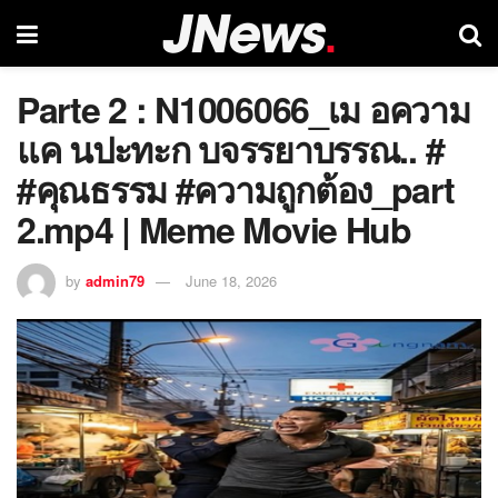
Parte 2 : N1006066_เม อความ
แค นปะทะก บจรรยาบรรณ.. #
#คุณธรรม #ความถูกต้อง_part
2.mp4 | Meme Movie Hub
by
admin79
June 18, 2026