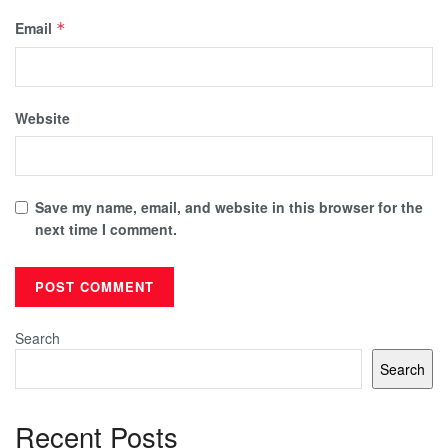
Email
*
Website
Save my name, email, and website in this browser for the
next time I comment.
Search
Search
Recent Posts