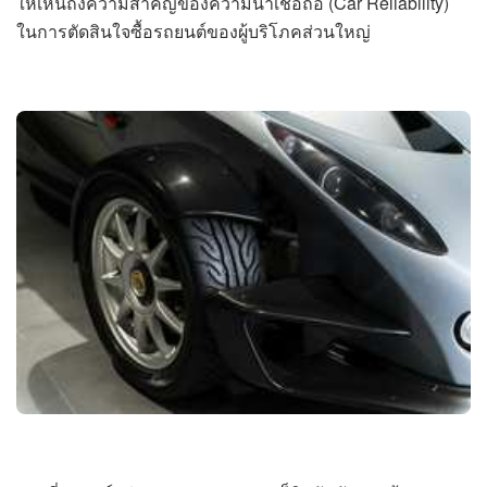
ให้เห็นถึงความสำคัญของความน่าเชื่อถือ (Car Reliability)
ในการตัดสินใจซื้อรถยนต์ของผู้บริโภคส่วนใหญ่