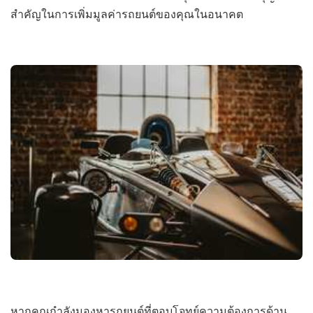
สำคัญในการเพิ่มมูลค่ารถยนต์ของคุณในอนาคต
หากคุณกำลังมองหารถยนต์ที่ตอบโจทย์ความต้องการด้าน