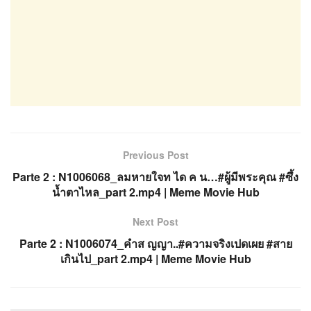
Previous Post
Parte 2 : N1006068_ลมหายใจท ได ค น…#ผู้มีพระคุณ #ซึ้ง
น้ำตาไหล_part 2.mp4 | Meme Movie Hub
Next Post
Parte 2 : N1006074_คำส ญญา..#ความจริงเปดเผย #สาย
เกินไป_part 2.mp4 | Meme Movie Hub