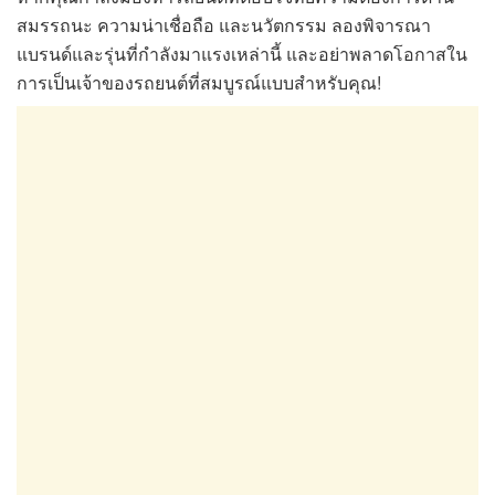
สมรรถนะ ความน่าเชื่อถือ และนวัตกรรม ลองพิจารณา
แบรนด์และรุ่นที่กำลังมาแรงเหล่านี้ และอย่าพลาดโอกาสใน
การเป็นเจ้าของรถยนต์ที่สมบูรณ์แบบสำหรับคุณ!