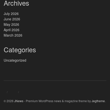
Archives
July 2026
June 2026
May 2026
April 2026
March 2026
Categories
Uncategorized
© 2026
JNews
- Premium WordPress news & magazine theme by
Jegtheme
.