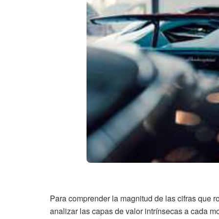
Para comprender la magnitud de las cifras que 
analizar las capas de valor intrínsecas a cada m