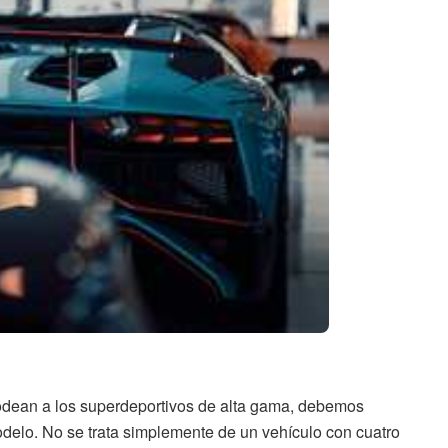
rodean a los superdeportivos de alta gama, debemos
odelo. No se trata simplemente de un vehículo con cuatro