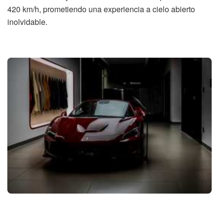
420 km/h, prometiendo una experiencia a cielo abierto
inolvidable.