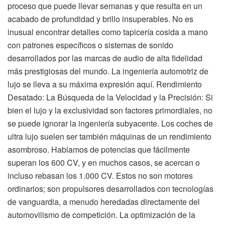
proceso que puede llevar semanas y que resulta en un
acabado de profundidad y brillo insuperables. No es
inusual encontrar detalles como tapicería cosida a mano
con patrones específicos o sistemas de sonido
desarrollados por las marcas de audio de alta fidelidad
más prestigiosas del mundo. La ingeniería automotriz de
lujo se lleva a su máxima expresión aquí. Rendimiento
Desatado: La Búsqueda de la Velocidad y la Precisión: Si
bien el lujo y la exclusividad son factores primordiales, no
se puede ignorar la ingeniería subyacente. Los coches de
ultra lujo suelen ser también máquinas de un rendimiento
asombroso. Hablamos de potencias que fácilmente
superan los 600 CV, y en muchos casos, se acercan o
incluso rebasan los 1.000 CV. Estos no son motores
ordinarios; son propulsores desarrollados con tecnologías
de vanguardia, a menudo heredadas directamente del
automovilismo de competición. La optimización de la