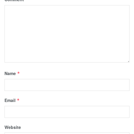
Name
*
Email
*
Website