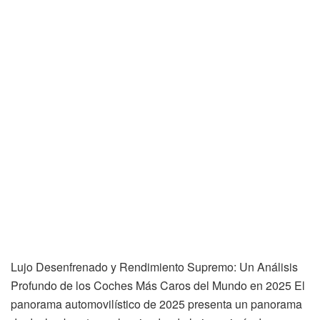
Lujo Desenfrenado y Rendimiento Supremo: Un Análisis
Profundo de los Coches Más Caros del Mundo en 2025 El
panorama automovilístico de 2025 presenta un panorama