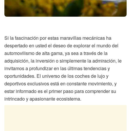
Si la fascinación por estas maravillas mecánicas ha
despertado en usted el deseo de explorar el mundo del
automovilismo de alta gama, ya sea a través de la
adquisición, la inversión o simplemente la admiración, le
invitamos a profundizar en las últimas tendencias y
oportunidades. El universo de los coches de lujo y
deportivos exclusivos está en constante movimiento, y
estar informado es el primer paso para comprender su
intrincado y apasionante ecosistema.