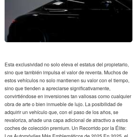
Esta exclusividad no solo eleva el estatus del propietario,
sino que también impulsa el valor de reventa. Muchos de
estos vehículos no solo mantienen su valor con el tiempo,
sino que tienden a apreciarse significativamente,
convirtiéndose en inversiones tan valiosas como cualquier
obra de arte o bien inmueble de lujo. La posibilidad de
adquirir un vehículo que, con el paso de los años, se
revaloriza, añade una capa adicional de atractivo a estos
coches de colección premium. Un Recorrido por la Élite:
Los Automóviles Más Emblemáticos de 2025 En 2025, el