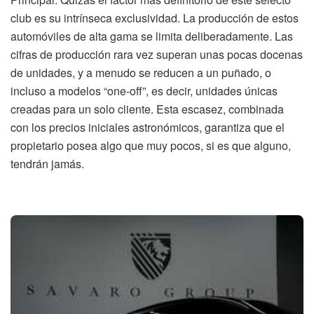
club es su intrínseca exclusividad. La producción de estos
automóviles de alta gama se limita deliberadamente. Las
cifras de producción rara vez superan unas pocas docenas
de unidades, y a menudo se reducen a un puñado, o
incluso a modelos “one-off”, es decir, unidades únicas
creadas para un solo cliente. Esta escasez, combinada
con los precios iniciales astronómicos, garantiza que el
propietario posea algo que muy pocos, si es que alguno,
tendrán jamás.