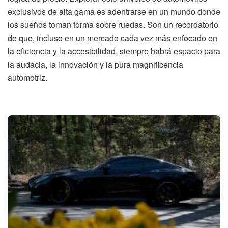
exclusivos de alta gama es adentrarse en un mundo donde
los sueños toman forma sobre ruedas. Son un recordatorio
de que, incluso en un mercado cada vez más enfocado en
la eficiencia y la accesibilidad, siempre habrá espacio para
la audacia, la innovación y la pura magnificencia
automotriz.