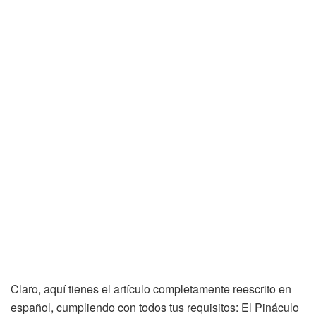
Claro, aquí tienes el artículo completamente reescrito en
español, cumpliendo con todos tus requisitos: El Pináculo