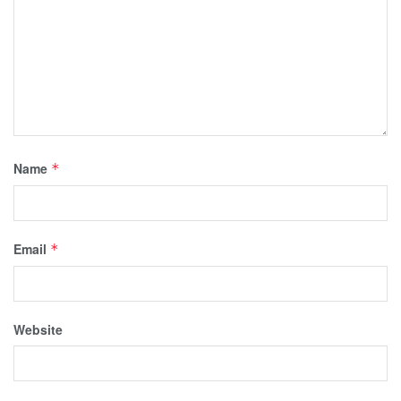
Name
*
Email
*
Website