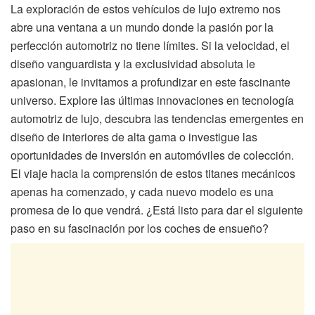
La exploración de estos vehículos de lujo extremo nos
abre una ventana a un mundo donde la pasión por la
perfección automotriz no tiene límites. Si la velocidad, el
diseño vanguardista y la exclusividad absoluta le
apasionan, le invitamos a profundizar en este fascinante
universo. Explore las últimas innovaciones en tecnología
automotriz de lujo, descubra las tendencias emergentes en
diseño de interiores de alta gama o investigue las
oportunidades de inversión en automóviles de colección.
El viaje hacia la comprensión de estos titanes mecánicos
apenas ha comenzado, y cada nuevo modelo es una
promesa de lo que vendrá. ¿Está listo para dar el siguiente
paso en su fascinación por los coches de ensueño?