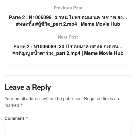
Previous Post
Parte 2 : N1006099_ผ วหน ไปพร อมเง นค าเช าห อง…
#ทอดทิ้ง #สู้ชีวิต_part 2.mp4 | Meme Movie Hub
Next Post
Parte 2 : N1006089_30 ป ร อยมาล ยส งล กเร ยน…
#กตัญญู #น้ำตาร่วง_part 2.mp4 | Meme Movie Hub
Leave a Reply
Your email address will not be published.
Required fields are
marked
*
Comment
*