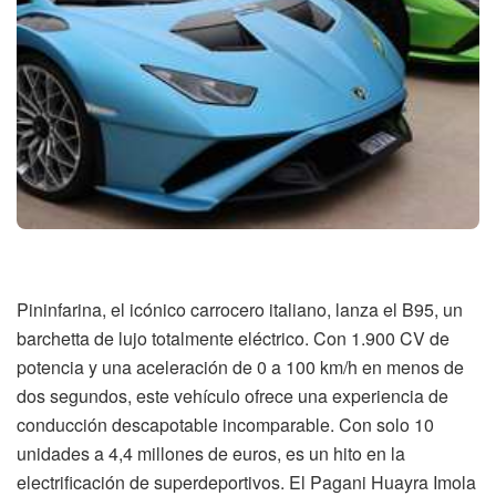
Pininfarina, el icónico carrocero italiano, lanza el B95, un
barchetta de lujo totalmente eléctrico. Con 1.900 CV de
potencia y una aceleración de 0 a 100 km/h en menos de
dos segundos, este vehículo ofrece una experiencia de
conducción descapotable incomparable. Con solo 10
unidades a 4,4 millones de euros, es un hito en la
electrificación de superdeportivos. El Pagani Huayra Imola