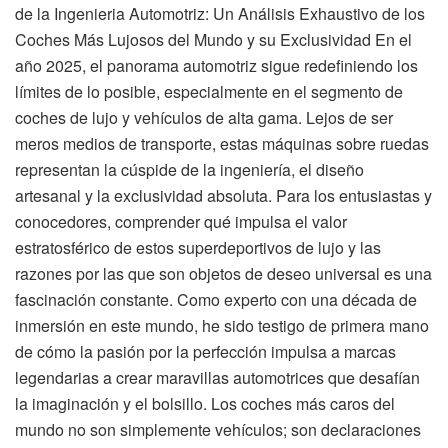
de la Ingenieria Automotriz: Un Análisis Exhaustivo de los
Coches Más Lujosos del Mundo y su Exclusividad En el
año 2025, el panorama automotriz sigue redefiniendo los
límites de lo posible, especialmente en el segmento de
coches de lujo y vehículos de alta gama. Lejos de ser
meros medios de transporte, estas máquinas sobre ruedas
representan la cúspide de la ingeniería, el diseño
artesanal y la exclusividad absoluta. Para los entusiastas y
conocedores, comprender qué impulsa el valor
estratosférico de estos superdeportivos de lujo y las
razones por las que son objetos de deseo universal es una
fascinación constante. Como experto con una década de
inmersión en este mundo, he sido testigo de primera mano
de cómo la pasión por la perfección impulsa a marcas
legendarias a crear maravillas automotrices que desafían
la imaginación y el bolsillo. Los coches más caros del
mundo no son simplemente vehículos; son declaraciones