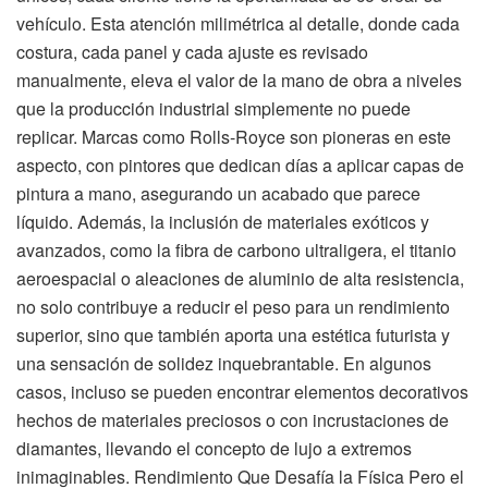
vehículo. Esta atención milimétrica al detalle, donde cada
costura, cada panel y cada ajuste es revisado
manualmente, eleva el valor de la mano de obra a niveles
que la producción industrial simplemente no puede
replicar. Marcas como Rolls-Royce son pioneras en este
aspecto, con pintores que dedican días a aplicar capas de
pintura a mano, asegurando un acabado que parece
líquido. Además, la inclusión de materiales exóticos y
avanzados, como la fibra de carbono ultraligera, el titanio
aeroespacial o aleaciones de aluminio de alta resistencia,
no solo contribuye a reducir el peso para un rendimiento
superior, sino que también aporta una estética futurista y
una sensación de solidez inquebrantable. En algunos
casos, incluso se pueden encontrar elementos decorativos
hechos de materiales preciosos o con incrustaciones de
diamantes, llevando el concepto de lujo a extremos
inimaginables. Rendimiento Que Desafía la Física Pero el