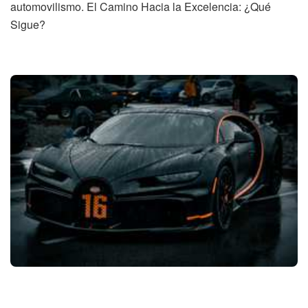
automovilismo. El Camino Hacia la Excelencia: ¿Qué
Sigue?