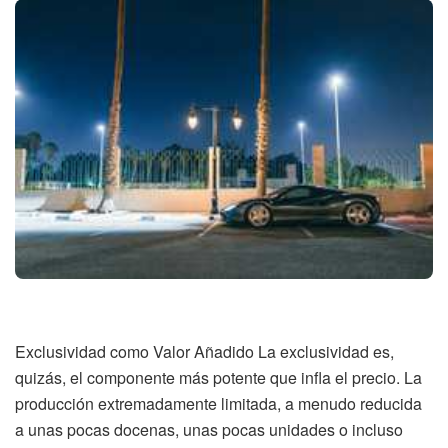
Exclusividad como Valor Añadido La exclusividad es,
quizás, el componente más potente que infla el precio. La
producción extremadamente limitada, a menudo reducida
a unas pocas docenas, unas pocas unidades o incluso