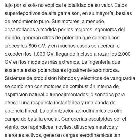
lujo por sí solo no explica la totalidad de su valor. Estos
superdeportivos de alta gama son, en su mayoría, bestias
de rendimiento puro. Sus motores, a menudo
desarrollados a medida por los mejores ingenieros del
mundo, generan cifras de potencia que superan con
creces los 600 CV, y en muchos casos se acercan o
exceden los 1.000 CV, llegando incluso a rozar los 2.000
CV en los modelos más extremos. La ingeniería que
sustenta estas potencias es igualmente asombrosa.
Sistemas de propulsión híbridos y eléctricos de vanguardia
se combinan con motores de combustión interna de
aspiración natural o turboalimentados, diseñados para
ofrecer una respuesta instantánea y una banda de
potencia lineal. La optimización aerodinámica es otro
campo de batalla crucial. Carrocerías esculpidas por el
viento, con apéndices móviles, difusores masivos y
alerones activos, generan cargas aerodinámicas tan