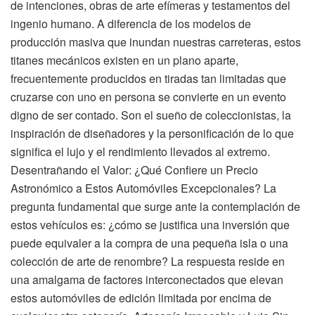
de intenciones, obras de arte efímeras y testamentos del
ingenio humano. A diferencia de los modelos de
producción masiva que inundan nuestras carreteras, estos
titanes mecánicos existen en un plano aparte,
frecuentemente producidos en tiradas tan limitadas que
cruzarse con uno en persona se convierte en un evento
digno de ser contado. Son el sueño de coleccionistas, la
inspiración de diseñadores y la personificación de lo que
significa el lujo y el rendimiento llevados al extremo.
Desentrañando el Valor: ¿Qué Confiere un Precio
Astronómico a Estos Automóviles Excepcionales? La
pregunta fundamental que surge ante la contemplación de
estos vehículos es: ¿cómo se justifica una inversión que
puede equivaler a la compra de una pequeña isla o una
colección de arte de renombre? La respuesta reside en
una amalgama de factores interconectados que elevan
estos automóviles de edición limitada por encima de