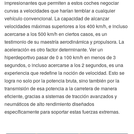
impresionantes que permiten a estos coches negociar
curvas a velocidades que harían temblar a cualquier
vehículo convencional. La capacidad de alcanzar
velocidades máximas superiores a los 400 km/h, e incluso
acercarse a los 500 km/h en ciertos casos, es un
testimonio de su maestría aerodinámica y propulsora. La
aceleración es otro factor determinante. Ver un
hiperdeportivo pasar de 0 a 100 km/h en menos de 3
segundos, o incluso acercarse a los 2 segundos, es una
experiencia que redefine la noción de velocidad. Esto se
logra no solo por la potencia bruta, sino también por la
transmisión de esa potencia a la carretera de manera
eficiente, gracias a sistemas de tracción avanzados y
neumáticos de alto rendimiento diseñados
específicamente para soportar estas fuerzas extremas.