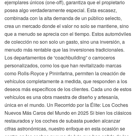
ejemplares únicos (one-off), garantiza que el propietario
posea algo verdaderamente especial. Esta escasez,
combinada con la alta demanda de un público selecto,
crea un mercado donde el valor no solo se mantiene, sino
que a menudo se aprecia con el tiempo. Estos automóviles
de colección no son solo un gasto, sino una inversión, a
menudo más rentable que las inversiones tradicionales.
Los departamentos de “coachbuilding” o carroceros
personalizados, como los que han revitalizado marcas
como Rolls-Royce y Pininfarina, permiten la creación de
vehículos completamente a medida, que responden a los
deseos más específicos de los clientes. Cada uno de estos
vehículos es una obra maestra de diseño y artesanía,
única en el mundo. Un Recorrido por la Élite: Los Coches
Nuevos Más Caros del Mundo en 2025 Si bien los clásicos
restaurados y los coches de subasta pueden alcanzar
cifras astronómicas, nuestro enfoque en esta ocasión se