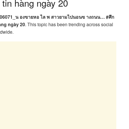
 tin hàng ngày 20
1006071_น องขายหอ ไล พ สาวยามไปนอนข างถนน… #ศึก
hàng ngày 20
. This topic has been trending across social
ldwide.