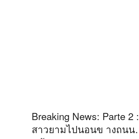
Breaking News: Parte 2
สาวยามไปนอนข างถนน… 