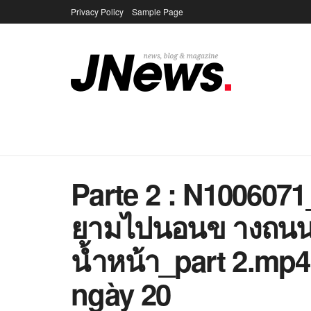
Privacy Policy
Sample Page
Parte 2 : N100607
ยามไปนอนข างถนน…
น้ำหน้า_part 2.mp4
ngày 20