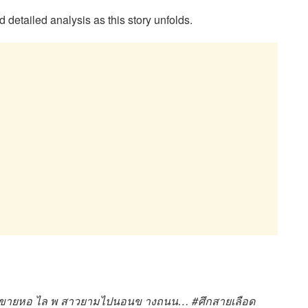
d detailed analysis as this story unfolds.
องขายหอ ไล พ สาวยามไปนอนข างถนน… #ศึกสายเลือด