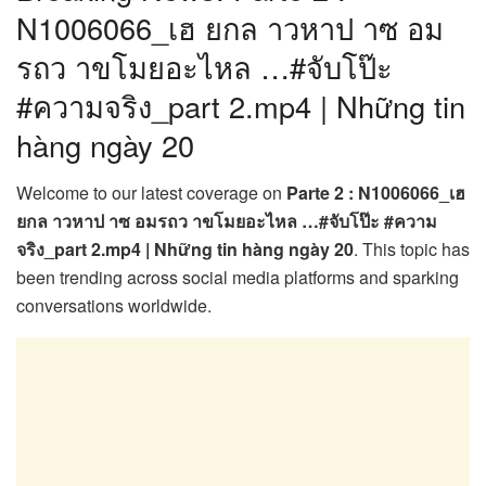
N1006066_เฮ ยกล าวหาป าซ อม
รถว าขโมยอะไหล …#จับโป๊ะ
#ความจริง_part 2.mp4 | Những tin
hàng ngày 20
Welcome to our latest coverage on
Parte 2 : N1006066_เฮ
ยกล าวหาป าซ อมรถว าขโมยอะไหล …#จับโป๊ะ #ความ
จริง_part 2.mp4 | Những tin hàng ngày 20
. This topic has
been trending across social media platforms and sparking
conversations worldwide.