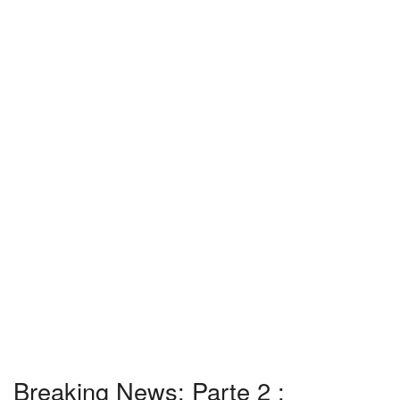
Breaking News: Parte 2 :