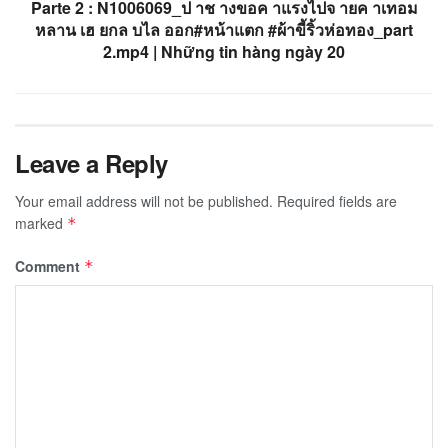
Parte 2 : N1006069_ป าช างขอค าแรงไปจ ายค าเทอม
หลาน เฮ ยกล บไล ออก#หน้าแตก #ผ้าขี้ริ้วห่อทอง_part
2.mp4 | Những tin hàng ngày 20
Leave a Reply
Your email address will not be published.
Required fields are
marked
*
Comment
*