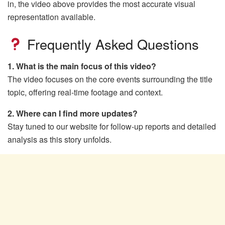
in, the video above provides the most accurate visual
representation available.
Frequently Asked Questions
1. What is the main focus of this video?
The video focuses on the core events surrounding the title
topic, offering real-time footage and context.
2. Where can I find more updates?
Stay tuned to our website for follow-up reports and detailed
analysis as this story unfolds.