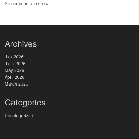
No comments to show.
Archives
July 2026
June 2026
May 2026
April 2026
March 2026
Categories
Uncategorized