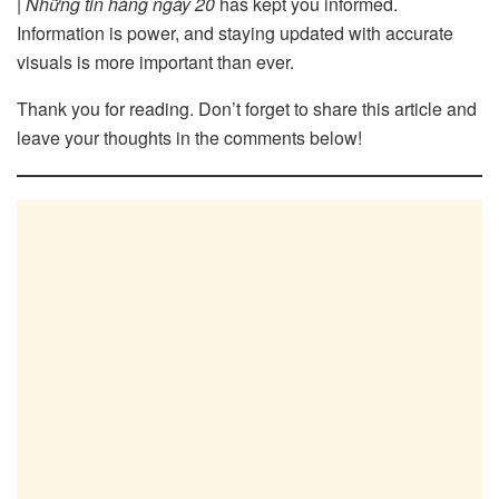
| Những tin hàng ngày 20
has kept you informed.
Information is power, and staying updated with accurate
visuals is more important than ever.
Thank you for reading. Don’t forget to share this article and
leave your thoughts in the comments below!