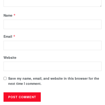
Name
*
Email
*
Website
Save my name, email, and website in this browser for the
next time I comment.