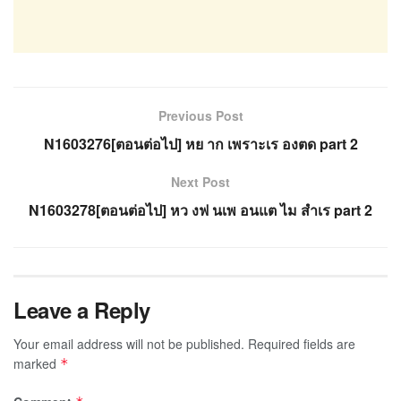
Previous Post
N1603276[ตอนต่อไป] หย าก เพราะเร องตด part 2
Next Post
N1603278[ตอนต่อไป] หว งฟ นเพ อนแต ไม สำเร part 2
Leave a Reply
Your email address will not be published.
Required fields are
marked
*