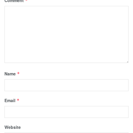
Comment
*
Name
*
Email
*
Website