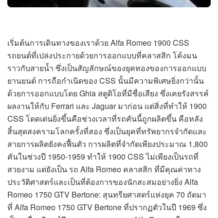
เริ่มต้นการเดินทางของเราด้วย Alfa Romeo 1900 CSS
รถยนต์ที่เปล่งประกายด้วยการออกแบบที่คลาสสิก โค้งมน
ราวกับสายน้ำ ซึ่งเป็นสัญลักษณ์ของยุคทองของการออกแบบ
ยานยนต์ การถือกำเนิดของ CSS นั้นมีความพิเศษยิ่งกว่านั้น
ด้วยการออกแบบโดย Ghia สตูดิโอที่มีชื่อเสียง ซึ่งเคยรังสรรค์
ผลงานให้กับ Ferrari และ Jaguar มาก่อน แต่สิ่งที่ทำให้ 1900
CSS โดดเด่นยิ่งขึ้นคือช่วงเวลาที่รถคันนี้ถูกผลิตขึ้น คือหลัง
สิ้นสุดสงครามโลกครั้งที่สอง ซึ่งเป็นยุคที่ทรัพยากรจำกัดและ
สายการผลิตยังคงฟื้นตัว การผลิตที่จำกัดเพียงประมาณ 1,800
คันในช่วงปี 1950-1959 ทำให้ 1900 CSS ไม่เพียงเป็นรถที่
สวยงาม แต่ยังเป็น รถ Alfa Romeo คลาสสิก ที่มีคุณค่าทาง
ประวัติศาสตร์และเป็นที่ต้องการของนักสะสมอย่างยิ่ง Alfa
Romeo 1750 GTV Bertone: สุนทรียศาสตร์แห่งยุค 70 ถัดมา
ที่ Alfa Romeo 1750 GTV Bertone ที่ปรากฏตัวในปี 1969 ซึ่ง