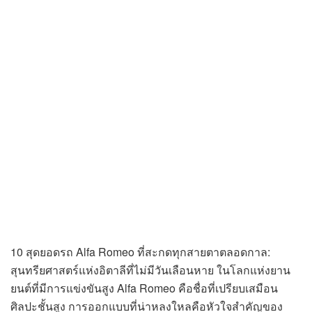
10 สุดยอดรถ Alfa Romeo ที่สะกดทุกสายตาตลอดกาล:
สุนทรียศาสตร์แห่งอิตาลีที่ไม่มีวันเลือนหาย ในโลกแห่งยาน
ยนต์ที่มีการแข่งขันสูง Alfa Romeo คือชื่อที่เปรียบเสมือน
ศิลปะชั้นสูง การออกแบบที่น่าหลงใหลคือหัวใจสำคัญของ