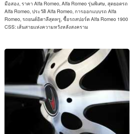
มือสอง, ราคา Alfa Romeo, Alfa Romeo รุ่นพิเศษ, สุดยอดรถ
Alfa Romeo, ประวัติ Alfa Romeo, การออกแบบรถ Alfa
Romeo, รถยนต์อิตาลีสุดหรู, ซื้อรถสปอร์ต Alfa Romeo 1900
CSS: เส้นสายแห่งความหวังหลังสงคราม