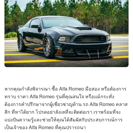
หากคุณกำลังพิจารณา ซื้อ Alfa Romeo มือสอง หรือต้องการ
ทราบ ราคา Alfa Romeo รุ่นที่คุณสนใจ หรือแม้กระทั่ง
ต้องการคำปรึกษาจากผู้เชี่ยวชาญด้าน รถ Alfa Romeo คลาส
สิก ที่หาได้ยาก โปรดอย่าลังเลที่จะติดต่อเรา เราพร้อมที่จะ
แบ่งปันความรู้และช่วยให้คุณได้สัมผัสกับประสบการณ์การ
เป็นเจ้าของ Alfa Romeo ที่คุณปรารถนา