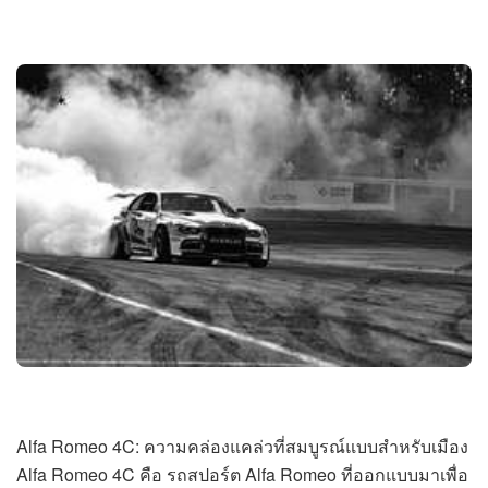
Alfa Romeo 4C: ความคล่องแคล่วที่สมบูรณ์แบบสำหรับเมือง
Alfa Romeo 4C คือ รถสปอร์ต Alfa Romeo ที่ออกแบบมาเพื่อ