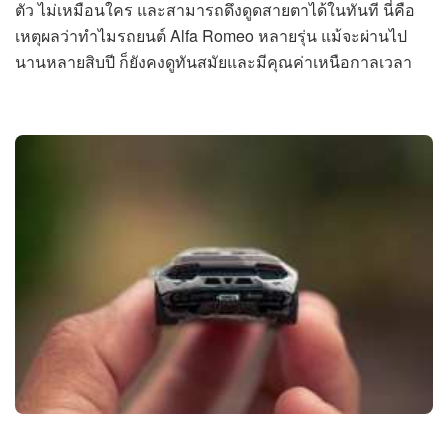
ตัว ไม่เหมือนใคร และสามารถดึงดูดสายตาได้ในทันที นี่คือ
เหตุผลว่าทำไมรถยนต์ Alfa Romeo หลายรุ่น แม้จะผ่านไป
นานหลายสิบปี ก็ยังคงดูทันสมัยและมีคุณค่าเหนือกาลเวลา