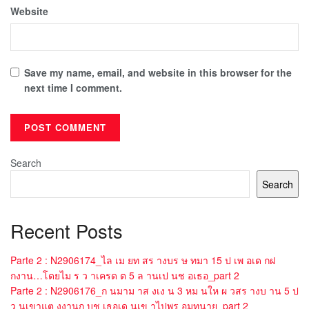
Website
Save my name, email, and website in this browser for the
next time I comment.
Search
Search
Recent Posts
Parte 2 : N2906174_ไล เม ยท สร างบร ษ ทมา 15 ป เพ อเด กฝ
กงาน…โดยไม ร ว าเครด ต 5 ล านเป นช อเธอ_part 2
Parte 2 : N2906176_ก นมาม าส งเง น 3 หม นให ผ วสร างบ าน 5 ป
ว นเขาแต งงานก บช เธอเด นเข าไปพร อมทนาย_part 2