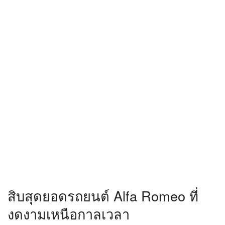
สิบสุดยอดรถยนต์ Alfa Romeo ที่
งดงามเหนือกาลเวลา