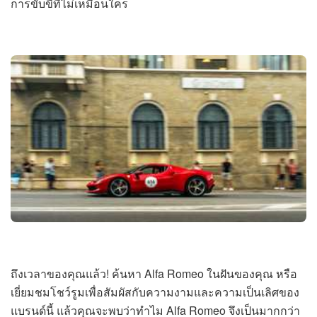
การขับขี่ที่ไม่เหมือนใคร
ถึงเวลาของคุณแล้ว! ค้นหา Alfa Romeo ในฝันของคุณ หรือ
เยี่ยมชมโชว์รูมเพื่อสัมผัสกับความงามและความเป็นเลิศของ
แบรนด์นี้ แล้วคุณจะพบว่าทำไม Alfa Romeo จึงเป็นมากกว่า