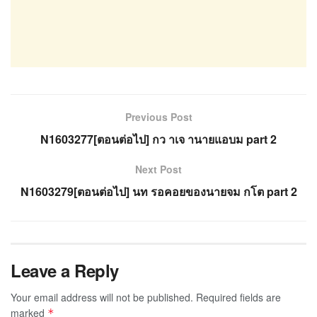
Previous Post
N1603277[ตอนต่อไป] กว าเจ านายแอบม part 2
Next Post
N1603279[ตอนต่อไป] นท รอคอยของนายจม กโต part 2
Leave a Reply
Your email address will not be published.
Required fields are
marked
*