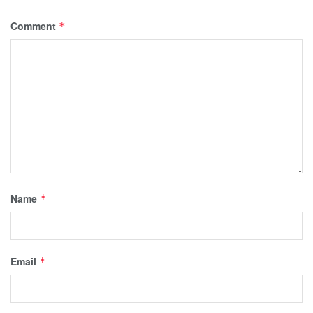
Comment
*
Name
*
Email
*