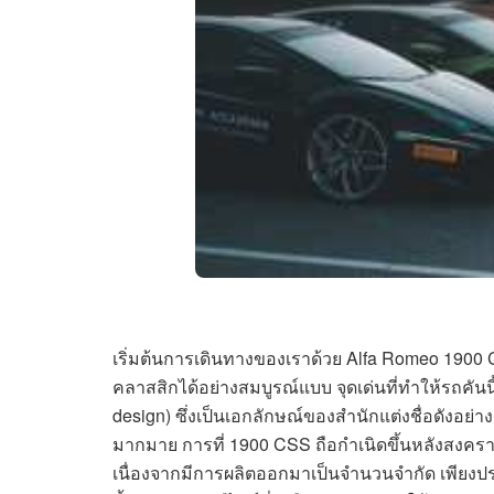
เริ่มต้นการเดินทางของเราด้วย Alfa Romeo 190
คลาสสิกได้อย่างสมบูรณ์แบบ จุดเด่นที่ทำให้รถคั
design) ซึ่งเป็นเอกลักษณ์ของสำนักแต่งชื่อดังอย่า
มากมาย การที่ 1900 CSS ถือกำเนิดขึ้นหลังสงครามโล
เนื่องจากมีการผลิตออกมาเป็นจำนวนจำกัด เพียงป