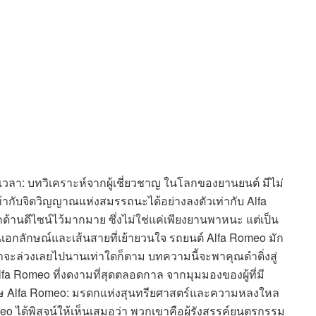
เวลา: บทวิเคราะห์จากผู้เชี่ยวชาญ ในโลกของยานยนต์ มีไม่
ากับจิตวิญญาณแห่งสมรรถนะได้อย่างลงตัวเท่ากับ Alfa
ด้านดีไซน์ไว้มากมาย ซึ่งไม่ใช่แค่เพียงยานพาหนะ แต่เป็น
็นเอกลักษณ์และเส้นสายที่เย้ายวนใจ รถยนต์ Alfa Romeo มัก
จะล่วงเลยไปนานเท่าใดก็ตาม บทความนี้จะพาคุณดำดิ่งสู่
 Romeo ที่งดงามที่สุดตลอดกาล จากมุมมองของผู้ที่มี
Alfa Romeo: มรดกแห่งสุนทรียศาสตร์และความหลงใหล
 ได้พิสูจน์ให้เห็นเสมอว่า พวกเขาคือผู้รังสรรค์ยนตรกรรม