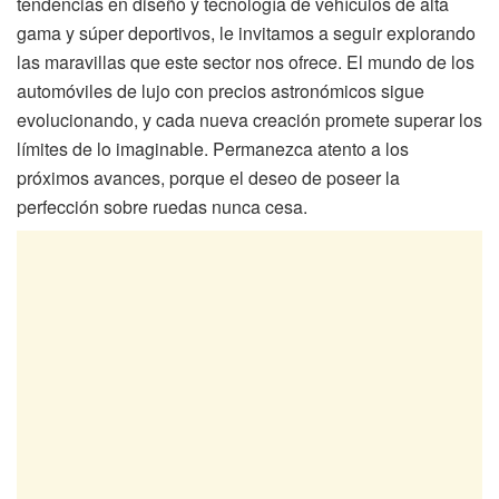
tendencias en diseño y tecnología de vehículos de alta
gama y súper deportivos, le invitamos a seguir explorando
las maravillas que este sector nos ofrece. El mundo de los
automóviles de lujo con precios astronómicos sigue
evolucionando, y cada nueva creación promete superar los
límites de lo imaginable. Permanezca atento a los
próximos avances, porque el deseo de poseer la
perfección sobre ruedas nunca cesa.