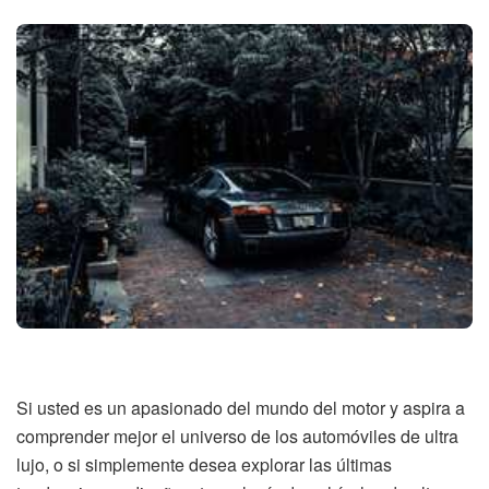
Si usted es un apasionado del mundo del motor y aspira a
comprender mejor el universo de los automóviles de ultra
lujo, o si simplemente desea explorar las últimas