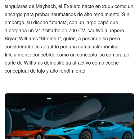
singulares de Maybach, el Exelero nació en 2005 como un
encargo para probar neumáticos de alto rendimiento. Sin
embargo, su diseño futurista, con un largo capó que
albergaba un V12 biturbo de 700 CV, cautivó al rapero
Bryan Williams “Birdman”, quien, a pesar de su peso
considerable, lo adquirió por una suma astronómica.
Inicialmente concebido como un concepto, su compra por
parte de Williams demostró su atractivo como coche
conceptual de lujo y alto rendimiento.