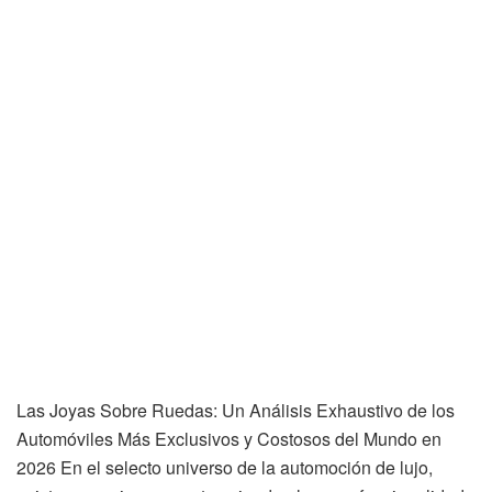
Las Joyas Sobre Ruedas: Un Análisis Exhaustivo de los
Automóviles Más Exclusivos y Costosos del Mundo en
2026 En el selecto universo de la automoción de lujo,