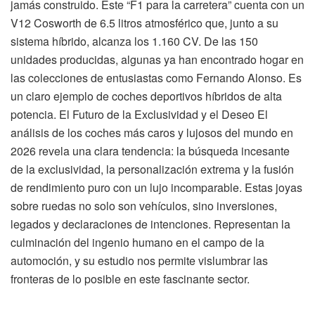
jamás construido. Este “F1 para la carretera” cuenta con un
V12 Cosworth de 6.5 litros atmosférico que, junto a su
sistema híbrido, alcanza los 1.160 CV. De las 150
unidades producidas, algunas ya han encontrado hogar en
las colecciones de entusiastas como Fernando Alonso. Es
un claro ejemplo de coches deportivos híbridos de alta
potencia. El Futuro de la Exclusividad y el Deseo El
análisis de los coches más caros y lujosos del mundo en
2026 revela una clara tendencia: la búsqueda incesante
de la exclusividad, la personalización extrema y la fusión
de rendimiento puro con un lujo incomparable. Estas joyas
sobre ruedas no solo son vehículos, sino inversiones,
legados y declaraciones de intenciones. Representan la
culminación del ingenio humano en el campo de la
automoción, y su estudio nos permite vislumbrar las
fronteras de lo posible en este fascinante sector.