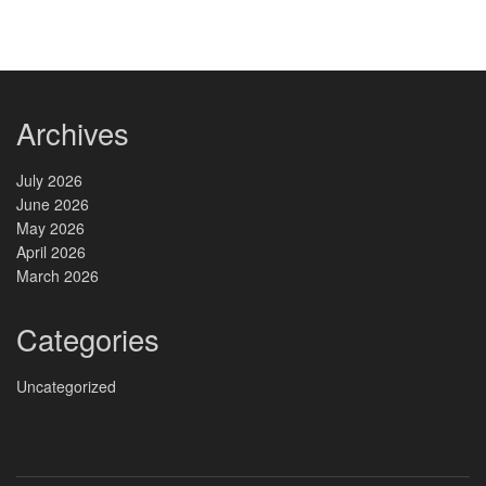
Archives
July 2026
June 2026
May 2026
April 2026
March 2026
Categories
Uncategorized