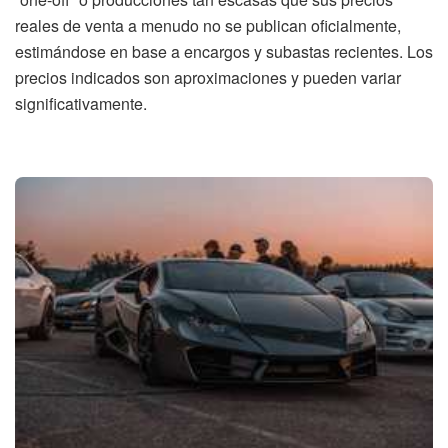
reales de venta a menudo no se publican oficialmente,
estimándose en base a encargos y subastas recientes. Los
precios indicados son aproximaciones y pueden variar
significativamente.