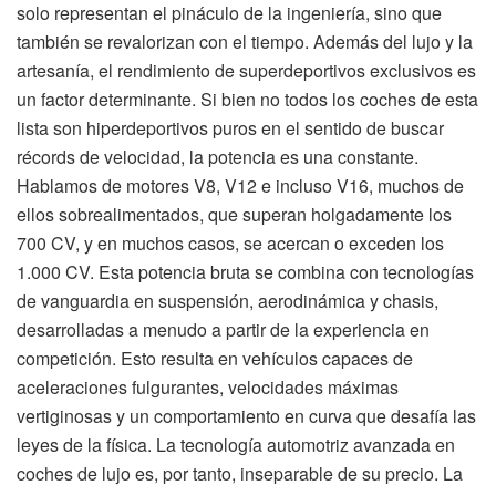
solo representan el pináculo de la ingeniería, sino que
también se revalorizan con el tiempo. Además del lujo y la
artesanía, el rendimiento de superdeportivos exclusivos es
un factor determinante. Si bien no todos los coches de esta
lista son hiperdeportivos puros en el sentido de buscar
récords de velocidad, la potencia es una constante.
Hablamos de motores V8, V12 e incluso V16, muchos de
ellos sobrealimentados, que superan holgadamente los
700 CV, y en muchos casos, se acercan o exceden los
1.000 CV. Esta potencia bruta se combina con tecnologías
de vanguardia en suspensión, aerodinámica y chasis,
desarrolladas a menudo a partir de la experiencia en
competición. Esto resulta en vehículos capaces de
aceleraciones fulgurantes, velocidades máximas
vertiginosas y un comportamiento en curva que desafía las
leyes de la física. La tecnología automotriz avanzada en
coches de lujo es, por tanto, inseparable de su precio. La