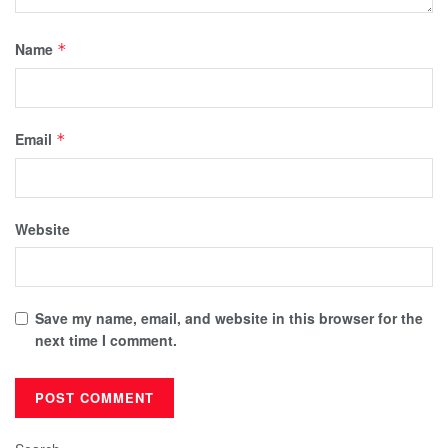
Name
*
Email
*
Website
Save my name, email, and website in this browser for the
next time I comment.