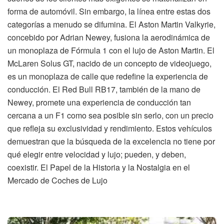
forma de automóvil. Sin embargo, la línea entre estas dos
categorías a menudo se difumina. El Aston Martin Valkyrie,
concebido por Adrian Newey, fusiona la aerodinámica de
un monoplaza de Fórmula 1 con el lujo de Aston Martin. El
McLaren Solus GT, nacido de un concepto de videojuego,
es un monoplaza de calle que redefine la experiencia de
conducción. El Red Bull RB17, también de la mano de
Newey, promete una experiencia de conducción tan
cercana a un F1 como sea posible sin serlo, con un precio
que refleja su exclusividad y rendimiento. Estos vehículos
demuestran que la búsqueda de la excelencia no tiene por
qué elegir entre velocidad y lujo; pueden, y deben,
coexistir. El Papel de la Historia y la Nostalgia en el
Mercado de Coches de Lujo