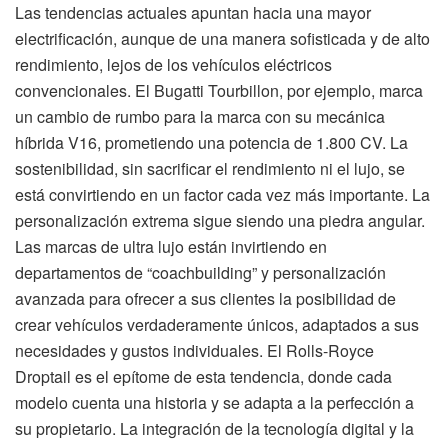
Las tendencias actuales apuntan hacia una mayor
electrificación, aunque de una manera sofisticada y de alto
rendimiento, lejos de los vehículos eléctricos
convencionales. El Bugatti Tourbillon, por ejemplo, marca
un cambio de rumbo para la marca con su mecánica
híbrida V16, prometiendo una potencia de 1.800 CV. La
sostenibilidad, sin sacrificar el rendimiento ni el lujo, se
está convirtiendo en un factor cada vez más importante. La
personalización extrema sigue siendo una piedra angular.
Las marcas de ultra lujo están invirtiendo en
departamentos de “coachbuilding” y personalización
avanzada para ofrecer a sus clientes la posibilidad de
crear vehículos verdaderamente únicos, adaptados a sus
necesidades y gustos individuales. El Rolls-Royce
Droptail es el epítome de esta tendencia, donde cada
modelo cuenta una historia y se adapta a la perfección a
su propietario. La integración de la tecnología digital y la