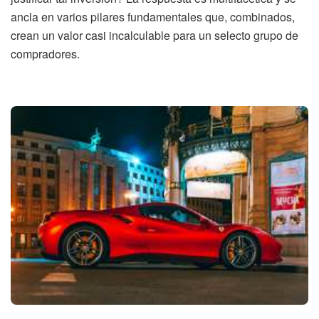
ancla en varios pilares fundamentales que, combinados,
crean un valor casi incalculable para un selecto grupo de
compradores.