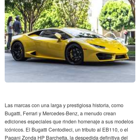
Las marcas con una larga y prestigiosa historia, como
Bugatti, Ferrari y Mercedes-Benz, a menudo crean
ediciones especiales que rinden homenaje a sus modelos
icónicos. El Bugatti Centodieci, un tributo al EB110, o el
Pagani Zonda HP Barchetta, la despedida definitiva del