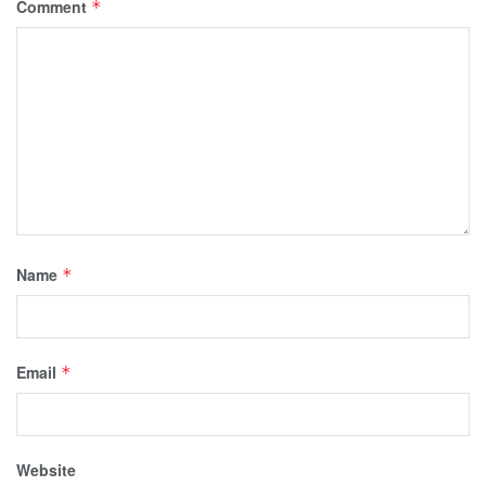
Comment
*
Name
*
Email
*
Website