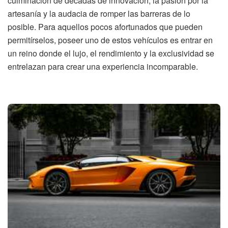
culminación de décadas de innovación, la pasión por la
artesanía y la audacia de romper las barreras de lo
posible. Para aquellos pocos afortunados que pueden
permitírselos, poseer uno de estos vehículos es entrar en
un reino donde el lujo, el rendimiento y la exclusividad se
entrelazan para crear una experiencia incomparable.