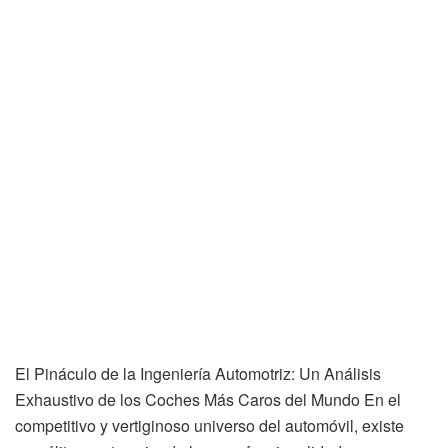
El Pináculo de la Ingeniería Automotriz: Un Análisis
Exhaustivo de los Coches Más Caros del Mundo En el
competitivo y vertiginoso universo del automóvil, existe