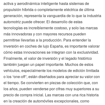
activa y aerodinámica inteligente hasta sistemas de
propulsión híbrida o completamente eléctrica de última
generación, representa la vanguardia de lo que la industria
automotriz puede ofrecer. El desarrollo de estas
tecnologías es increíblemente costoso, y solo las marcas
más innovadoras y con mayores recursos pueden
permitirse llevarlas a la producción. Para entender la
inversión en coches de lujo España, es importante valorar
cómo estas innovaciones se integran con la exclusividad.
Finalmente, el valor de inversión y el legado histórico
también juegan un papel importante. Muchos de estos
vehículos, especialmente los modelos de edición limitada
o los “one-off”, están diseñados para apreciar su valor con
el tiempo. Se convierten en piezas de colección que, con
los años, pueden venderse por cifras muy superiores a su
precio de compra inicial. Las marcas con una rica historia
en la creación de automóviles excepcionales, como