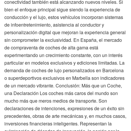
conectividad también está alcanzando nuevos niveles. Si
bien el enfoque principal sigue siendo la experiencia de
conducción y el lujo, estos vehículos incorporan sistemas
de infoentretenimiento, asistencia al conductor y
personalización digital que mejoran la experiencia general
sin comprometer la exclusividad. En España, el mercado
de compraventa de coches de alta gama está
experimentando un crecimiento constante, con un interés
particular en modelos exclusivos y ediciones limitadas. La
demanda de coches de lujo personalizados en Barcelona
o superdeportivos exclusivos en Marbella son indicadores
de un mercado vibrante. Conclusión: Más que un Coche,
una Declaración Los coches más caros del mundo son
mucho más que meros medios de transporte. Son
declaraciones de intenciones, expresiones de un éxito sin
precedentes, obras de arte mecánicas y, en muchos casos,
inversiones financieras inteligentes. Representan la