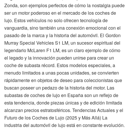
Zonda, son ejemplos perfectos de cómo la nostalgia puede
ser un motor poderoso en el mercado de los coches de
lujo. Estos vehículos no solo ofrecen tecnología de
vanguardia, sino también una conexión emocional con el
pasado de la marca y la historia del automóvil. El Gordon
Murray Special Vehicles S1 LM, un sucesor espiritual del
legendario McLaren F1 LM, es un claro ejemplo de cómo
el legado y la innovación pueden unirse para crear un
coche de subasta récord. Estos modelos especiales, a
menudo limitados a unas pocas unidades, se convierten
rápidamente en objetos de deseo para coleccionistas que
buscan poseer un pedazo de la historia del motor. Las
subastas de coches de lujo en España son un reflejo de
esta tendencia, donde piezas únicas y de edición limitada
alcanzan precios estratosféricos. Tendencias Actuales y el
Futuro de los Coches de Lujo (2025 y Más Allá) La
industria del automóvil de lujo está en constante evolución.