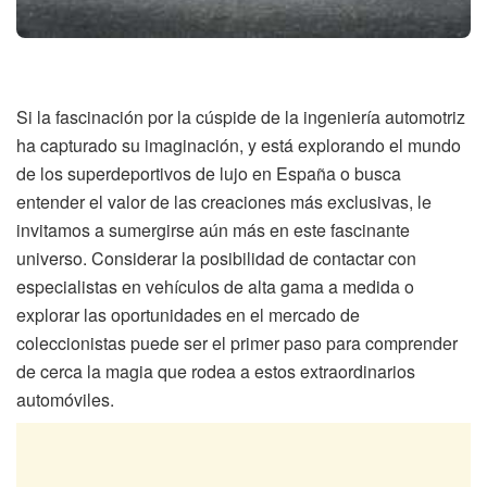
Si la fascinación por la cúspide de la ingeniería automotriz
ha capturado su imaginación, y está explorando el mundo
de los superdeportivos de lujo en España o busca
entender el valor de las creaciones más exclusivas, le
invitamos a sumergirse aún más en este fascinante
universo. Considerar la posibilidad de contactar con
especialistas en vehículos de alta gama a medida o
explorar las oportunidades en el mercado de
coleccionistas puede ser el primer paso para comprender
de cerca la magia que rodea a estos extraordinarios
automóviles.