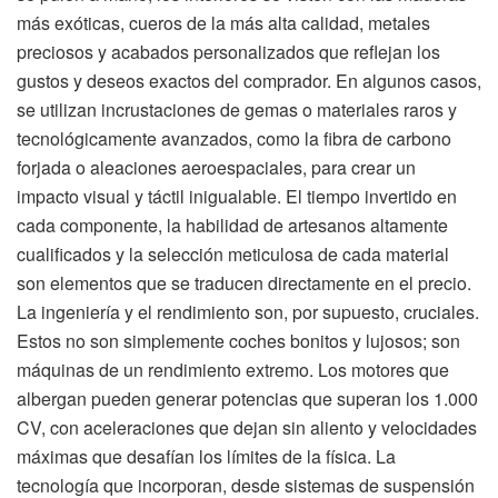
más exóticas, cueros de la más alta calidad, metales
preciosos y acabados personalizados que reflejan los
gustos y deseos exactos del comprador. En algunos casos,
se utilizan incrustaciones de gemas o materiales raros y
tecnológicamente avanzados, como la fibra de carbono
forjada o aleaciones aeroespaciales, para crear un
impacto visual y táctil inigualable. El tiempo invertido en
cada componente, la habilidad de artesanos altamente
cualificados y la selección meticulosa de cada material
son elementos que se traducen directamente en el precio.
La ingeniería y el rendimiento son, por supuesto, cruciales.
Estos no son simplemente coches bonitos y lujosos; son
máquinas de un rendimiento extremo. Los motores que
albergan pueden generar potencias que superan los 1.000
CV, con aceleraciones que dejan sin aliento y velocidades
máximas que desafían los límites de la física. La
tecnología que incorporan, desde sistemas de suspensión