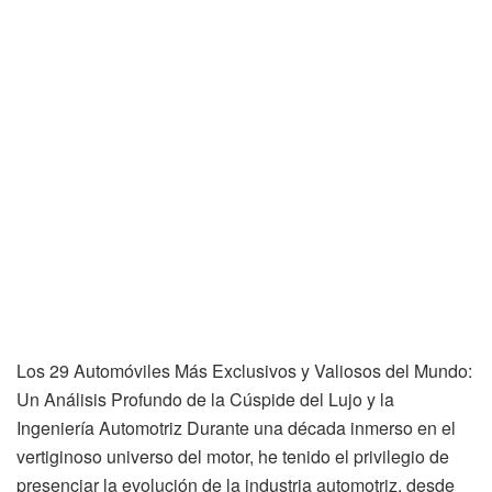
Los 29 Automóviles Más Exclusivos y Valiosos del Mundo:
Un Análisis Profundo de la Cúspide del Lujo y la
Ingeniería Automotriz Durante una década inmerso en el
vertiginoso universo del motor, he tenido el privilegio de
presenciar la evolución de la industria automotriz, desde