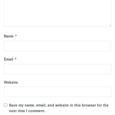
Name
*
Email
*
Website
Save my name, email, and website in this browser for the
next time I comment.