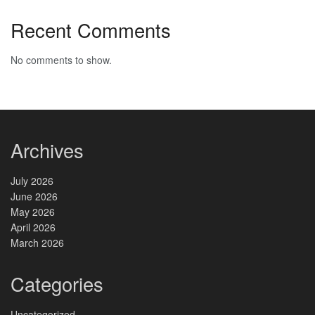
Recent Comments
No comments to show.
Archives
July 2026
June 2026
May 2026
April 2026
March 2026
Categories
Uncategorized