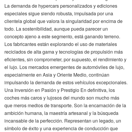
La demanda de hypercars personalizados y ediciones
especiales sigue siendo robusta, impulsada por una
clientela global que valora la singularidad por encima de
todo. La sostenibilidad, aunque pueda parecer un
concepto ajeno a este segmento, está ganando terreno.
Los fabricantes están explorando el uso de materiales
reciclados de alta gama y tecnologías de propulsión más
eficientes, sin comprometer, por supuesto, el rendimiento y
el lujo. Los mercados emergentes de automóviles de lujo,
especialmente en Asia y Oriente Medio, continúan
impulsando la demanda de estos vehículos excepcionales.
Una Inversión en Pasión y Prestigio En definitiva, los
coches más caros y lujosos del mundo son mucho más
que meros medios de transporte. Son la encarnación de la
ambición humana, la maestría artesanal y la búsqueda
incansable de la perfección. Representan un legado, un
símbolo de éxito y una experiencia de conducción que