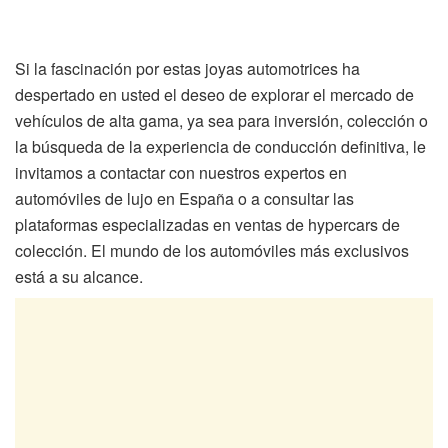
Si la fascinación por estas joyas automotrices ha
despertado en usted el deseo de explorar el mercado de
vehículos de alta gama, ya sea para inversión, colección o
la búsqueda de la experiencia de conducción definitiva, le
invitamos a contactar con nuestros expertos en
automóviles de lujo en España o a consultar las
plataformas especializadas en ventas de hypercars de
colección. El mundo de los automóviles más exclusivos
está a su alcance.