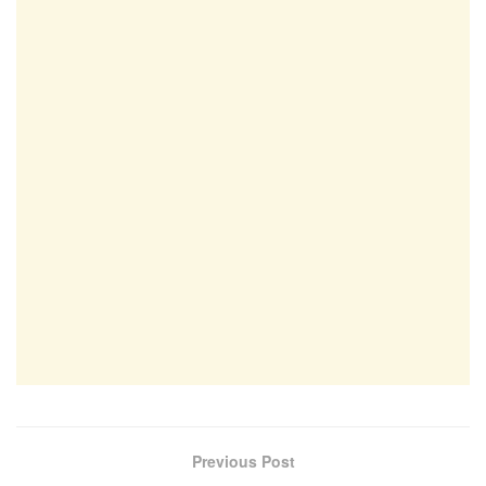
Previous Post