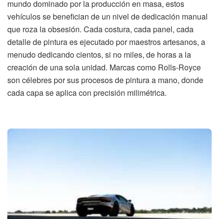
mundo dominado por la producción en masa, estos
vehículos se benefician de un nivel de dedicación manual
que roza la obsesión. Cada costura, cada panel, cada
detalle de pintura es ejecutado por maestros artesanos, a
menudo dedicando cientos, si no miles, de horas a la
creación de una sola unidad. Marcas como Rolls-Royce
son célebres por sus procesos de pintura a mano, donde
cada capa se aplica con precisión milimétrica.