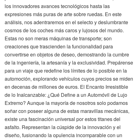
los innovadores avances tecnológicos hasta las
expresiones más puras de arte sobre ruedas. En este
análisis, nos adentraremos en el selecto y deslumbrante
cosmos de los coches más caros y lujosos del mundo.
Estas no son meras máquinas de transporte; son
creaciones que trascienden la funcionalidad para
convertirse en objetos de deseo, demostrando la cumbre
de la ingeniería, la artesanía y la exclusividad. Prepárense
para un viaje que redefine los límites de lo posible en la
automoción, explorando vehículos cuyos precios se miden
en decenas de millones de euros. El Encanto Irresistible
de lo Inalcanzable: ¿Qué Define a un Automóvil de Lujo
Extremo? Aunque la mayoría de nosotros solo podamos
soñar con poseer alguna de estas maravillas mecánicas,
existe una fascinación universal por estos titanes del
asfalto. Representan la cúspide de la innovación y el
diseño, fusionando la opulencia incomparable con un