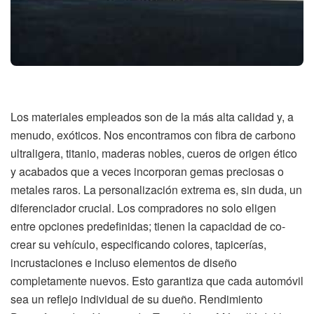
Los materiales empleados son de la más alta calidad y, a
menudo, exóticos. Nos encontramos con fibra de carbono
ultraligera, titanio, maderas nobles, cueros de origen ético
y acabados que a veces incorporan gemas preciosas o
metales raros. La personalización extrema es, sin duda, un
diferenciador crucial. Los compradores no solo eligen
entre opciones predefinidas; tienen la capacidad de co-
crear su vehículo, especificando colores, tapicerías,
incrustaciones e incluso elementos de diseño
completamente nuevos. Esto garantiza que cada automóvil
sea un reflejo individual de su dueño. Rendimiento