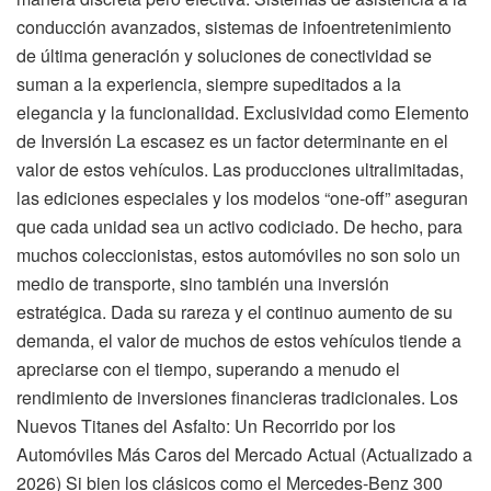
conducción avanzados, sistemas de infoentretenimiento
de última generación y soluciones de conectividad se
suman a la experiencia, siempre supeditados a la
elegancia y la funcionalidad. Exclusividad como Elemento
de Inversión La escasez es un factor determinante en el
valor de estos vehículos. Las producciones ultralimitadas,
las ediciones especiales y los modelos “one-off” aseguran
que cada unidad sea un activo codiciado. De hecho, para
muchos coleccionistas, estos automóviles no son solo un
medio de transporte, sino también una inversión
estratégica. Dada su rareza y el continuo aumento de su
demanda, el valor de muchos de estos vehículos tiende a
apreciarse con el tiempo, superando a menudo el
rendimiento de inversiones financieras tradicionales. Los
Nuevos Titanes del Asfalto: Un Recorrido por los
Automóviles Más Caros del Mercado Actual (Actualizado a
2026) Si bien los clásicos como el Mercedes-Benz 300