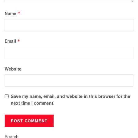
Name
*
Email
*
Website
Save my name, email, and website in this browser for the
next time I comment.
Search