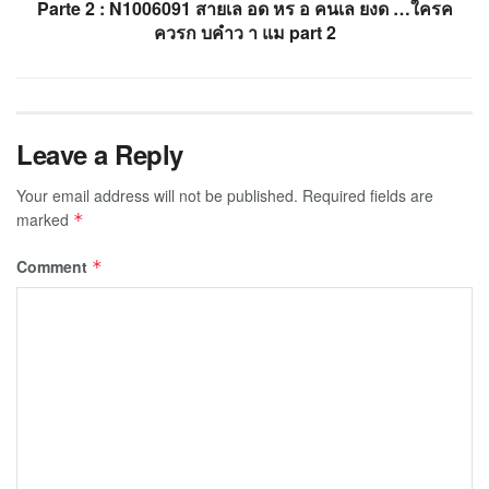
Parte 2 : N1006091 สายเล อด หร อ คนเล ยงด …ใครค
ควรก บคำว า แม part 2
Leave a Reply
Your email address will not be published.
Required fields are
marked
*
Comment
*