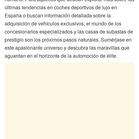
últimas tendencias en coches deportivos de lujo en
España o buscan información detallada sobre la
adquisición de vehículos exclusivos, el mundo de los
concesionarios especializados y las casas de subastas de
prestigio son los próximos pasos naturales. Sumérjase en
este apasionante universo y descubra las maravillas que
aguardan en el horizonte de la automoción de élite.