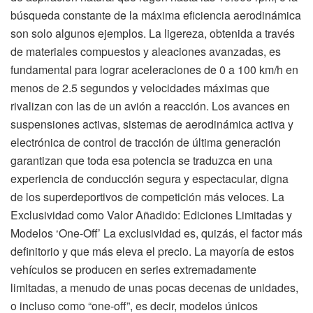
búsqueda constante de la máxima eficiencia aerodinámica
son solo algunos ejemplos. La ligereza, obtenida a través
de materiales compuestos y aleaciones avanzadas, es
fundamental para lograr aceleraciones de 0 a 100 km/h en
menos de 2.5 segundos y velocidades máximas que
rivalizan con las de un avión a reacción. Los avances en
suspensiones activas, sistemas de aerodinámica activa y
electrónica de control de tracción de última generación
garantizan que toda esa potencia se traduzca en una
experiencia de conducción segura y espectacular, digna
de los superdeportivos de competición más veloces. La
Exclusividad como Valor Añadido: Ediciones Limitadas y
Modelos ‘One-Off’ La exclusividad es, quizás, el factor más
definitorio y que más eleva el precio. La mayoría de estos
vehículos se producen en series extremadamente
limitadas, a menudo de unas pocas decenas de unidades,
o incluso como “one-off”, es decir, modelos únicos