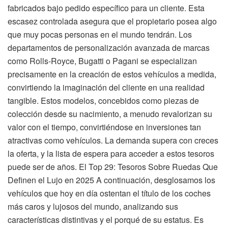
fabricados bajo pedido específico para un cliente. Esta
escasez controlada asegura que el propietario posea algo
que muy pocas personas en el mundo tendrán. Los
departamentos de personalización avanzada de marcas
como Rolls-Royce, Bugatti o Pagani se especializan
precisamente en la creación de estos vehículos a medida,
convirtiendo la imaginación del cliente en una realidad
tangible. Estos modelos, concebidos como piezas de
colección desde su nacimiento, a menudo revalorizan su
valor con el tiempo, convirtiéndose en inversiones tan
atractivas como vehículos. La demanda supera con creces
la oferta, y la lista de espera para acceder a estos tesoros
puede ser de años. El Top 29: Tesoros Sobre Ruedas Que
Definen el Lujo en 2025 A continuación, desglosamos los
vehículos que hoy en día ostentan el título de los coches
más caros y lujosos del mundo, analizando sus
características distintivas y el porqué de su estatus. Es