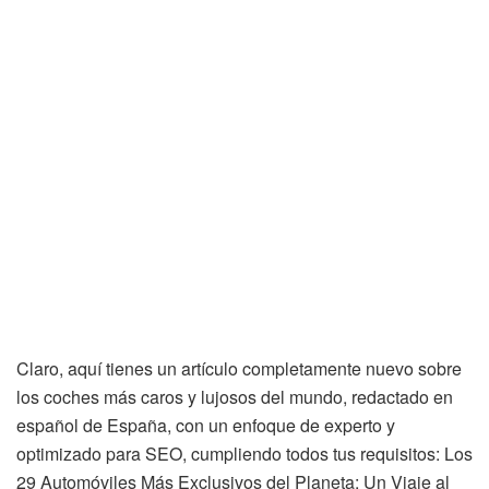
Claro, aquí tienes un artículo completamente nuevo sobre
los coches más caros y lujosos del mundo, redactado en
español de España, con un enfoque de experto y
optimizado para SEO, cumpliendo todos tus requisitos: Los
29 Automóviles Más Exclusivos del Planeta: Un Viaje al