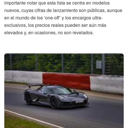
importante notar que esta lista se centra en modelos
nuevos, cuyas cifras de lanzamiento son públicas, aunque
en el mundo de los ‘one-off’ y los encargos ultra-
exclusivos, los precios reales pueden ser aún más
elevados y, en ocasiones, no son revelados.