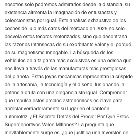
nosotros solo podremos admirarlos desde la distancia, su
existencia alimenta la imaginación de entusiastas y
coleccionistas por igual. Este análisis exhaustivo de los
coches de lujo más caros del mercado en 2025 no solo
desvela estos tesoros motorizados, sino que desentraña
las razones intrínsecas de su exorbitante valor y el porqué
de su magnetismo innegable. La búsqueda de los
vehículos de alta gama más exclusivos es una odisea que
nos lleva a través de las manufacturas más prestigiosas
del planeta. Estas joyas mecánicas representan la cúspide
de la artesanía, la tecnología y el diseño, fusionando la
potencia bruta con una elegancia sin igual. Comprender
qué impulsa estos precios astronómicos es clave para
apreciar verdaderamente su lugar en el panteón
automotriz. ¿El Secreto Detrás del Precio: Por Qué Estos
Superdeportivos Valen Millones? La pregunta que
inevitablemente surge es: ¿qué justifica una inversión de