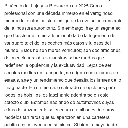
Pináculo del Lujo y la Prestación en 2025 Como
profesional con una década inmerso en el vertiginoso
mundo del motor, he sido testigo de la evolución constante
de la industria automotriz. Sin embargo, hay un segmento
que trasciende la mera funcionalidad o la ingeniería de
vanguardia: el de los coches más caros y lujosos del
mundo. Estos no son meros vehículos; son declaraciones
de intenciones, obras maestras sobre ruedas que
redefinen la opulencia y la exclusividad. Lejos de ser
simples medios de transporte, se erigen como íconos de
estatus, arte y un rendimiento que desafía los límites de lo
imaginable. En un mercado saturado de opciones para
todos los bolsillos, es fascinante adentrarse en este
selecto club. Estamos hablando de automóviles cuyas
cifras de lanzamiento se cuentan en millones de euros,
modelos tan raros que su aparición en una carretera
pública es un evento en sí mismo. Si bien la mayoría de