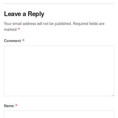
Leave a Reply
Your email address will not be published.
Required fields are
marked
*
Comment
*
Name
*