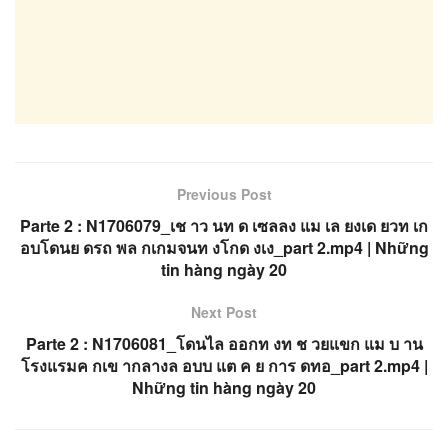
Previous Post
Parte 2 : N1706079_เช าว นท ด เซลลง แม เล ยงเด ยวท เก
อบโดนย ดรถ พล กเกมจนท งโกด งเง_part 2.mp4 | Những
tin hàng ngày 20
Next Post
Parte 2 : N1706081_โดนไล ออกท งท ช วยแขก แม บ าน
โรงแรมค กเข ากลางล อบบ แต ค ย การ ดทอ_part 2.mp4 |
Những tin hàng ngày 20