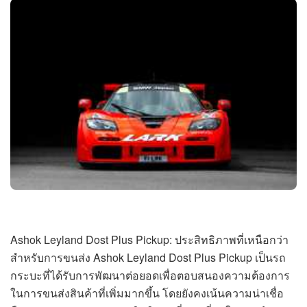
Ashok Leyland Dost Plus Pickup: ประสิทธิภาพที่เหนือกว่า
สำหรับการขนส่ง Ashok Leyland Dost Plus Pickup เป็นรถ
กระบะที่ได้รับการพัฒนาต่อยอดเพื่อตอบสนองความต้องการ
ในการขนส่งสินค้าที่เพิ่มมากขึ้น โดยยังคงเน้นความน่าเชื่อ