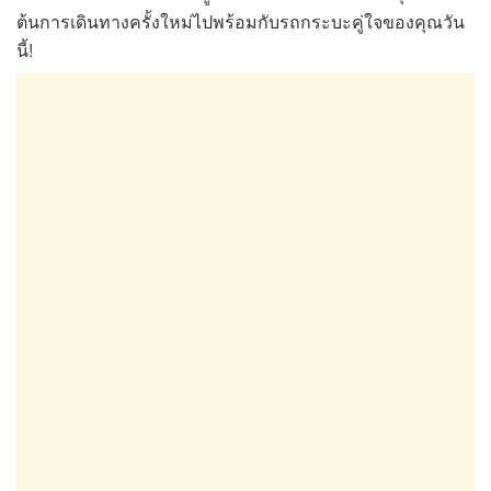
ต้นการเดินทางครั้งใหม่ไปพร้อมกับรถกระบะคู่ใจของคุณวัน
นี้!