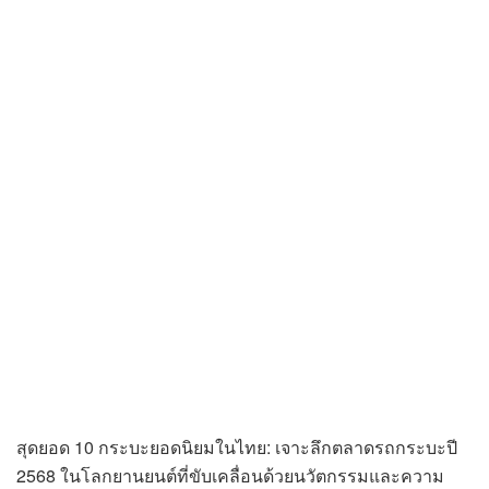
สุดยอด 10 กระบะยอดนิยมในไทย: เจาะลึกตลาดรถกระบะปี
2568 ในโลกยานยนต์ที่ขับเคลื่อนด้วยนวัตกรรมและความ