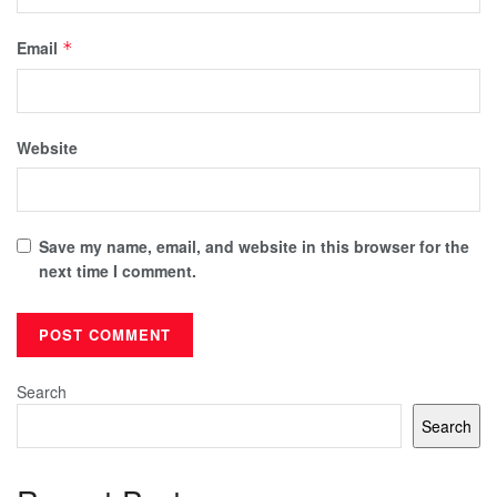
Email
*
Website
Save my name, email, and website in this browser for the
next time I comment.
Search
Search