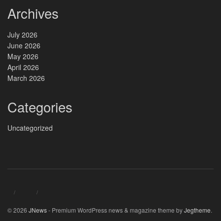
Archives
July 2026
June 2026
May 2026
April 2026
March 2026
Categories
Uncategorized
© 2026
JNews
- Premium WordPress news & magazine theme by
Jegtheme
.