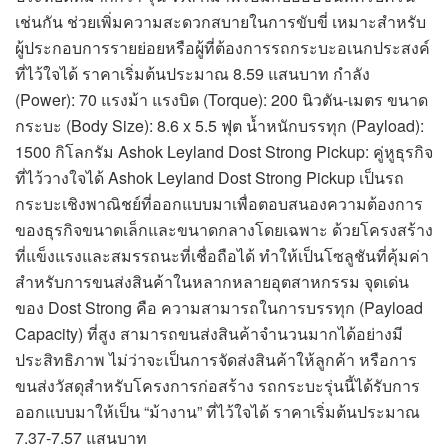
เช่นกัน ช่วยเพิ่มความสะดวกสบายในการขับขี่ เหมาะสำหรับ
ผู้ประกอบการรายย่อยหรือผู้ที่ต้องการรถกระบะอเนกประสงค์
ที่ไว้ใจได้ ราคาเริ่มต้นประมาณ 8.59 แสนบาท กำลัง
(Power): 70 แรงม้า แรงบิด (Torque): 200 นิวตัน-เมตร ขนาด
กระบะ (Body Size): 8.6 x 5.5 ฟุต น้ำหนักบรรทุก (Payload):
1500 กิโลกรัม Ashok Leyland Dost Strong Pickup: คู่หูธุรกิจ
ที่ไว้วางใจได้ Ashok Leyland Dost Strong Pickup เป็นรถ
กระบะเชิงพาณิชย์ที่ออกแบบมาเพื่อตอบสนองความต้องการ
ของธุรกิจขนาดเล็กและขนาดกลางโดยเฉพาะ ด้วยโครงสร้าง
ที่แข็งแรงและสมรรถนะที่เชื่อถือได้ ทำให้เป็นโซลูชันที่คุ้มค่า
สำหรับการขนส่งสินค้าในหลากหลายอุตสาหกรรม จุดเด่น
ของ Dost Strong คือ ความสามารถในการบรรทุก (Payload
Capacity) ที่สูง สามารถขนส่งสินค้าจำนวนมากได้อย่างมี
ประสิทธิภาพ ไม่ว่าจะเป็นการจัดส่งสินค้าให้ลูกค้า หรือการ
ขนส่งวัสดุสำหรับโครงการก่อสร้าง รถกระบะรุ่นนี้ได้รับการ
ออกแบบมาให้เป็น “ม้างาน” ที่ไว้ใจได้ ราคาเริ่มต้นประมาณ
7.37-7.57 แสนบาท