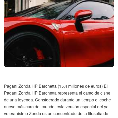
Pagani Zonda HP Barchetta (15,4 millones de euros) El
Pagani Zonda HP Barchetta representa el canto de cisne
de una leyenda. Considerado durante un tiempo el coche
nuevo más caro del mundo, esta versión especial del ya
veteranísimo Zonda es un concentrado de la filosofía de