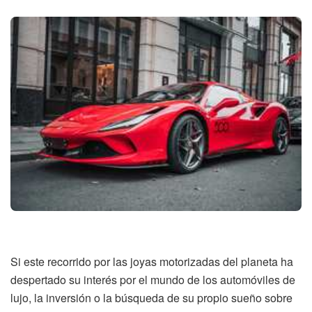
Si este recorrido por las joyas motorizadas del planeta ha
despertado su interés por el mundo de los automóviles de
lujo, la inversión o la búsqueda de su propio sueño sobre