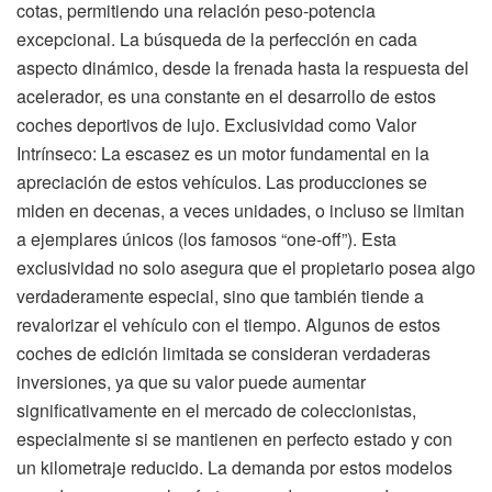
cotas, permitiendo una relación peso-potencia
excepcional. La búsqueda de la perfección en cada
aspecto dinámico, desde la frenada hasta la respuesta del
acelerador, es una constante en el desarrollo de estos
coches deportivos de lujo. Exclusividad como Valor
Intrínseco: La escasez es un motor fundamental en la
apreciación de estos vehículos. Las producciones se
miden en decenas, a veces unidades, o incluso se limitan
a ejemplares únicos (los famosos “one-off”). Esta
exclusividad no solo asegura que el propietario posea algo
verdaderamente especial, sino que también tiende a
revalorizar el vehículo con el tiempo. Algunos de estos
coches de edición limitada se consideran verdaderas
inversiones, ya que su valor puede aumentar
significativamente en el mercado de coleccionistas,
especialmente si se mantienen en perfecto estado y con
un kilometraje reducido. La demanda por estos modelos