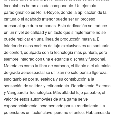
incontables horas a cada componente. Un ejemplo
paradigmático es Rolls-Royce, donde la aplicación de la
pintura o el acabado interior puede ser un proceso
artesanal que dura semanas. Esta dedicación se traduce
en un nivel de calidad y un tacto que simplemente no se
puede replicar en una línea de producción masiva. El
interior de estos coches de lujo exclusivos es un santuario
de confort, equipado con la tecnología más puntera, pero
siempre integrad con una elegancia discreta y funcional.
Materiales como la fibra de carbono, el titanio o el aluminio
de grado aeroespacial se utilizan no solo por su ligereza,
sino también por su estética y su contribución a la
sensación de solidez y refinamiento. Rendimiento Extremo
y Vanguardia Tecnológica: Más allá del lujo palpable, el
valor de estos automóviles de alta gama se ve
exponencialmente incrementado por su rendimiento. La
potencia es un factor clave, pero no el único. Hablamos de