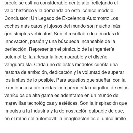
precio se estima considerablemente alto, reflejando el
valor histórico y la demanda de este icónico modelo.
Conclusión: Un Legado de Excelencia Automotriz Los
coches más caros y lujosos del mundo son mucho más
que simples vehículos. Son el resultado de décadas de
innovación, pasión y una búsqueda incansable de la
perfección. Representan el pináculo de la ingeniería
automotriz, la artesanía incomparable y el diseño
vanguardista. Cada uno de estos modelos cuenta una
historia de ambición, dedicación y la voluntad de superar
los límites de lo posible. Para aquellos que sueñan con la
excelencia sobre ruedas, comprender la magnitud de estos
vehículos de alta gama es adentrarse en un mundo de
maravillas tecnológicas y estéticas. Son la inspiración que
impulsa a la industria y la demostración palpable de que,
en el reino del automóvil, la imaginación es el único límite.