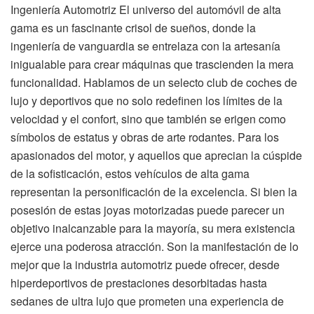
Ingeniería Automotriz El universo del automóvil de alta
gama es un fascinante crisol de sueños, donde la
ingeniería de vanguardia se entrelaza con la artesanía
inigualable para crear máquinas que trascienden la mera
funcionalidad. Hablamos de un selecto club de coches de
lujo y deportivos que no solo redefinen los límites de la
velocidad y el confort, sino que también se erigen como
símbolos de estatus y obras de arte rodantes. Para los
apasionados del motor, y aquellos que aprecian la cúspide
de la sofisticación, estos vehículos de alta gama
representan la personificación de la excelencia. Si bien la
posesión de estas joyas motorizadas puede parecer un
objetivo inalcanzable para la mayoría, su mera existencia
ejerce una poderosa atracción. Son la manifestación de lo
mejor que la industria automotriz puede ofrecer, desde
hiperdeportivos de prestaciones desorbitadas hasta
sedanes de ultra lujo que prometen una experiencia de