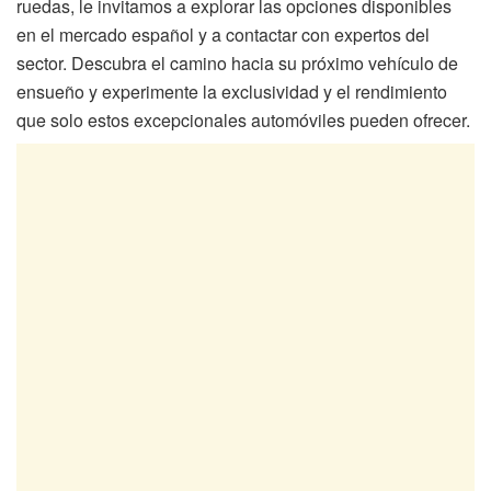
ruedas, le invitamos a explorar las opciones disponibles
en el mercado español y a contactar con expertos del
sector. Descubra el camino hacia su próximo vehículo de
ensueño y experimente la exclusividad y el rendimiento
que solo estos excepcionales automóviles pueden ofrecer.