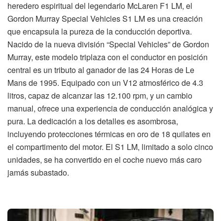
heredero espiritual del legendario McLaren F1 LM, el
Gordon Murray Special Vehicles S1 LM es una creación
que encapsula la pureza de la conducción deportiva.
Nacido de la nueva división “Special Vehicles” de Gordon
Murray, este modelo triplaza con el conductor en posición
central es un tributo al ganador de las 24 Horas de Le
Mans de 1995. Equipado con un V12 atmosférico de 4.3
litros, capaz de alcanzar las 12.100 rpm, y un cambio
manual, ofrece una experiencia de conducción analógica y
pura. La dedicación a los detalles es asombrosa,
incluyendo protecciones térmicas en oro de 18 quilates en
el compartimento del motor. El S1 LM, limitado a solo cinco
unidades, se ha convertido en el coche nuevo más caro
jamás subastado.