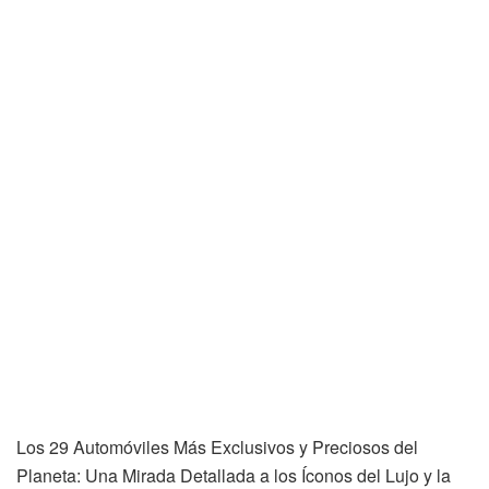
Los 29 Automóviles Más Exclusivos y Preciosos del
Planeta: Una Mirada Detallada a los Íconos del Lujo y la