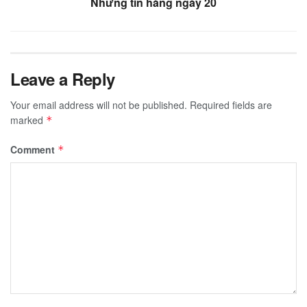
Những tin hàng ngày 20
Leave a Reply
Your email address will not be published.
Required fields are
marked
*
Comment
*