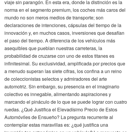
viaje sin parangón. En esta era, donde la distinción es la
norma en el segmento premium, los coches más caros del
mundo no son meros medios de transporte; son
declaraciones de intenciones, cápsulas del tiempo de la
innovación y, en muchos casos, inversiones que desafían
el paso del tiempo. A diferencia de los vehículos más
asequibles que pueblan nuestras carreteras, la
probabilidad de cruzarse con uno de estos titanes es
infinitesimal. Su exclusividad, amplificada por precios que
a menudo superan las siete cifras, los confina a un reino
de coleccionistas selectos y admiradores del arte
automotriz. Sin embargo, su presencia en el imaginario
colectivo es innegable, alimentando aspiraciones y
marcando el pináculo de lo que se puede lograr con cuatro
ruedas. ¿Qué Justifica el Elevadísimo Precio de Estos
Automóviles de Ensueño? La pregunta recurrente al
contemplar estas maravillas es: ¿qué justifica una