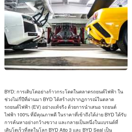
BYD: การเติบโตอย่างก้าวกระโดดในตลาดรถยนต์ไฟฟ้า ใน
ช่วงไม่กี่ปีที่ผ่านมา BYD ได้สร้างปรากฏการณ์ในตลาด
รถยนต์ไฟฟ้า (EV) อย่างแท้จริง ด้วยการนำเสนอ รถยนต์
ไฟฟ้า 100% ที่มีคุณภาพดี ในราคาที่เข้าถึงได้ง่าย BYD ได้รับ
การค้นหาอย่างกว้างขวาง และกลายเป็นหนึ่งในแบรนด์ที่
เติบโตเร็วที่สุดในโลก BYD Atto 3 และ BYD Seal เป็น