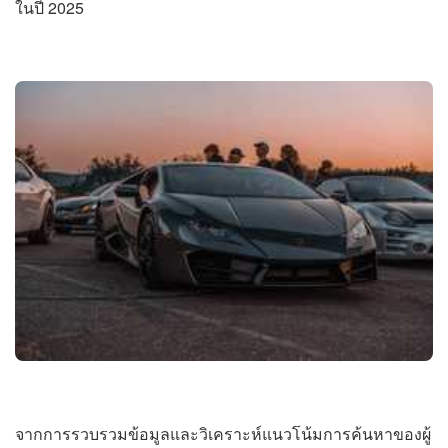
ในปี 2025
จากการรวบรวมข้อมูลและวิเคราะห์แนวโน้มการค้นหาของผู้