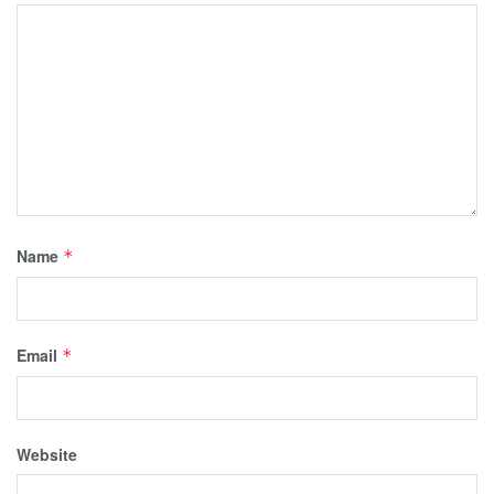
Name
*
Email
*
Website