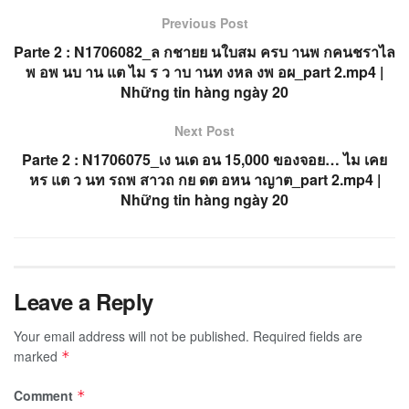
Previous Post
Parte 2 : N1706082_ล กชายย นใบสม ครบ านพ กคนชราไล
พ อพ นบ าน แต ไม ร ว าบ านท งหล งพ อผ_part 2.mp4 |
Những tin hàng ngày 20
Next Post
Parte 2 : N1706075_เง นเด อน 15,000 ของจอย… ไม เคย
หร แต ว นท รถพ สาวถ กย ดต อหน าญาต_part 2.mp4 |
Những tin hàng ngày 20
Leave a Reply
Your email address will not be published.
Required fields are
marked
*
Comment
*