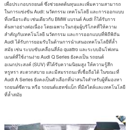
เพื่อประกอบรถยนต์ ซึ่งช่วยลดต้นทุนและเพิ่มความสามารถ
ในการแข่งขัน Audi: นวัตกรรม เทคโนโลยี และการออกแบบ
ที่เหนือระดับ เช่นเดียวกับ BMW แบรนด์ Audi ก็ได้รับการ
ค้นหาอย่างต่อเนื่อง โดยเฉพาะในกลุ่มผู้บริโภคที่ให้ความ
สำคัญกับเทคโนโลยี นวัตกรรม และการออกแบบที่พิถีพิถัน
Audi ได้รับการยอมรับในด้านการนำเสนอเทคโนโลยีที่ล้ำ
สมัย เช่น ระบบขับเคลื่อนสี่ล้อ quattro และระบบอินโฟเทน
เมนต์ที่ใช้งานง่าย Audi Q Series ยังคงเป็น รถยนต์
อเนกประสงค์ (SUV) ที่ได้รับความนิยมสูง ให้ความรู้สึก
หรูหรา สะดวกสบาย และมีสมรรถนะที่เชื่อถือได้ ในขณะที่
Audi A Series ยังคงเป็นตัวเลือกที่น่าสนใจสำหรับผู้ที่มองหา
รถยนต์ซีดาน หรือ รถยนต์แฮทช์แบ็ก ที่มีสไตล์และเทคโนโลยี
ที่ล้ำสมัย