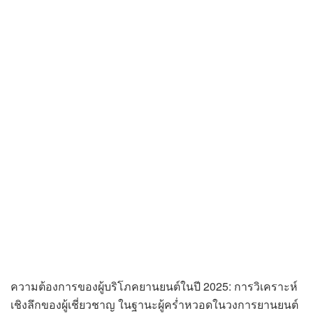
ความต้องการของผู้บริโภคยานยนต์ในปี 2025: การวิเคราะห์
เชิงลึกของผู้เชี่ยวชาญ ในฐานะผู้คร่ำหวอดในวงการยานยนต์