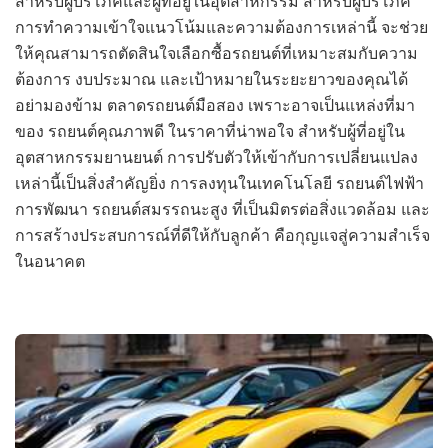
สำหรับผู้บริโภคและผู้ที่อยู่ในอุตสาหกรรม สำหรับผู้บริโภค
การทำความเข้าใจแนวโน้มและความต้องการเหล่านี้ จะช่วย
ให้คุณสามารถตัดสินใจเลือกซื้อรถยนต์ที่เหมาะสมกับความ
ต้องการ งบประมาณ และเป้าหมายในระยะยาวของคุณได้
อย่ามองข้าม ตลาดรถยนต์มือสอง เพราะอาจเป็นแหล่งที่มา
ของ รถยนต์คุณภาพดี ในราคาที่น่าพอใจ สำหรับผู้ที่อยู่ใน
อุตสาหกรรมยานยนต์ การปรับตัวให้เข้ากับการเปลี่ยนแปลง
เหล่านี้เป็นสิ่งสำคัญยิ่ง การลงทุนในเทคโนโลยี รถยนต์ไฟฟ้า
การพัฒนา รถยนต์สมรรถนะสูง ที่เป็นมิตรต่อสิ่งแวดล้อม และ
การสร้างประสบการณ์ที่ดีให้กับลูกค้า คือกุญแจสู่ความสำเร็จ
ในอนาคต