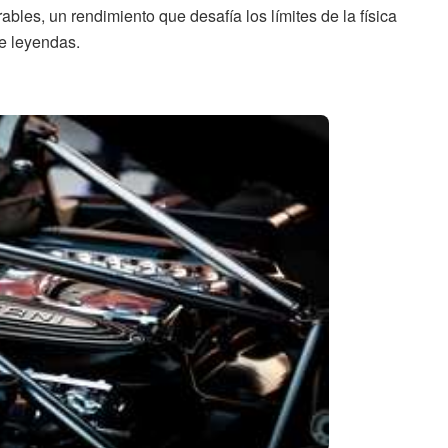
bles, un rendimiento que desafía los límites de la física
de leyendas.