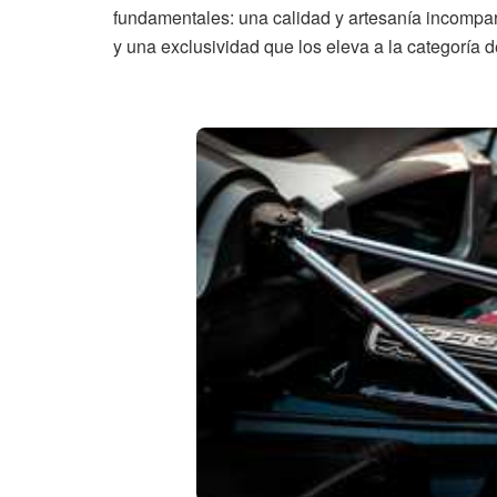
fundamentales: una calidad y artesanía incompara
y una exclusividad que los eleva a la categoría 