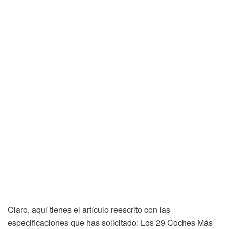
Claro, aquí tienes el artículo reescrito con las
especificaciones que has solicitado: Los 29 Coches Más