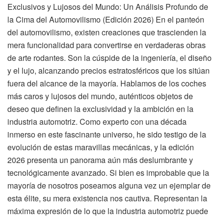
Exclusivos y Lujosos del Mundo: Un Análisis Profundo de
la Cima del Automovilismo (Edición 2026) En el panteón
del automovilismo, existen creaciones que trascienden la
mera funcionalidad para convertirse en verdaderas obras
de arte rodantes. Son la cúspide de la ingeniería, el diseño
y el lujo, alcanzando precios estratosféricos que los sitúan
fuera del alcance de la mayoría. Hablamos de los coches
más caros y lujosos del mundo, auténticos objetos de
deseo que definen la exclusividad y la ambición en la
industria automotriz. Como experto con una década
inmerso en este fascinante universo, he sido testigo de la
evolución de estas maravillas mecánicas, y la edición
2026 presenta un panorama aún más deslumbrante y
tecnológicamente avanzado. Si bien es improbable que la
mayoría de nosotros poseamos alguna vez un ejemplar de
esta élite, su mera existencia nos cautiva. Representan la
máxima expresión de lo que la industria automotriz puede