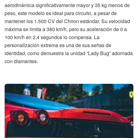
aerodinámica significativamente mayor y 35 kg menos de
peso, este modelo es ideal para circuito, a pesar de
mantener los 1.500 CV del Chiron estándar. Su velocidad
máxima se limita a 380 km/h, pero su aceleración de 0 a
100 km/h en 2,4 segundos lo compensa. La
personalización extrema es una de sus señas de
identidad, como demuestra la unidad “Lady Bug” adornada
con diamantes.