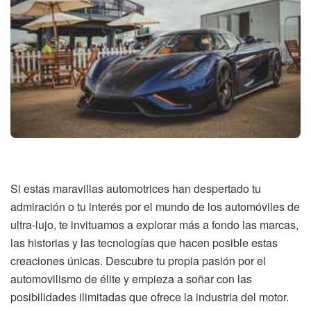
Si estas maravillas automotrices han despertado tu
admiración o tu interés por el mundo de los automóviles de
ultra-lujo, te invituamos a explorar más a fondo las marcas,
las historias y las tecnologías que hacen posible estas
creaciones únicas. Descubre tu propia pasión por el
automovilismo de élite y empieza a soñar con las
posibilidades ilimitadas que ofrece la industria del motor.