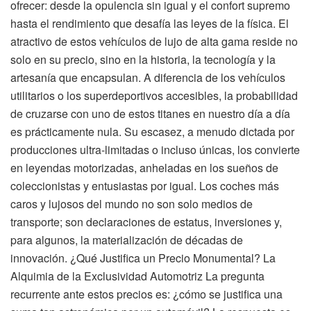
ofrecer: desde la opulencia sin igual y el confort supremo
hasta el rendimiento que desafía las leyes de la física. El
atractivo de estos vehículos de lujo de alta gama reside no
solo en su precio, sino en la historia, la tecnología y la
artesanía que encapsulan. A diferencia de los vehículos
utilitarios o los superdeportivos accesibles, la probabilidad
de cruzarse con uno de estos titanes en nuestro día a día
es prácticamente nula. Su escasez, a menudo dictada por
producciones ultra-limitadas o incluso únicas, los convierte
en leyendas motorizadas, anheladas en los sueños de
coleccionistas y entusiastas por igual. Los coches más
caros y lujosos del mundo no son solo medios de
transporte; son declaraciones de estatus, inversiones y,
para algunos, la materialización de décadas de
innovación. ¿Qué Justifica un Precio Monumental? La
Alquimia de la Exclusividad Automotriz La pregunta
recurrente ante estos precios es: ¿cómo se justifica una