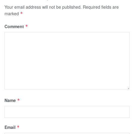
Your email address will not be published.
Required fields are
marked
*
Comment
*
Name
*
Email
*