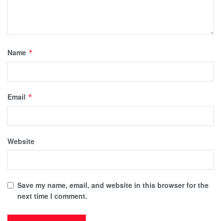
Name
*
Email
*
Website
Save my name, email, and website in this browser for the
next time I comment.