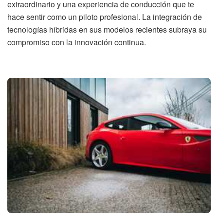
extraordinario y una experiencia de conducción que te
hace sentir como un piloto profesional. La integración de
tecnologías híbridas en sus modelos recientes subraya su
compromiso con la innovación continua.