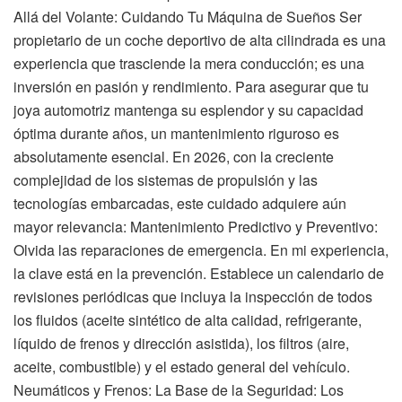
Allá del Volante: Cuidando Tu Máquina de Sueños Ser
propietario de un coche deportivo de alta cilindrada es una
experiencia que trasciende la mera conducción; es una
inversión en pasión y rendimiento. Para asegurar que tu
joya automotriz mantenga su esplendor y su capacidad
óptima durante años, un mantenimiento riguroso es
absolutamente esencial. En 2026, con la creciente
complejidad de los sistemas de propulsión y las
tecnologías embarcadas, este cuidado adquiere aún
mayor relevancia: Mantenimiento Predictivo y Preventivo:
Olvida las reparaciones de emergencia. En mi experiencia,
la clave está en la prevención. Establece un calendario de
revisiones periódicas que incluya la inspección de todos
los fluidos (aceite sintético de alta calidad, refrigerante,
líquido de frenos y dirección asistida), los filtros (aire,
aceite, combustible) y el estado general del vehículo.
Neumáticos y Frenos: La Base de la Seguridad: Los