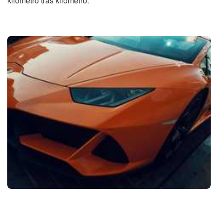
kilómetro tras kilómetro.