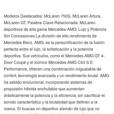
Modelos Destacados: McLaren 750S, McLaren Artura,
McLaren GT. Palabra Clave Relacionada: McLaren
deportivos de alta gama Mercedes-AMG: Lujo y Potencia
Sin Concesiones La división de alto rendimiento de
Mercedes-Benz, AMG, es la personificación de la fusión
perfecta entre el lujo, la sofisticación y la potencia
deportiva. Sus vehículos, como el Mercedes-AMG GT 4-
Door Coupé y el icónico Mercedes-AMG C63 S E
Performance, ofrecen una combinación inigualable de
confort, tecnología avanzada y un rendimiento brutal. AMG
ha sabido evolucionar, incorporando sistemas de
propulsión híbrida enchufable que aumentan
drásticamente la potencia y la eficiencia, sin sacrificar el
sonido característico y la brutalidad que definen a la
marca. Si buscas un deportivo alemán de lujo que no