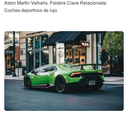
Aston Martin Valhalla. Palabra Clave Relacionada:
Coches deportivos de lujo