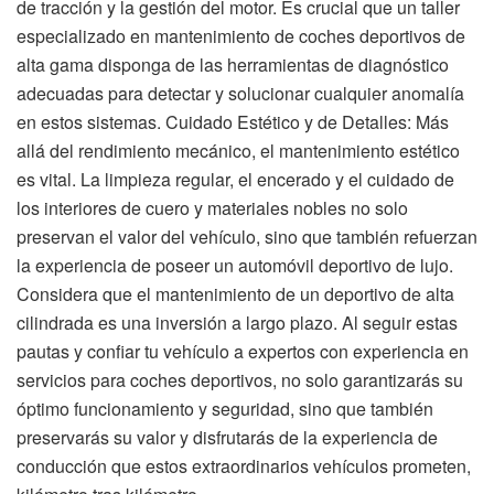
de tracción y la gestión del motor. Es crucial que un taller
especializado en mantenimiento de coches deportivos de
alta gama disponga de las herramientas de diagnóstico
adecuadas para detectar y solucionar cualquier anomalía
en estos sistemas. Cuidado Estético y de Detalles: Más
allá del rendimiento mecánico, el mantenimiento estético
es vital. La limpieza regular, el encerado y el cuidado de
los interiores de cuero y materiales nobles no solo
preservan el valor del vehículo, sino que también refuerzan
la experiencia de poseer un automóvil deportivo de lujo.
Considera que el mantenimiento de un deportivo de alta
cilindrada es una inversión a largo plazo. Al seguir estas
pautas y confiar tu vehículo a expertos con experiencia en
servicios para coches deportivos, no solo garantizarás su
óptimo funcionamiento y seguridad, sino que también
preservarás su valor y disfrutarás de la experiencia de
conducción que estos extraordinarios vehículos prometen,