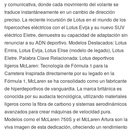
y comunicativa, donde cada movimiento del volante se
traduce instantáneamente en un cambio de dirección
preciso. La reciente incursión de Lotus en el mundo de los
hipercoches eléctricos con el Lotus Evija y su nuevo SUV
eléctrico Eletre, demuestra su capacidad de adaptación sin
renunciar a su ADN deportivo. Modelos Destacados: Lotus
Emira, Lotus Evija, Lotus Elise (modelo de legado), Lotus
Eletre. Palabra Clave Relacionada: Lotus deportivos
ligeros McLaren: Tecnología de Fórmula 1 para la
Carretera Inspirada directamente por su legado en la
Fórmula 1, McLaren se ha consolidado como un fabricante
de hiperdeportivos de vanguardia. La marca británica es
conocida por su audacia tecnológica, utilizando materiales
ligeros como la fibra de carbono y sistemas aerodinámicos
avanzados para crear máquinas de velocidad pura.
Modelos como el McLaren 750S y el McLaren Artura son la
viva imagen de esta dedicación, ofreciendo un rendimiento