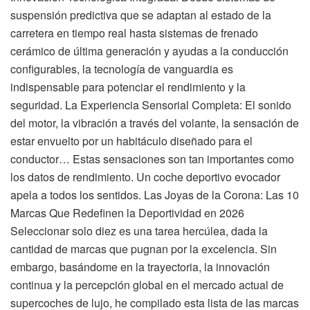
suspensión predictiva que se adaptan al estado de la
carretera en tiempo real hasta sistemas de frenado
cerámico de última generación y ayudas a la conducción
configurables, la tecnología de vanguardia es
indispensable para potenciar el rendimiento y la
seguridad. La Experiencia Sensorial Completa: El sonido
del motor, la vibración a través del volante, la sensación de
estar envuelto por un habitáculo diseñado para el
conductor… Estas sensaciones son tan importantes como
los datos de rendimiento. Un coche deportivo evocador
apela a todos los sentidos. Las Joyas de la Corona: Las 10
Marcas Que Redefinen la Deportividad en 2026
Seleccionar solo diez es una tarea hercúlea, dada la
cantidad de marcas que pugnan por la excelencia. Sin
embargo, basándome en la trayectoria, la innovación
continua y la percepción global en el mercado actual de
supercoches de lujo, he compilado esta lista de las marcas