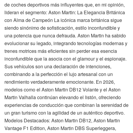
de coches deportivos más influyentes que, en mi opinión,
lideran el segmento: Aston Martin: La Elegancia Británica
con Alma de Campeón La icónica marca británica sigue
siendo sinónimo de sofisticación, estilo inconfundible y
una potencia que nunca defrauda. Aston Martin ha sabido
evolucionar su legado, integrando tecnologías modernas y
trenes motrices más eficientes sin perder esa esencia
inconfundible que la asocia con el glamour y el espionaje.
Sus vehículos son una declaración de intenciones,
combinando a la perfección el lujo artesanal con un
rendimiento verdaderamente emocionante. En 2026,
modelos como el Aston Martin DB12 Volante y el Aston
Martin Valhalla continúan elevando el listón, ofreciendo
experiencias de conducción que combinan la serenidad de
un gran turismo con la agilidad de un auténtico deportivo.
Modelos Destacados: Aston Martin DB12, Aston Martin
Vantage F1 Edition, Aston Martin DBS Superleggera,