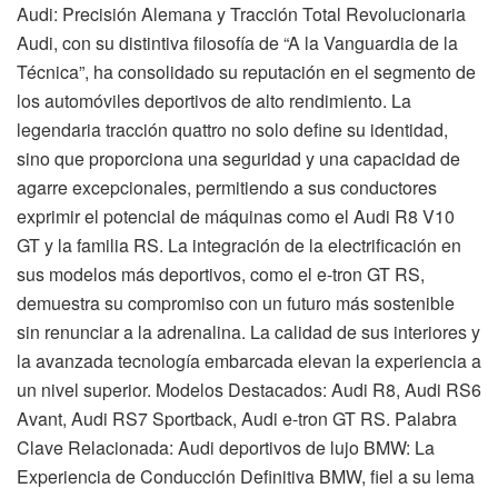
Audi: Precisión Alemana y Tracción Total Revolucionaria
Audi, con su distintiva filosofía de “A la Vanguardia de la
Técnica”, ha consolidado su reputación en el segmento de
los automóviles deportivos de alto rendimiento. La
legendaria tracción quattro no solo define su identidad,
sino que proporciona una seguridad y una capacidad de
agarre excepcionales, permitiendo a sus conductores
exprimir el potencial de máquinas como el Audi R8 V10
GT y la familia RS. La integración de la electrificación en
sus modelos más deportivos, como el e-tron GT RS,
demuestra su compromiso con un futuro más sostenible
sin renunciar a la adrenalina. La calidad de sus interiores y
la avanzada tecnología embarcada elevan la experiencia a
un nivel superior. Modelos Destacados: Audi R8, Audi RS6
Avant, Audi RS7 Sportback, Audi e-tron GT RS. Palabra
Clave Relacionada: Audi deportivos de lujo BMW: La
Experiencia de Conducción Definitiva BMW, fiel a su lema