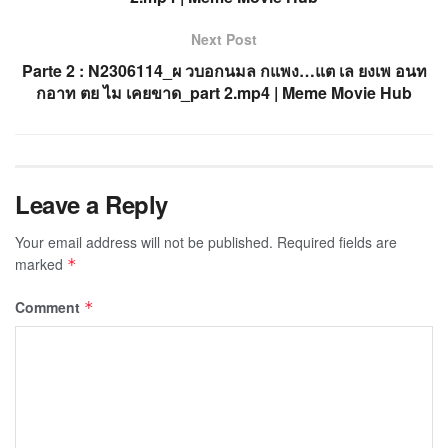
Next Post
Parte 2 : N2306114_ผ วบอกนมล กแพง…แต เล ยงเพ อนท
กอาท ตย ไม เคยขาด_part 2.mp4 | Meme Movie Hub
Leave a Reply
Your email address will not be published.
Required fields are
marked
*
Comment
*