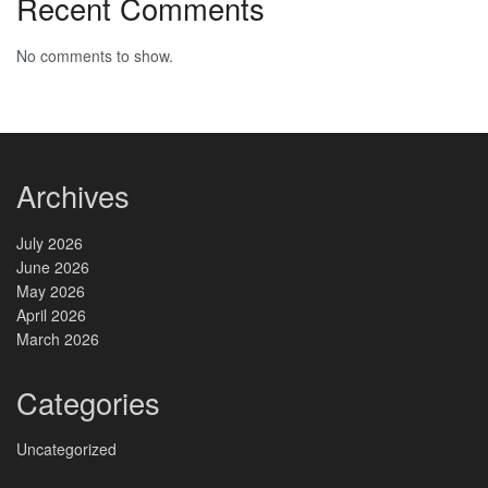
Recent Comments
No comments to show.
Archives
July 2026
June 2026
May 2026
April 2026
March 2026
Categories
Uncategorized