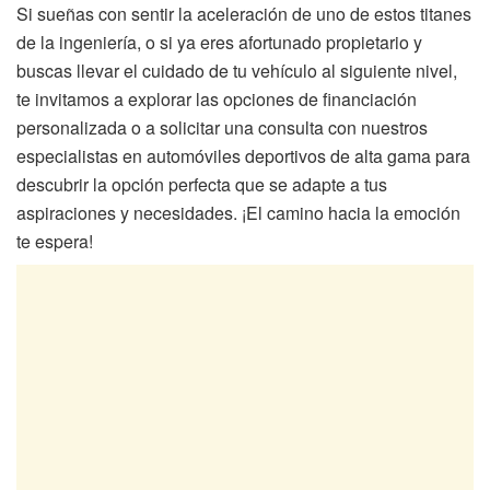
Si sueñas con sentir la aceleración de uno de estos titanes
de la ingeniería, o si ya eres afortunado propietario y
buscas llevar el cuidado de tu vehículo al siguiente nivel,
te invitamos a explorar las opciones de financiación
personalizada o a solicitar una consulta con nuestros
especialistas en automóviles deportivos de alta gama para
descubrir la opción perfecta que se adapte a tus
aspiraciones y necesidades. ¡El camino hacia la emoción
te espera!