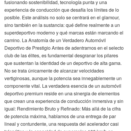
fusionando sostenibilidad, tecnología punta y una
experiencia de conducción que desafía los límites de lo
posible. Este análisis no solo se centrará en el glamour,
sino también en la sustancia: qué define realmente a un
superdeportivo moderno y qué marcas están marcando el
camino. La Anatomía de un Verdadero Automóvil
Deportivo de Prestigio Antes de adentrarnos en el selecto
club de las élites, es fundamental desgranar los pilares
que sustentan la identidad de un deportivo de alta gama.
No se trata únicamente de alcanzar velocidades
vertiginosas, aunque la potencia sea innegablemente un
componente vital. La verdadera esencia de un automóvil
deportivo premium reside en una sinergia de elementos
que crean una experiencia de conducción inmersiva y sin
igual: Rendimiento Bruto y Refinado: Más allá de la cifra
de potencia máxima, hablamos de una entrega de par
lineal y contundente, una respuesta del acelerador casi