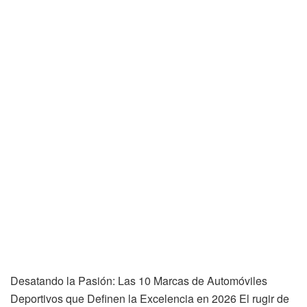
Desatando la Pasión: Las 10 Marcas de Automóviles
Deportivos que Definen la Excelencia en 2026 El rugir de