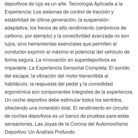
deportivos de lujo es un arte. Tecnología Aplicada a la
Experiencia: Los sistemas de control de tracción y
estabilidad de última generación, la suspensión
adaptativa, los frenos de alto rendimiento (cerámicos de
carbono, por ejemplo) y la conectividad avanzada no son
lujos, sino herramientas esenciales que permiten al
conductor exprimir al máximo el potencial del vehículo de
forma segura. La innovación en superdeportivos es
imparable. La Experiencia Sensorial Completa: El sonido
del escape, la vibración del motor transmitida al
habitáculo, la respuesta del pedal y la comodidad
ergonómica son componentes integrales de la experiencia.
Un coche deportivo debe estimular todos los sentidos,
ofreciendo una inmersión total. El rendimiento en circuito
de coches deportivos es un banco de pruebas para estas
sensaciones. Las Joyas de la Corona del Automovilismo
Deportivo: Un Análisis Profundo