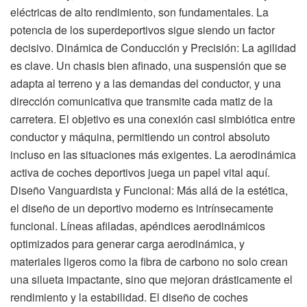
eléctricas de alto rendimiento, son fundamentales. La
potencia de los superdeportivos sigue siendo un factor
decisivo. Dinámica de Conducción y Precisión: La agilidad
es clave. Un chasis bien afinado, una suspensión que se
adapta al terreno y a las demandas del conductor, y una
dirección comunicativa que transmite cada matiz de la
carretera. El objetivo es una conexión casi simbiótica entre
conductor y máquina, permitiendo un control absoluto
incluso en las situaciones más exigentes. La aerodinámica
activa de coches deportivos juega un papel vital aquí.
Diseño Vanguardista y Funcional: Más allá de la estética,
el diseño de un deportivo moderno es intrínsecamente
funcional. Líneas afiladas, apéndices aerodinámicos
optimizados para generar carga aerodinámica, y
materiales ligeros como la fibra de carbono no solo crean
una silueta impactante, sino que mejoran drásticamente el
rendimiento y la estabilidad. El diseño de coches