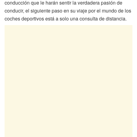
conducción que le harán sentir la verdadera pasión de
conducir, el siguiente paso en su viaje por el mundo de los
coches deportivos está a solo una consulta de distancia.