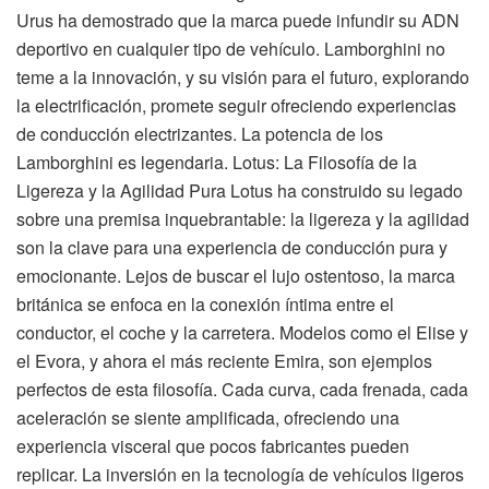
Urus ha demostrado que la marca puede infundir su ADN
deportivo en cualquier tipo de vehículo. Lamborghini no
teme a la innovación, y su visión para el futuro, explorando
la electrificación, promete seguir ofreciendo experiencias
de conducción electrizantes. La potencia de los
Lamborghini es legendaria. Lotus: La Filosofía de la
Ligereza y la Agilidad Pura Lotus ha construido su legado
sobre una premisa inquebrantable: la ligereza y la agilidad
son la clave para una experiencia de conducción pura y
emocionante. Lejos de buscar el lujo ostentoso, la marca
británica se enfoca en la conexión íntima entre el
conductor, el coche y la carretera. Modelos como el Elise y
el Evora, y ahora el más reciente Emira, son ejemplos
perfectos de esta filosofía. Cada curva, cada frenada, cada
aceleración se siente amplificada, ofreciendo una
experiencia visceral que pocos fabricantes pueden
replicar. La inversión en la tecnología de vehículos ligeros