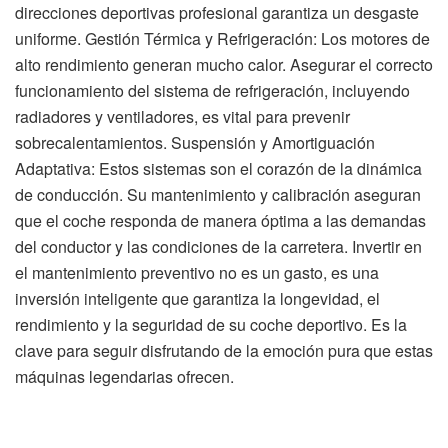
direcciones deportivas profesional garantiza un desgaste
uniforme. Gestión Térmica y Refrigeración: Los motores de
alto rendimiento generan mucho calor. Asegurar el correcto
funcionamiento del sistema de refrigeración, incluyendo
radiadores y ventiladores, es vital para prevenir
sobrecalentamientos. Suspensión y Amortiguación
Adaptativa: Estos sistemas son el corazón de la dinámica
de conducción. Su mantenimiento y calibración aseguran
que el coche responda de manera óptima a las demandas
del conductor y las condiciones de la carretera. Invertir en
el mantenimiento preventivo no es un gasto, es una
inversión inteligente que garantiza la longevidad, el
rendimiento y la seguridad de su coche deportivo. Es la
clave para seguir disfrutando de la emoción pura que estas
máquinas legendarias ofrecen.