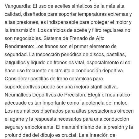
Vanguardia: El uso de aceites sintéticos de la más alta
calidad, diseñados para soportar temperaturas extremas y
altas presiones, es indispensable para proteger el motor y
la transmisión. Los cambios de aceite y filtro regulares no
son negociables. Sistema de Frenado de Alto
Rendimiento: Los frenos son el primer elemento de
seguridad. La inspección periódica de discos, pastillas,
latiguillos y líquido de frenos es vital, especialmente si se
hace uso frecuente en circuito o conducción deportiva.
Considerar pastillas de freno cerámicas para
superdeportivos puede ser una mejora significativa.
Neumáticos Deportivos de Precisión: Elegir el neumático
adecuado es tan importante como la potencia del motor.
Los neumáticos diseñados para altas prestaciones ofrecen
el agarre y la respuesta necesarios para una conducción
segura y emocionante. El mantenimiento de la presión y la
profundidad del dibujo es crucial. La alineación de