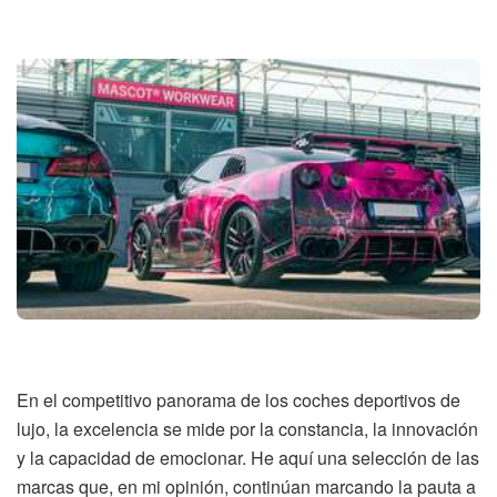
En el competitivo panorama de los coches deportivos de
lujo, la excelencia se mide por la constancia, la innovación
y la capacidad de emocionar. He aquí una selección de las
marcas que, en mi opinión, continúan marcando la pauta a