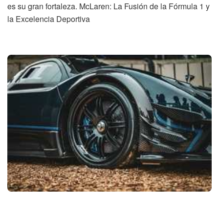
es su gran fortaleza. McLaren: La Fusión de la Fórmula 1 y
la Excelencia Deportiva