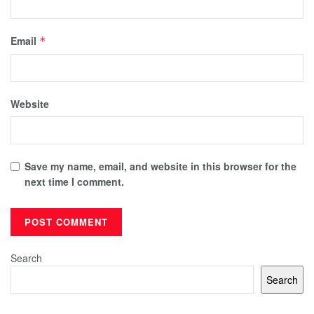
Email
*
Website
Save my name, email, and website in this browser for the
next time I comment.
Search
Search