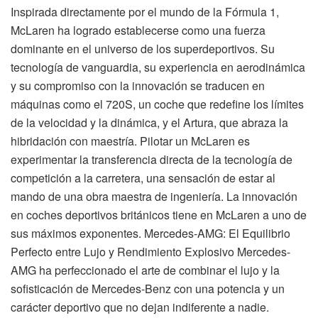
Inspirada directamente por el mundo de la Fórmula 1,
McLaren ha logrado establecerse como una fuerza
dominante en el universo de los superdeportivos. Su
tecnología de vanguardia, su experiencia en aerodinámica
y su compromiso con la innovación se traducen en
máquinas como el 720S, un coche que redefine los límites
de la velocidad y la dinámica, y el Artura, que abraza la
hibridación con maestría. Pilotar un McLaren es
experimentar la transferencia directa de la tecnología de
competición a la carretera, una sensación de estar al
mando de una obra maestra de ingeniería. La innovación
en coches deportivos británicos tiene en McLaren a uno de
sus máximos exponentes. Mercedes-AMG: El Equilibrio
Perfecto entre Lujo y Rendimiento Explosivo Mercedes-
AMG ha perfeccionado el arte de combinar el lujo y la
sofisticación de Mercedes-Benz con una potencia y un
carácter deportivo que no dejan indiferente a nadie.