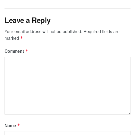
Leave a Reply
Your email address will not be published.
Required fields are
marked
*
Comment
*
Name
*