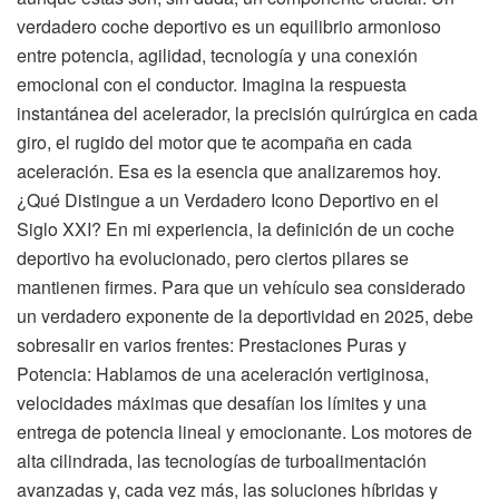
verdadero coche deportivo es un equilibrio armonioso
entre potencia, agilidad, tecnología y una conexión
emocional con el conductor. Imagina la respuesta
instantánea del acelerador, la precisión quirúrgica en cada
giro, el rugido del motor que te acompaña en cada
aceleración. Esa es la esencia que analizaremos hoy.
¿Qué Distingue a un Verdadero Icono Deportivo en el
Siglo XXI? En mi experiencia, la definición de un coche
deportivo ha evolucionado, pero ciertos pilares se
mantienen firmes. Para que un vehículo sea considerado
un verdadero exponente de la deportividad en 2025, debe
sobresalir en varios frentes: Prestaciones Puras y
Potencia: Hablamos de una aceleración vertiginosa,
velocidades máximas que desafían los límites y una
entrega de potencia lineal y emocionante. Los motores de
alta cilindrada, las tecnologías de turboalimentación
avanzadas y, cada vez más, las soluciones híbridas y