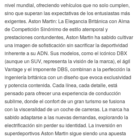
nivel mundial, ofreciendo vehículos que no solo cumplen,
sino que superan las expectativas de los entusiastas más
exigentes. Aston Martin: La Elegancia Británica con Alma
de Competición Sinónimo de estilo atemporal y
prestaciones contundentes, Aston Martin ha sabido cultivar
una imagen de sofisticación sin sacrificar la deportividad
inherente a su ADN. Sus modelos, como el icónico DBX
(aunque un SUV, representa la visión de la marca), el ágil
Vantage y el imponente DBS, combinan a la perfección la
ingeniería británica con un diseño que evoca exclusividad
y potencia contenida. Cada línea, cada detalle, está
pensado para ofrecer una experiencia de conducción
sublime, donde el confort de un gran turismo se fusiona
con la visceralidad de un coche de carreras. La marca ha
sabido adaptarse a las nuevas demandas, explorando la
electrificación sin perder su identidad. La inversión en
superdeportivos Aston Martin sigue siendo una apuesta