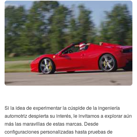
Si la idea de experimentar la cúspide de la ingeniería
automotriz despierta su interés, le invitamos a explorar aún
más las maravillas de estas marcas. Desde
configuraciones personalizadas hasta pruebas de