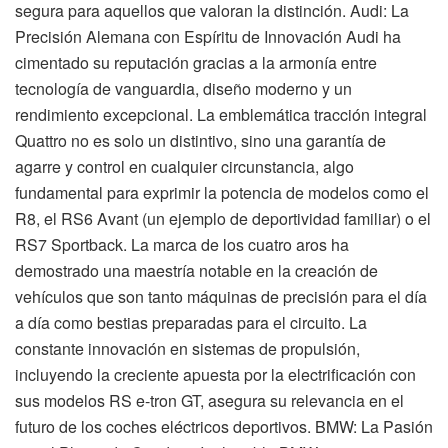
segura para aquellos que valoran la distinción. Audi: La
Precisión Alemana con Espíritu de Innovación Audi ha
cimentado su reputación gracias a la armonía entre
tecnología de vanguardia, diseño moderno y un
rendimiento excepcional. La emblemática tracción integral
Quattro no es solo un distintivo, sino una garantía de
agarre y control en cualquier circunstancia, algo
fundamental para exprimir la potencia de modelos como el
R8, el RS6 Avant (un ejemplo de deportividad familiar) o el
RS7 Sportback. La marca de los cuatro aros ha
demostrado una maestría notable en la creación de
vehículos que son tanto máquinas de precisión para el día
a día como bestias preparadas para el circuito. La
constante innovación en sistemas de propulsión,
incluyendo la creciente apuesta por la electrificación con
sus modelos RS e-tron GT, asegura su relevancia en el
futuro de los coches eléctricos deportivos. BMW: La Pasión