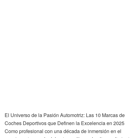
El Universo de la Pasión Automotriz: Las 10 Marcas de
Coches Deportivos que Definen la Excelencia en 2025
Como profesional con una década de inmersión en el