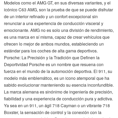
Modelos como el AMG GT, en sus diversas variantes, y el
icónico C63 AMG, son la prueba de que se puede disfrutar
de un interior refinado y un confort excepcional sin
renunciar a una experiencia de conducción visceral y
emocionante. AMG no es solo una división de rendimiento,
es una marca en sí misma, capaz de crear vehículos que
ofrecen lo mejor de ambos mundos, estableciendo un
estándar para los coches de alta gama deportivos.
Porsche: La Precisión y la Tradición que Definen la
Deportividad Porsche es un nombre que resuena con
fuerza en el mundo de la automoción deportiva. El 911, su
modelo más emblemático, es un icono atemporal que ha
sabido evolucionar manteniendo su esencia inconfundible.
La marca alemana es sinónimo de ingeniería de precisión,
fiabilidad y una experiencia de conducción pura y adictiva.
Ya sea en un 911, un ágil 718 Cayman o un vibrante 718
Boxster, la sensación de control y la conexión con la