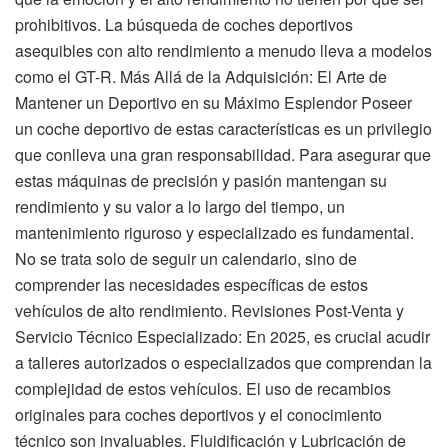
prohibitivos. La búsqueda de coches deportivos
asequibles con alto rendimiento a menudo lleva a modelos
como el GT-R. Más Allá de la Adquisición: El Arte de
Mantener un Deportivo en su Máximo Esplendor Poseer
un coche deportivo de estas características es un privilegio
que conlleva una gran responsabilidad. Para asegurar que
estas máquinas de precisión y pasión mantengan su
rendimiento y su valor a lo largo del tiempo, un
mantenimiento riguroso y especializado es fundamental.
No se trata solo de seguir un calendario, sino de
comprender las necesidades específicas de estos
vehículos de alto rendimiento. Revisiones Post-Venta y
Servicio Técnico Especializado: En 2025, es crucial acudir
a talleres autorizados o especializados que comprendan la
complejidad de estos vehículos. El uso de recambios
originales para coches deportivos y el conocimiento
técnico son invaluables. Fluidificación y Lubricación de