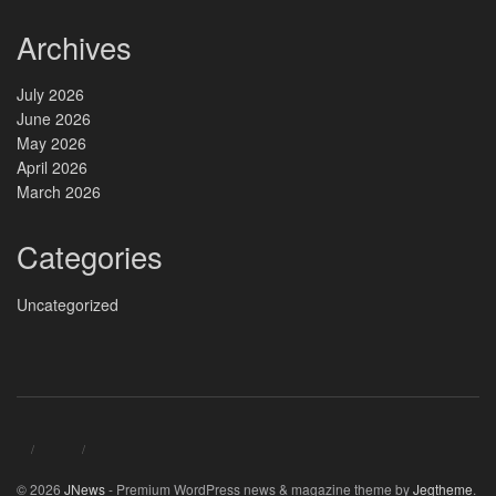
Archives
July 2026
June 2026
May 2026
April 2026
March 2026
Categories
Uncategorized
© 2026
JNews
- Premium WordPress news & magazine theme by
Jegtheme
.