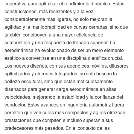
imperativa para optimizar el rendimiento dinámico. Estas
construcciones, más resistentes y a la vez
considerablemente más ligeras, no solo mejoran la
agilidad y la maniobrabilidad en curvas cerradas, sino que
también contribuyen a una mayor eficiencia de
combustible y una respuesta de frenado superior. La
aerodinámica ha evolucionado de ser un mero elemento
estético a convertirse en una disciplina científica crucial.
Los nuevos diseños, con sus apéndices móviles, difusores
optimizados y alerones integrados, no solo buscan la
belleza escultural, sino que están meticulosamente
diseñados para generar carga aerodinámica en altas
velocidades, mejorando la estabilidad y la confianza del
conductor. Estos avances en ingeniería automotriz ligera
permiten que vehículos más compactos y ágiles ofrezcan
prestaciones que compiten e incluso superan a sus
predecesores más pesados. En el contexto de las