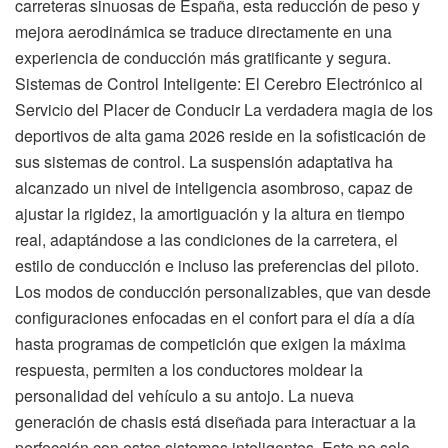
carreteras sinuosas de España, esta reducción de peso y
mejora aerodinámica se traduce directamente en una
experiencia de conducción más gratificante y segura.
Sistemas de Control Inteligente: El Cerebro Electrónico al
Servicio del Placer de Conducir La verdadera magia de los
deportivos de alta gama 2026 reside en la sofisticación de
sus sistemas de control. La suspensión adaptativa ha
alcanzado un nivel de inteligencia asombroso, capaz de
ajustar la rigidez, la amortiguación y la altura en tiempo
real, adaptándose a las condiciones de la carretera, el
estilo de conducción e incluso las preferencias del piloto.
Los modos de conducción personalizables, que van desde
configuraciones enfocadas en el confort para el día a día
hasta programas de competición que exigen la máxima
respuesta, permiten a los conductores moldear la
personalidad del vehículo a su antojo. La nueva
generación de chasis está diseñada para interactuar a la
perfección con estos sistemas inteligentes. Esto no solo