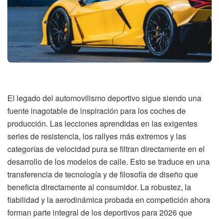
El legado del automovilismo deportivo sigue siendo una
fuente inagotable de inspiración para los coches de
producción. Las lecciones aprendidas en las exigentes
series de resistencia, los rallyes más extremos y las
categorías de velocidad pura se filtran directamente en el
desarrollo de los modelos de calle. Esto se traduce en una
transferencia de tecnología y de filosofía de diseño que
beneficia directamente al consumidor. La robustez, la
fiabilidad y la aerodinámica probada en competición ahora
forman parte integral de los deportivos para 2026 que