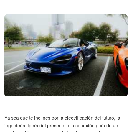
Ya sea que te inclines por la electrificación del futuro, la
ingeniería ligera del presente o la conexión pura de un