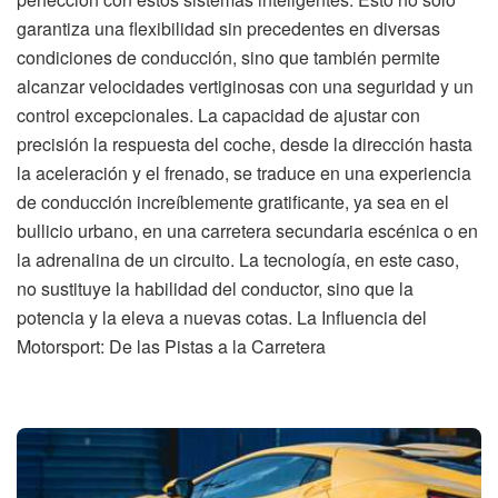
garantiza una flexibilidad sin precedentes en diversas
condiciones de conducción, sino que también permite
alcanzar velocidades vertiginosas con una seguridad y un
control excepcionales. La capacidad de ajustar con
precisión la respuesta del coche, desde la dirección hasta
la aceleración y el frenado, se traduce en una experiencia
de conducción increíblemente gratificante, ya sea en el
bullicio urbano, en una carretera secundaria escénica o en
la adrenalina de un circuito. La tecnología, en este caso,
no sustituye la habilidad del conductor, sino que la
potencia y la eleva a nuevas cotas. La Influencia del
Motorsport: De las Pistas a la Carretera