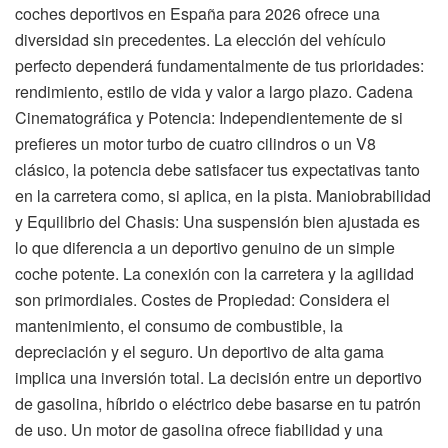
coches deportivos en España para 2026 ofrece una
diversidad sin precedentes. La elección del vehículo
perfecto dependerá fundamentalmente de tus prioridades:
rendimiento, estilo de vida y valor a largo plazo. Cadena
Cinematográfica y Potencia: Independientemente de si
prefieres un motor turbo de cuatro cilindros o un V8
clásico, la potencia debe satisfacer tus expectativas tanto
en la carretera como, si aplica, en la pista. Maniobrabilidad
y Equilibrio del Chasis: Una suspensión bien ajustada es
lo que diferencia a un deportivo genuino de un simple
coche potente. La conexión con la carretera y la agilidad
son primordiales. Costes de Propiedad: Considera el
mantenimiento, el consumo de combustible, la
depreciación y el seguro. Un deportivo de alta gama
implica una inversión total. La decisión entre un deportivo
de gasolina, híbrido o eléctrico debe basarse en tu patrón
de uso. Un motor de gasolina ofrece fiabilidad y una