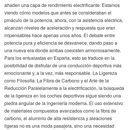
añaden una capa de rendimiento electrificante. Estamos
viendo cómo modelos que antes se consideraban el
pináculo de la potencia, ahora, con la asistencia eléctrica,
alcanzan niveles de aceleración y respuesta que eran
impensables hace apenas unos años. El debate entre
potencia pura y eficiencia se desvanece, dando paso a
una nueva era donde ambas coexisten armoniosamente.
Para los entusiastas en España, esto se traduce en la
posibilidad de disfrutar de una conducción deportiva más
emocionante y, a la vez, más responsable. La Ligereza
como Filosofía: La Fibra de Carbono y el Arte de la
Reducción Paralelamente a la electrificación, la búsqueda
de la ligereza en los coches deportivos sigue siendo una
piedra angular de la ingeniería moderna. El uso extensivo
de materiales compuestos avanzados como la fibra de
carbono, el aluminio de alta resistencia y aleaciones
ligeras no es una moda pasajera, sino una necesidad