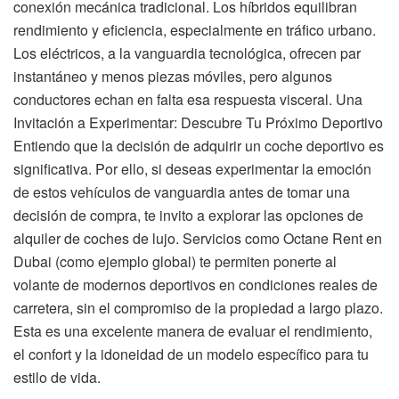
conexión mecánica tradicional. Los híbridos equilibran
rendimiento y eficiencia, especialmente en tráfico urbano.
Los eléctricos, a la vanguardia tecnológica, ofrecen par
instantáneo y menos piezas móviles, pero algunos
conductores echan en falta esa respuesta visceral. Una
Invitación a Experimentar: Descubre Tu Próximo Deportivo
Entiendo que la decisión de adquirir un coche deportivo es
significativa. Por ello, si deseas experimentar la emoción
de estos vehículos de vanguardia antes de tomar una
decisión de compra, te invito a explorar las opciones de
alquiler de coches de lujo. Servicios como Octane Rent en
Dubai (como ejemplo global) te permiten ponerte al
volante de modernos deportivos en condiciones reales de
carretera, sin el compromiso de la propiedad a largo plazo.
Esta es una excelente manera de evaluar el rendimiento,
el confort y la idoneidad de un modelo específico para tu
estilo de vida.