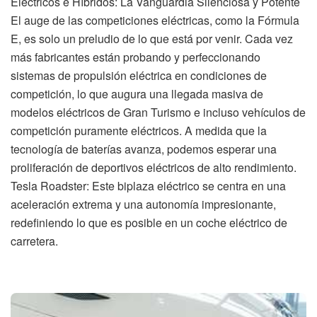
Eléctricos e Híbridos: La Vanguardia Silenciosa y Potente
El auge de las competiciones eléctricas, como la Fórmula
E, es solo un preludio de lo que está por venir. Cada vez
más fabricantes están probando y perfeccionando
sistemas de propulsión eléctrica en condiciones de
competición, lo que augura una llegada masiva de
modelos eléctricos de Gran Turismo e incluso vehículos de
competición puramente eléctricos. A medida que la
tecnología de baterías avanza, podemos esperar una
proliferación de deportivos eléctricos de alto rendimiento.
Tesla Roadster: Este biplaza eléctrico se centra en una
aceleración extrema y una autonomía impresionante,
redefiniendo lo que es posible en un coche eléctrico de
carretera.