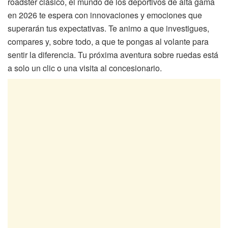
roadster clásico, el mundo de los deportivos de alta gama
en 2026 te espera con innovaciones y emociones que
superarán tus expectativas. Te animo a que investigues,
compares y, sobre todo, a que te pongas al volante para
sentir la diferencia. Tu próxima aventura sobre ruedas está
a solo un clic o una visita al concesionario.