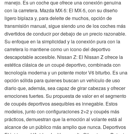
manejo. Es un coche que ofrece una conexión genuina
con la carretera. Mazda MX-5: El MX-5, con su diseño
ligero biplaza y, para deleite de muchos, opción de
transmisión manual, sigue siendo uno de los coches más
divertidos de conducir por debajo de un precio razonable.
Su enfoque en la simplicidad y la conexión pura con la
carretera lo mantiene como un icono del deportivo
descapotable accesible. Nissan Z: El Nissan Z ofrece la
estética clásica de un coupé deportivo, combinada con
tecnología moderna y un potente motor V6 biturbo. Es una
opción sólida para quienes buscan un vehículo de uso
diario que, además, sea capaz de girar cabezas y ofrecer
emociones fuertes. Su propuesta de valor en el segmento
de coupés deportivos asequibles es innegable. Estos
modelos, junto con configuraciones 2+2 y coupés más
prácticos, demuestran que la emoción al volante está al
alcance de un público más amplio que nunca. Deportivos