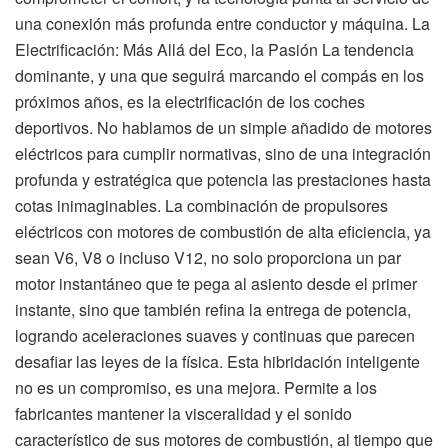
una conexión más profunda entre conductor y máquina. La
Electrificación: Más Allá del Eco, la Pasión La tendencia
dominante, y una que seguirá marcando el compás en los
próximos años, es la electrificación de los coches
deportivos. No hablamos de un simple añadido de motores
eléctricos para cumplir normativas, sino de una integración
profunda y estratégica que potencia las prestaciones hasta
cotas inimaginables. La combinación de propulsores
eléctricos con motores de combustión de alta eficiencia, ya
sean V6, V8 o incluso V12, no solo proporciona un par
motor instantáneo que te pega al asiento desde el primer
instante, sino que también refina la entrega de potencia,
logrando aceleraciones suaves y continuas que parecen
desafiar las leyes de la física. Esta hibridación inteligente
no es un compromiso, es una mejora. Permite a los
fabricantes mantener la visceralidad y el sonido
característico de sus motores de combustión, al tiempo que