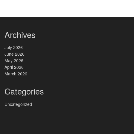
Archives
July 2026
June 2026
May 2026
April 2026
March 2026
Categories
Uncategorized