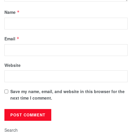
Name
*
Email
*
Website
Save my name, email, and website in this browser for the
next time I comment.
Search