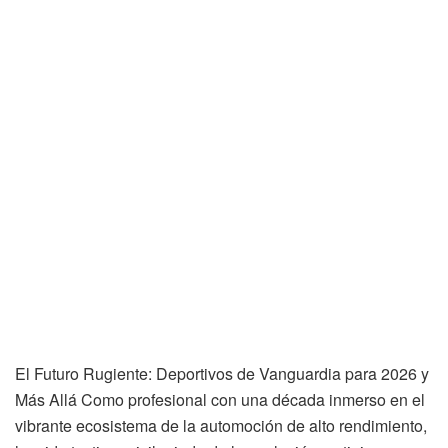
El Futuro Rugiente: Deportivos de Vanguardia para 2026 y
Más Allá Como profesional con una década inmerso en el
vibrante ecosistema de la automoción de alto rendimiento,