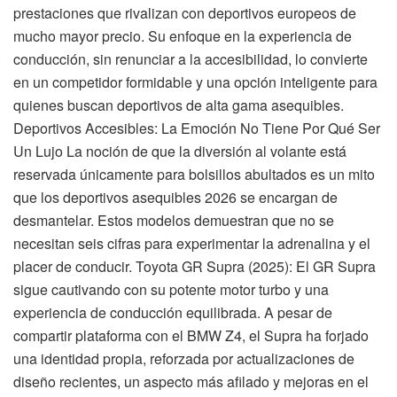
prestaciones que rivalizan con deportivos europeos de
mucho mayor precio. Su enfoque en la experiencia de
conducción, sin renunciar a la accesibilidad, lo convierte
en un competidor formidable y una opción inteligente para
quienes buscan deportivos de alta gama asequibles.
Deportivos Accesibles: La Emoción No Tiene Por Qué Ser
Un Lujo La noción de que la diversión al volante está
reservada únicamente para bolsillos abultados es un mito
que los deportivos asequibles 2026 se encargan de
desmantelar. Estos modelos demuestran que no se
necesitan seis cifras para experimentar la adrenalina y el
placer de conducir. Toyota GR Supra (2025): El GR Supra
sigue cautivando con su potente motor turbo y una
experiencia de conducción equilibrada. A pesar de
compartir plataforma con el BMW Z4, el Supra ha forjado
una identidad propia, reforzada por actualizaciones de
diseño recientes, un aspecto más afilado y mejoras en el