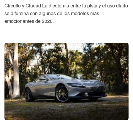
Circuito y Ciudad La dicotomía entre la pista y el uso diario
se difumina con algunos de los modelos más
emocionantes de 2026.