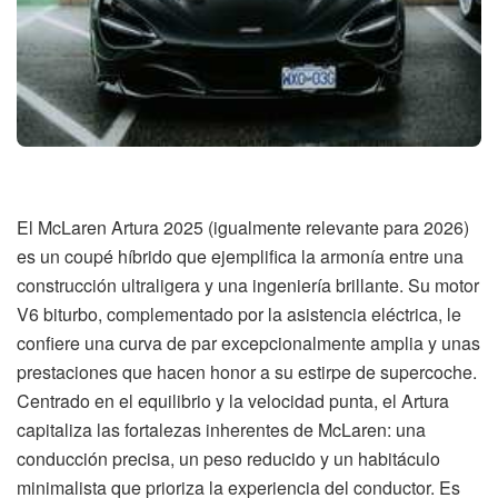
El McLaren Artura 2025 (igualmente relevante para 2026)
es un coupé híbrido que ejemplifica la armonía entre una
construcción ultraligera y una ingeniería brillante. Su motor
V6 biturbo, complementado por la asistencia eléctrica, le
confiere una curva de par excepcionalmente amplia y unas
prestaciones que hacen honor a su estirpe de supercoche.
Centrado en el equilibrio y la velocidad punta, el Artura
capitaliza las fortalezas inherentes de McLaren: una
conducción precisa, un peso reducido y un habitáculo
minimalista que prioriza la experiencia del conductor. Es