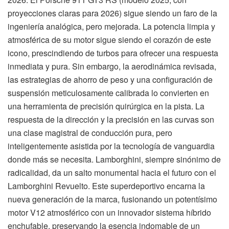
proyecciones claras para 2026) sigue siendo un faro de la
ingeniería analógica, pero mejorada. La potencia limpia y
atmosférica de su motor sigue siendo el corazón de este
icono, prescindiendo de turbos para ofrecer una respuesta
inmediata y pura. Sin embargo, la aerodinámica revisada,
las estrategias de ahorro de peso y una configuración de
suspensión meticulosamente calibrada lo convierten en
una herramienta de precisión quirúrgica en la pista. La
respuesta de la dirección y la precisión en las curvas son
una clase magistral de conducción pura, pero
inteligentemente asistida por la tecnología de vanguardia
donde más se necesita. Lamborghini, siempre sinónimo de
radicalidad, da un salto monumental hacia el futuro con el
Lamborghini Revuelto. Este superdeportivo encarna la
nueva generación de la marca, fusionando un potentísimo
motor V12 atmosférico con un innovador sistema híbrido
enchufable, preservando la esencia indomable de un