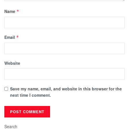
Name
*
Email
*
Website
Save my name, email, and website in this browser for the
next time I comment.
Search