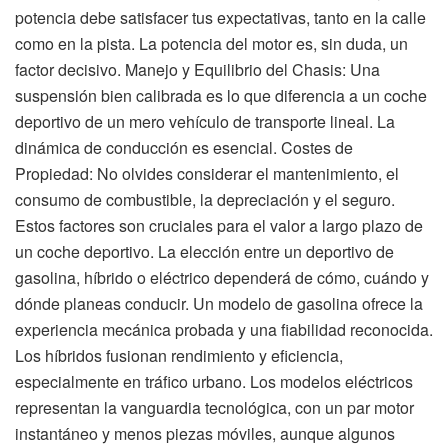
potencia debe satisfacer tus expectativas, tanto en la calle
como en la pista. La potencia del motor es, sin duda, un
factor decisivo. Manejo y Equilibrio del Chasis: Una
suspensión bien calibrada es lo que diferencia a un coche
deportivo de un mero vehículo de transporte lineal. La
dinámica de conducción es esencial. Costes de
Propiedad: No olvides considerar el mantenimiento, el
consumo de combustible, la depreciación y el seguro.
Estos factores son cruciales para el valor a largo plazo de
un coche deportivo. La elección entre un deportivo de
gasolina, híbrido o eléctrico dependerá de cómo, cuándo y
dónde planeas conducir. Un modelo de gasolina ofrece la
experiencia mecánica probada y una fiabilidad reconocida.
Los híbridos fusionan rendimiento y eficiencia,
especialmente en tráfico urbano. Los modelos eléctricos
representan la vanguardia tecnológica, con un par motor
instantáneo y menos piezas móviles, aunque algunos