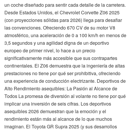
un coche diseñado para sentir cada detalle de la carretera.
Desde Estados Unidos, el Chevrolet Corvette Z06 2025
(con proyecciones sólidas para 2026) llega para desafiar
las convenciones. Ofreciendo 670 CV de su motor V8
atmosférico, una aceleración de 0 a 100 km/h en menos de
3,5 segundos y una agilidad digna de un deportivo
europeo de primer nivel, lo hace a un precio
significativamente más accesible que sus contrapartes
continentales. El Z06 demuestra que la ingeniería de altas
prestaciones no tiene por qué ser prohibitiva, ofreciendo
una experiencia de conducción electrizante. Deportivos de
Alto Rendimiento asequibles: La Pasión al Alcance de
Todos La promesa de diversión al volante no tiene por qué
implicar una inversión de seis cifras. Los deportivos
asequibles 2026 demuestran que la emoción y el
rendimiento están más al alcance de lo que muchos
imaginan. El Toyota GR Supra 2025 (y sus desarrollos