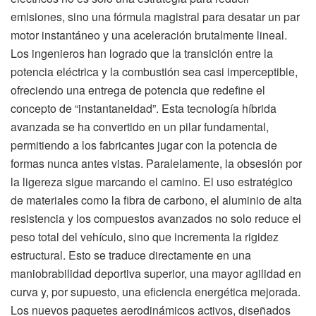
emisiones, sino una fórmula magistral para desatar un par
motor instantáneo y una aceleración brutalmente lineal.
Los ingenieros han logrado que la transición entre la
potencia eléctrica y la combustión sea casi imperceptible,
ofreciendo una entrega de potencia que redefine el
concepto de “instantaneidad”. Esta tecnología híbrida
avanzada se ha convertido en un pilar fundamental,
permitiendo a los fabricantes jugar con la potencia de
formas nunca antes vistas. Paralelamente, la obsesión por
la ligereza sigue marcando el camino. El uso estratégico
de materiales como la fibra de carbono, el aluminio de alta
resistencia y los compuestos avanzados no solo reduce el
peso total del vehículo, sino que incrementa la rigidez
estructural. Esto se traduce directamente en una
maniobrabilidad deportiva superior, una mayor agilidad en
curva y, por supuesto, una eficiencia energética mejorada.
Los nuevos paquetes aerodinámicos activos, diseñados