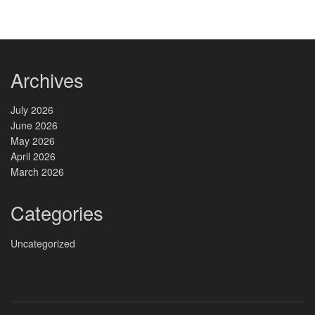
Archives
July 2026
June 2026
May 2026
April 2026
March 2026
Categories
Uncategorized