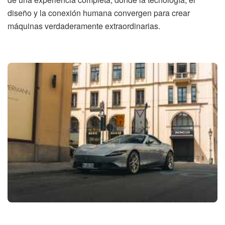
diseño y la conexión humana convergen para crear
máquinas verdaderamente extraordinarias.