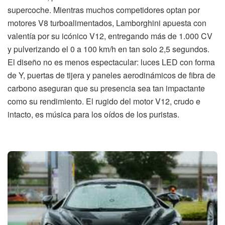
supercoche. Mientras muchos competidores optan por
motores V8 turboalimentados, Lamborghini apuesta con
valentía por su icónico V12, entregando más de 1.000 CV
y pulverizando el 0 a 100 km/h en tan solo 2,5 segundos.
El diseño no es menos espectacular: luces LED con forma
de Y, puertas de tijera y paneles aerodinámicos de fibra de
carbono aseguran que su presencia sea tan impactante
como su rendimiento. El rugido del motor V12, crudo e
intacto, es música para los oídos de los puristas.