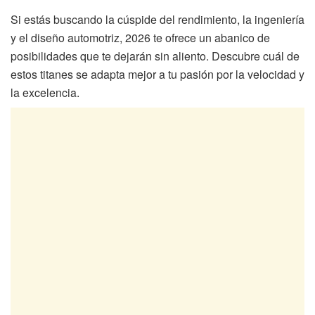
Si estás buscando la cúspide del rendimiento, la ingeniería
y el diseño automotriz, 2026 te ofrece un abanico de
posibilidades que te dejarán sin aliento. Descubre cuál de
estos titanes se adapta mejor a tu pasión por la velocidad y
la excelencia.