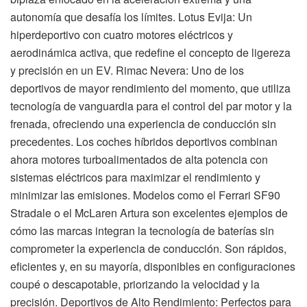
autonomía que desafía los límites. Lotus Evija: Un
hiperdeportivo con cuatro motores eléctricos y
aerodinámica activa, que redefine el concepto de ligereza
y precisión en un EV. Rimac Nevera: Uno de los
deportivos de mayor rendimiento del momento, que utiliza
tecnología de vanguardia para el control del par motor y la
frenada, ofreciendo una experiencia de conducción sin
precedentes. Los coches híbridos deportivos combinan
ahora motores turboalimentados de alta potencia con
sistemas eléctricos para maximizar el rendimiento y
minimizar las emisiones. Modelos como el Ferrari SF90
Stradale o el McLaren Artura son excelentes ejemplos de
cómo las marcas integran la tecnología de baterías sin
comprometer la experiencia de conducción. Son rápidos,
eficientes y, en su mayoría, disponibles en configuraciones
coupé o descapotable, priorizando la velocidad y la
precisión. Deportivos de Alto Rendimiento: Perfectos para