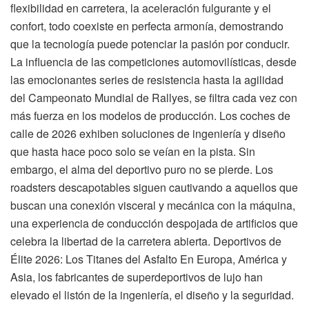
flexibilidad en carretera, la aceleración fulgurante y el
confort, todo coexiste en perfecta armonía, demostrando
que la tecnología puede potenciar la pasión por conducir.
La influencia de las competiciones automovilísticas, desde
las emocionantes series de resistencia hasta la agilidad
del Campeonato Mundial de Rallyes, se filtra cada vez con
más fuerza en los modelos de producción. Los coches de
calle de 2026 exhiben soluciones de ingeniería y diseño
que hasta hace poco solo se veían en la pista. Sin
embargo, el alma del deportivo puro no se pierde. Los
roadsters descapotables siguen cautivando a aquellos que
buscan una conexión visceral y mecánica con la máquina,
una experiencia de conducción despojada de artificios que
celebra la libertad de la carretera abierta. Deportivos de
Élite 2026: Los Titanes del Asfalto En Europa, América y
Asia, los fabricantes de superdeportivos de lujo han
elevado el listón de la ingeniería, el diseño y la seguridad.