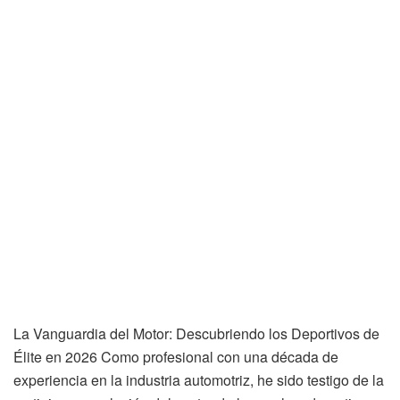
La Vanguardia del Motor: Descubriendo los Deportivos de
Élite en 2026 Como profesional con una década de
experiencia en la industria automotriz, he sido testigo de la