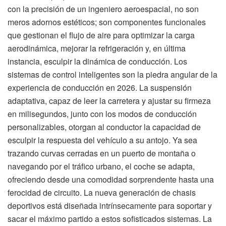
con la precisión de un ingeniero aeroespacial, no son
meros adornos estéticos; son componentes funcionales
que gestionan el flujo de aire para optimizar la carga
aerodinámica, mejorar la refrigeración y, en última
instancia, esculpir la dinámica de conducción. Los
sistemas de control inteligentes son la piedra angular de la
experiencia de conducción en 2026. La suspensión
adaptativa, capaz de leer la carretera y ajustar su firmeza
en milisegundos, junto con los modos de conducción
personalizables, otorgan al conductor la capacidad de
esculpir la respuesta del vehículo a su antojo. Ya sea
trazando curvas cerradas en un puerto de montaña o
navegando por el tráfico urbano, el coche se adapta,
ofreciendo desde una comodidad sorprendente hasta una
ferocidad de circuito. La nueva generación de chasis
deportivos está diseñada intrínsecamente para soportar y
sacar el máximo partido a estos sofisticados sistemas. La