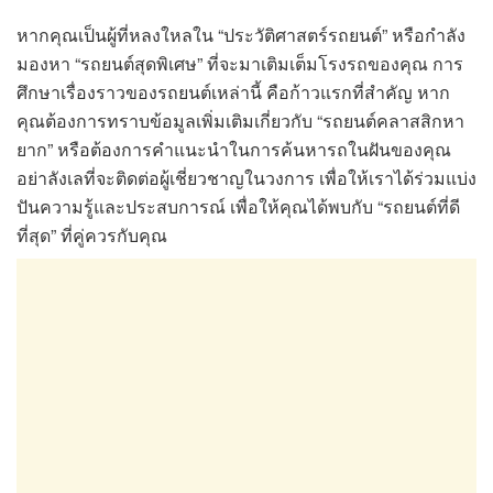
หากคุณเป็นผู้ที่หลงใหลใน “ประวัติศาสตร์รถยนต์” หรือกำลัง
มองหา “รถยนต์สุดพิเศษ” ที่จะมาเติมเต็มโรงรถของคุณ การ
ศึกษาเรื่องราวของรถยนต์เหล่านี้ คือก้าวแรกที่สำคัญ หาก
คุณต้องการทราบข้อมูลเพิ่มเติมเกี่ยวกับ “รถยนต์คลาสสิกหา
ยาก” หรือต้องการคำแนะนำในการค้นหารถในฝันของคุณ
อย่าลังเลที่จะติดต่อผู้เชี่ยวชาญในวงการ เพื่อให้เราได้ร่วมแบ่ง
ปันความรู้และประสบการณ์ เพื่อให้คุณได้พบกับ “รถยนต์ที่ดี
ที่สุด” ที่คู่ควรกับคุณ