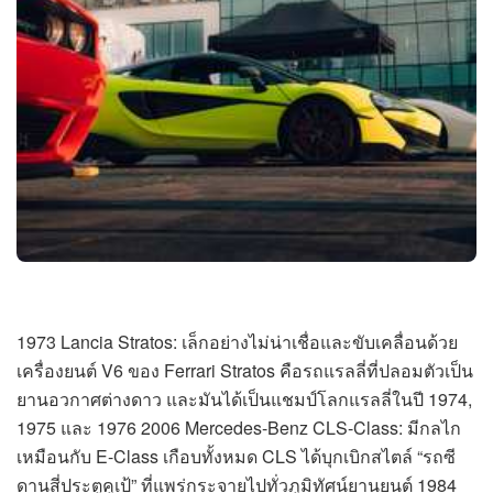
1973 Lancia Stratos: เล็กอย่างไม่น่าเชื่อและขับเคลื่อนด้วย
เครื่องยนต์ V6 ของ Ferrari Stratos คือรถแรลลี่ที่ปลอมตัวเป็น
ยานอวกาศต่างดาว และมันได้เป็นแชมป์โลกแรลลี่ในปี 1974,
1975 และ 1976 2006 Mercedes-Benz CLS-Class: มีกลไก
เหมือนกับ E-Class เกือบทั้งหมด CLS ได้บุกเบิกสไตล์ “รถซี
ดานสี่ประตูคูเป้” ที่แพร่กระจายไปทั่วภูมิทัศน์ยานยนต์ 1984