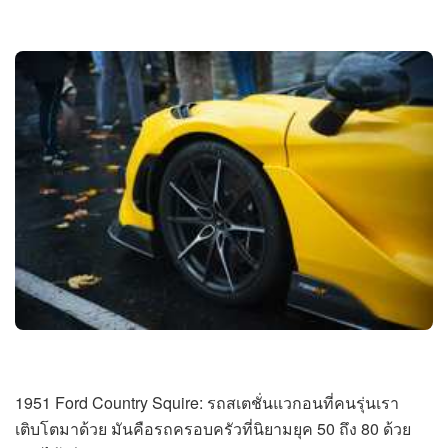
1951 Ford Country Squire: รถสเตชั่นแวกอนที่คนรุ่นเรา
เติบโตมาด้วย มันคือรถครอบครัวที่นิยามยุค 50 ถึง 80 ด้วย