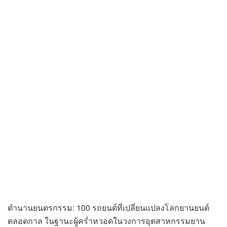
ตำนานยนตรกรรม: 100 รถยนต์ที่เปลี่ยนแปลงโลกยานยนต์
ตลอดกาล ในฐานะผู้คร่ำหวอดในวงการอุตสาหกรรมยาน