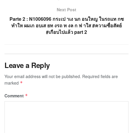
Next Post
Parte 2 : N1006096 กระเป าเง นก อนใหญ ในรถแท กซ
ทำให ผมเก อบเส ยท งรถ ท งล ก ฟ าใส #ความซื่อสัตย์
#เกือบไปแล้ว part 2
Leave a Reply
Your email address will not be published.
Required fields are
marked
*
Comment
*