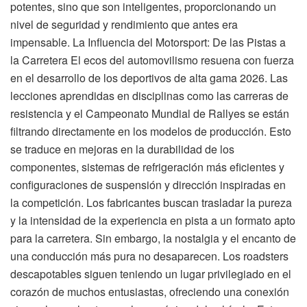
potentes, sino que son inteligentes, proporcionando un
nivel de seguridad y rendimiento que antes era
impensable. La Influencia del Motorsport: De las Pistas a
la Carretera El ecos del automovilismo resuena con fuerza
en el desarrollo de los deportivos de alta gama 2026. Las
lecciones aprendidas en disciplinas como las carreras de
resistencia y el Campeonato Mundial de Rallyes se están
filtrando directamente en los modelos de producción. Esto
se traduce en mejoras en la durabilidad de los
componentes, sistemas de refrigeración más eficientes y
configuraciones de suspensión y dirección inspiradas en
la competición. Los fabricantes buscan trasladar la pureza
y la intensidad de la experiencia en pista a un formato apto
para la carretera. Sin embargo, la nostalgia y el encanto de
una conducción más pura no desaparecen. Los roadsters
descapotables siguen teniendo un lugar privilegiado en el
corazón de muchos entusiastas, ofreciendo una conexión