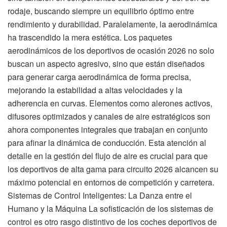
rodaje, buscando siempre un equilibrio óptimo entre
rendimiento y durabilidad. Paralelamente, la aerodinámica
ha trascendido la mera estética. Los paquetes
aerodinámicos de los deportivos de ocasión 2026 no solo
buscan un aspecto agresivo, sino que están diseñados
para generar carga aerodinámica de forma precisa,
mejorando la estabilidad a altas velocidades y la
adherencia en curvas. Elementos como alerones activos,
difusores optimizados y canales de aire estratégicos son
ahora componentes integrales que trabajan en conjunto
para afinar la dinámica de conducción. Esta atención al
detalle en la gestión del flujo de aire es crucial para que
los deportivos de alta gama para circuito 2026 alcancen su
máximo potencial en entornos de competición y carretera.
Sistemas de Control Inteligentes: La Danza entre el
Humano y la Máquina La sofisticación de los sistemas de
control es otro rasgo distintivo de los coches deportivos de