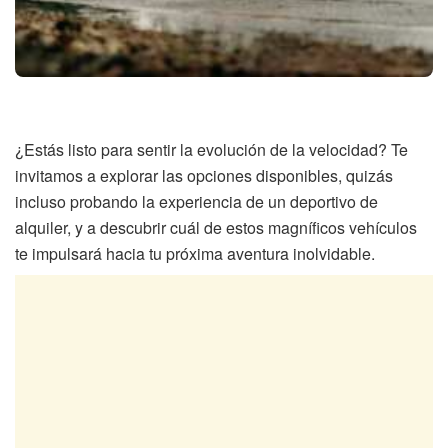
¿Estás listo para sentir la evolución de la velocidad? Te
invitamos a explorar las opciones disponibles, quizás
incluso probando la experiencia de un deportivo de
alquiler, y a descubrir cuál de estos magníficos vehículos
te impulsará hacia tu próxima aventura inolvidable.