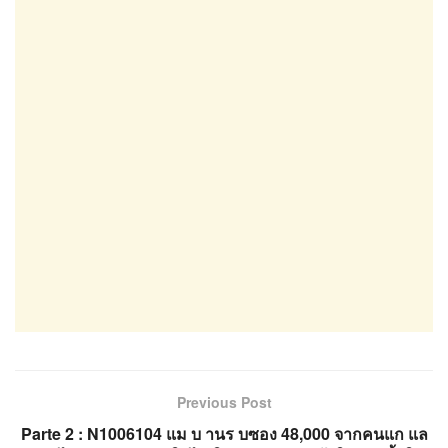
Previous Post
Parte 2 : N1006104 แม บ านร บซอง 48,000 จากคนแก แล