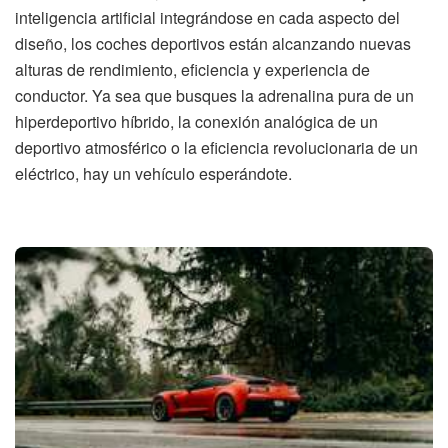
inteligencia artificial integrándose en cada aspecto del
diseño, los coches deportivos están alcanzando nuevas
alturas de rendimiento, eficiencia y experiencia de
conductor. Ya sea que busques la adrenalina pura de un
hiperdeportivo híbrido, la conexión analógica de un
deportivo atmosférico o la eficiencia revolucionaria de un
eléctrico, hay un vehículo esperándote.