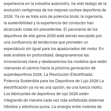
experiencia en la industria automotriz, he sido testigo de la
evolución vertiginosa de los mejores coches deportivos de
2026. Ya no se trata solo de potencia bruta; la ingeniería,
la sostenibilidad y la experiencia del conductor han
alcanzado cotas sin precedentes. El panorama de los
deportivos de alta gama 2026 está siendo esculpido por
una confluencia de tendencias que prometen un
espectáculo sin igual para los apasionados del motor. En
este análisis en profundidad, desgranaremos las
innovaciones clave y destacaremos los modelos que están
marcando el camino hacia la próxima generación de
superdeportivos 2026. La Revolución Electrificada:
Potencia Sostenible para los Deportivos de Lujo 2026 La
electrificación ya no es una opción, es una fuerza motriz.
Los fabricantes de deportivos de lujo 2026 están
integrando de manera cada vez más sofisticada sistemas
híbridos y eléctricos puros. La sinergia entre motores de