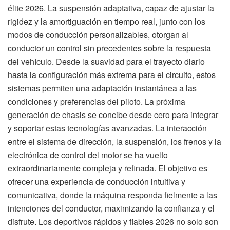
élite 2026. La suspensión adaptativa, capaz de ajustar la
rigidez y la amortiguación en tiempo real, junto con los
modos de conducción personalizables, otorgan al
conductor un control sin precedentes sobre la respuesta
del vehículo. Desde la suavidad para el trayecto diario
hasta la configuración más extrema para el circuito, estos
sistemas permiten una adaptación instantánea a las
condiciones y preferencias del piloto. La próxima
generación de chasis se concibe desde cero para integrar
y soportar estas tecnologías avanzadas. La interacción
entre el sistema de dirección, la suspensión, los frenos y la
electrónica de control del motor se ha vuelto
extraordinariamente compleja y refinada. El objetivo es
ofrecer una experiencia de conducción intuitiva y
comunicativa, donde la máquina responda fielmente a las
intenciones del conductor, maximizando la confianza y el
disfrute. Los deportivos rápidos y fiables 2026 no solo son