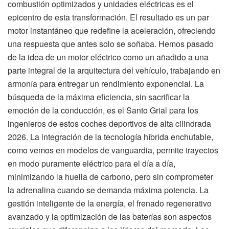
combustión optimizados y unidades eléctricas es el
epicentro de esta transformación. El resultado es un par
motor instantáneo que redefine la aceleración, ofreciendo
una respuesta que antes solo se soñaba. Hemos pasado
de la idea de un motor eléctrico como un añadido a una
parte integral de la arquitectura del vehículo, trabajando en
armonía para entregar un rendimiento exponencial. La
búsqueda de la máxima eficiencia, sin sacrificar la
emoción de la conducción, es el Santo Grial para los
ingenieros de estos coches deportivos de alta cilindrada
2026. La integración de la tecnología híbrida enchufable,
como vemos en modelos de vanguardia, permite trayectos
en modo puramente eléctrico para el día a día,
minimizando la huella de carbono, pero sin comprometer
la adrenalina cuando se demanda máxima potencia. La
gestión inteligente de la energía, el frenado regenerativo
avanzado y la optimización de las baterías son aspectos