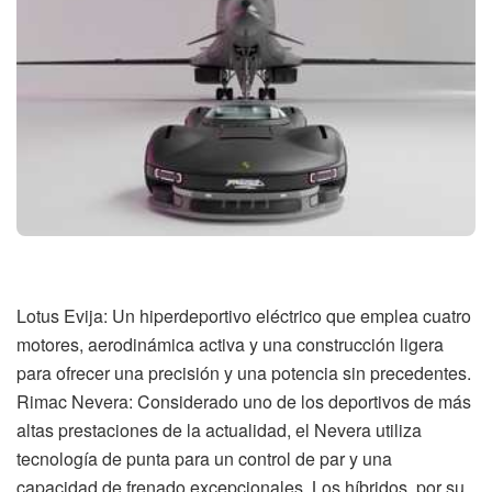
Lotus Evija: Un hiperdeportivo eléctrico que emplea cuatro
motores, aerodinámica activa y una construcción ligera
para ofrecer una precisión y una potencia sin precedentes.
Rimac Nevera: Considerado uno de los deportivos de más
altas prestaciones de la actualidad, el Nevera utiliza
tecnología de punta para un control de par y una
capacidad de frenado excepcionales. Los híbridos, por su