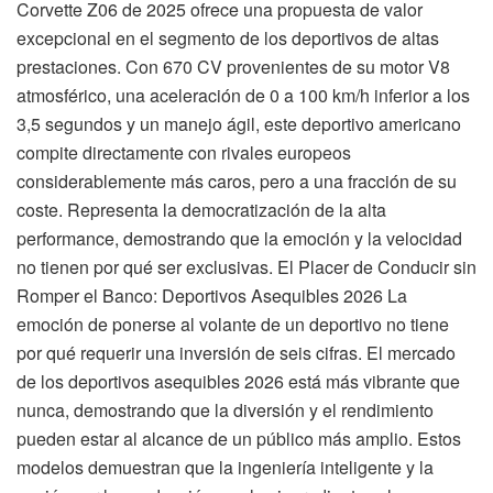
Corvette Z06 de 2025 ofrece una propuesta de valor
excepcional en el segmento de los deportivos de altas
prestaciones. Con 670 CV provenientes de su motor V8
atmosférico, una aceleración de 0 a 100 km/h inferior a los
3,5 segundos y un manejo ágil, este deportivo americano
compite directamente con rivales europeos
considerablemente más caros, pero a una fracción de su
coste. Representa la democratización de la alta
performance, demostrando que la emoción y la velocidad
no tienen por qué ser exclusivas. El Placer de Conducir sin
Romper el Banco: Deportivos Asequibles 2026 La
emoción de ponerse al volante de un deportivo no tiene
por qué requerir una inversión de seis cifras. El mercado
de los deportivos asequibles 2026 está más vibrante que
nunca, demostrando que la diversión y el rendimiento
pueden estar al alcance de un público más amplio. Estos
modelos demuestran que la ingeniería inteligente y la