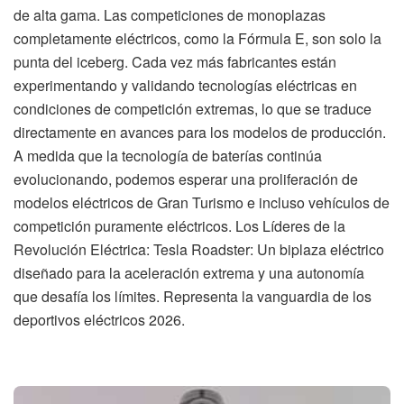
de alta gama. Las competiciones de monoplazas
completamente eléctricos, como la Fórmula E, son solo la
punta del iceberg. Cada vez más fabricantes están
experimentando y validando tecnologías eléctricas en
condiciones de competición extremas, lo que se traduce
directamente en avances para los modelos de producción.
A medida que la tecnología de baterías continúa
evolucionando, podemos esperar una proliferación de
modelos eléctricos de Gran Turismo e incluso vehículos de
competición puramente eléctricos. Los Líderes de la
Revolución Eléctrica: Tesla Roadster: Un biplaza eléctrico
diseñado para la aceleración extrema y una autonomía
que desafía los límites. Representa la vanguardia de los
deportivos eléctricos 2026.