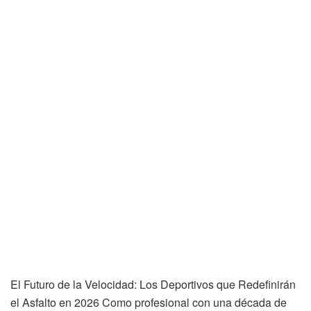
El Futuro de la Velocidad: Los Deportivos que Redefinirán
el Asfalto en 2026 Como profesional con una década de