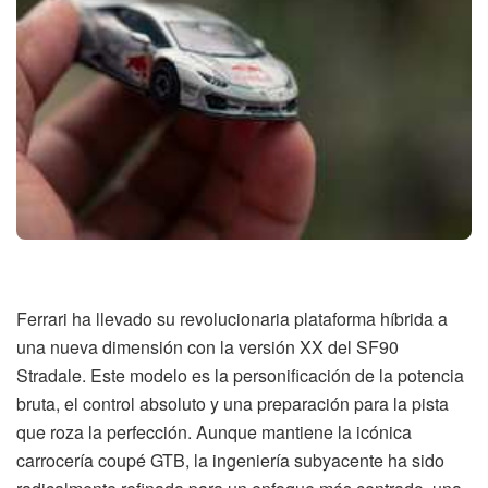
Ferrari ha llevado su revolucionaria plataforma híbrida a
una nueva dimensión con la versión XX del SF90
Stradale. Este modelo es la personificación de la potencia
bruta, el control absoluto y una preparación para la pista
que roza la perfección. Aunque mantiene la icónica
carrocería coupé GTB, la ingeniería subyacente ha sido