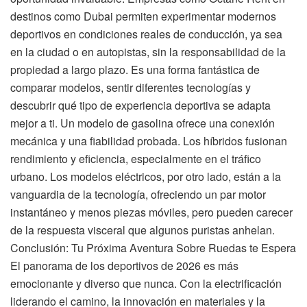
destinos como Dubai permiten experimentar modernos
deportivos en condiciones reales de conducción, ya sea
en la ciudad o en autopistas, sin la responsabilidad de la
propiedad a largo plazo. Es una forma fantástica de
comparar modelos, sentir diferentes tecnologías y
descubrir qué tipo de experiencia deportiva se adapta
mejor a ti. Un modelo de gasolina ofrece una conexión
mecánica y una fiabilidad probada. Los híbridos fusionan
rendimiento y eficiencia, especialmente en el tráfico
urbano. Los modelos eléctricos, por otro lado, están a la
vanguardia de la tecnología, ofreciendo un par motor
instantáneo y menos piezas móviles, pero pueden carecer
de la respuesta visceral que algunos puristas anhelan.
Conclusión: Tu Próxima Aventura Sobre Ruedas te Espera
El panorama de los deportivos de 2026 es más
emocionante y diverso que nunca. Con la electrificación
liderando el camino, la innovación en materiales y la