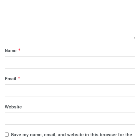
Name
*
Email
*
Website
Save my name, email, and website in this browser for the