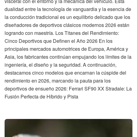
visceral con el entorno y la mecánica del vehículo. Esta
dualidad entre la tecnología de vanguardia y la esencia de
la conducción tradicional es un equilibrio delicado que los
diseñadores de deportivos clásicos modernos 2026 están
logrando con maestría. Los Titanes del Rendimiento:
Cinco Deportivos que Definen el Año 2026 En los
principales mercados automotrices de Europa, América y
Asia, los fabricantes continúan empujando los límites de la
ingeniería, el diseño y la seguridad. A continuación,
destacamos cinco modelos que encarnan la cúspide del
rendimiento en 2026, marcando la pauta para los
deportivos de ensueño 2026: Ferrari SF90 XX Stradale: La
Fusión Perfecta de Híbrido y Pista