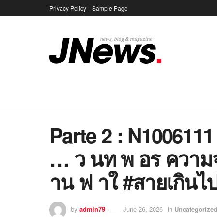
Privacy Policy
Sample Page
Parte 2 : N1006111
… ว นท พ อร ความจ
าน ฟ าใ #สายเกินไป
by
admin79
June 26, 2026
in
Uncategorize