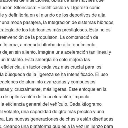
ución Silenciosa: Electrificación y Ligereza como
 y definitoria en el mundo de los deportivos de alta
er una moda pasajera, la integración de sistemas híbridos
trategia de los fabricantes más prestigiosos. Esta no es
 reinvención de la propulsión. La combinación de
 interna, a menudo biturbo de alto rendimiento,
dejan sin aliento. Imagine una aceleración tan lineal y
n instante. Esta sinergia no solo mejora las
eficiencia, un factor cada vez más crucial para los
a búsqueda de la ligereza se ha intensificado. El uso
aleaciones de aluminio avanzadas y compuestos
stas y, crucialmente, más ligeras. Este enfoque en la
 de optimización de la aceleración; impacta
 la eficiencia general del vehículo. Cada kilogramo
al volante, una capacidad de giro más precisa y una
era. Las nuevas generaciones de chasis están diseñadas
s, creando una plataforma que es a la vez un lienzo para