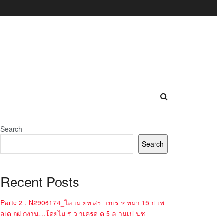
Search
Search
Recent Posts
Parte 2 : N2906174_ไล เม ยท สร างบร ษ ทมา 15 ป เพ
อเด กฝ กงาน…โดยไม ร ว าเครด ต 5 ล านเป นช