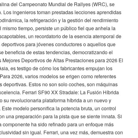
enalina del Campeonato Mundial de Rallyes (WRC), se
n. Los ingenieros toman prestadas lecciones aprendidas
rodinámica, la refrigeración y la gestión del rendimiento
l mismo tiempo, persiste un público fiel que anhela la
scapotables, un recordatorio de la esencia atemporal de
 deportivos para jóvenes conductores o aquellos que
e beneficia de estas tendencias, democratizando el
os Mejores Deportivos de Altas Prestaciones para 2026 El
ia, es testigo de cómo los fabricantes empujan los
d. Para 2026, varios modelos se erigen como referentes
nes deportivas. Estos no son solo coches, son máquinas
xcelencia. Ferrari SF90 XX Stradale: La Fusión Híbrida
o su revolucionaria plataforma híbrida a un nuevo y
 Este modelo personifica la potencia bruta, un control
 con una preparación para la pista que se siente innata. Si
da componente ha sido refinado para un enfoque más
lusividad sin igual. Ferrari, una vez más, demuestra con