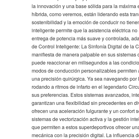
la innovación y una base sólida para la máxima 
híbrida, como veremos, están liderando esta tra
sostenibilidad y la emoción de conducir no tien
inteligente permite que la asistencia eléctrica n
entrega de potencia más suave y controlada, ad
de Control Inteligente: La Sinfonía Digital de la 
manifiesta de manera palpable en sus sistemas d
puede reaccionar en milisegundos a las condicione
modos de conducción personalizables permiten a 
una precisión quirúrgica. Ya sea navegando por 
rodando a ritmos de infarto en el legendario Circ
sus preferencias. Estos sistemas avanzados, int
garantizan una flexibilidad sin precedentes en 
ofrecen una aceleración fulgurante y un confort s
sistemas de vectorización activa y la gestión int
que permiten a estos superdeportivos ofrecer un
mecánica con la precisión digital. La influencia 