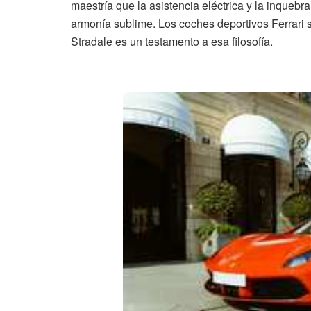
maestría que la asistencia eléctrica y la inqueb
armonía sublime. Los coches deportivos Ferrari
Stradale es un testamento a esa filosofía.