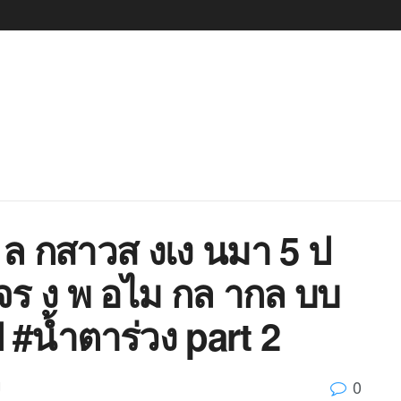
 ล กสาวส งเง นมา 5 ป
ร ง พ อไม กล ากล บบ
 #น้ำตาร่วง part 2
0
d