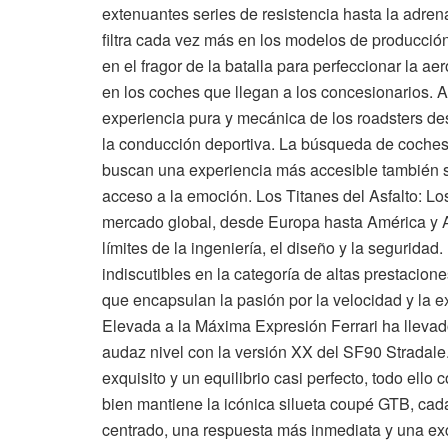
extenuantes series de resistencia hasta la adr
filtra cada vez más en los modelos de producció
en el fragor de la batalla para perfeccionar la ae
en los coches que llegan a los concesionarios. A
experiencia pura y mecánica de los roadsters de
la conducción deportiva. La búsqueda de coches
buscan una experiencia más accesible también s
acceso a la emoción. Los Titanes del Asfalto: L
mercado global, desde Europa hasta América y As
límites de la ingeniería, el diseño y la segurida
indiscutibles en la categoría de altas prestacio
que encapsulan la pasión por la velocidad y la e
Elevada a la Máxima Expresión Ferrari ha llevad
audaz nivel con la versión XX del SF90 Stradale.
exquisito y un equilibrio casi perfecto, todo ello
bien mantiene la icónica silueta coupé GTB, ca
centrado, una respuesta más inmediata y una exc