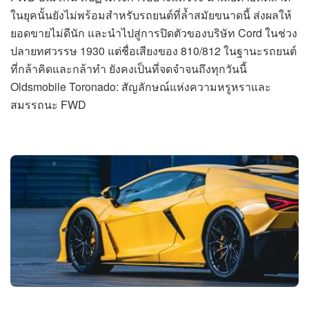
ในยุคนั้นยังไม่พร้อมสำหรับรถยนต์ที่ล้ำสมัยขนาดนี้ ส่งผลให้
ยอดขายไม่ดีนัก และนำไปสู่การปิดตัวของบริษัท Cord ในช่วง
ปลายทศวรรษ 1930 แต่ชื่อเสียงของ 810/812 ในฐานะรถยนต์
ที่กล้าคิดและกล้าทำ ยังคงเป็นที่จดจำจนถึงทุกวันนี้
Oldsmobile Toronado: สัญลักษณ์แห่งความหรูหราและ
สมรรถนะ FWD