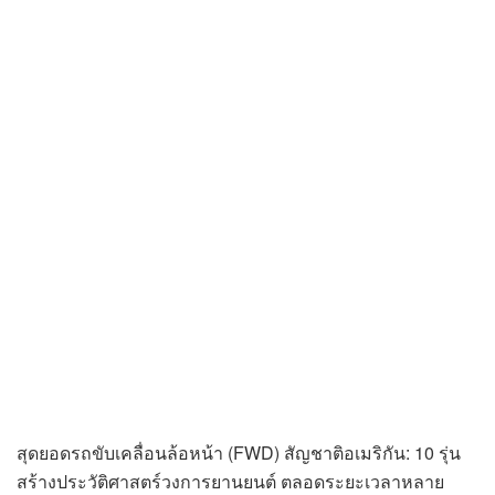
สุดยอดรถขับเคลื่อนล้อหน้า (FWD) สัญชาติอเมริกัน: 10 รุ่น
สร้างประวัติศาสตร์วงการยานยนต์ ตลอดระยะเวลาหลาย