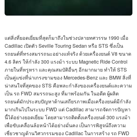
แต่สิ่งที่ยอดเยี่ยมที่สุดก็มาถึงในช่วงปลายทศวรรษ 1990 เมื่อ
Cadillac เปิดตัว Seville Touring Sedan หรือ STS ซึ่งเป็น
รถยนต์ที่ทรงสมรรถนะอย่างแท้จริง ด้วยเครื่องยนต์ V8 ขนาด
4.6 ลิตร ให้กำลัง 300 แรงม้า ระบบ Magnetic Ride Control
ภายในที่หรูหรา และคุณสมบัติอื่นๆ อีกมากมาย ทำให้ STS
เป็นคู่แข่งที่น่าเกรงขามของ Mercedes-Benz และ BMW สิ่งที่
น่าสนใจที่สุดของ STS คือพละกำลังของเครื่องยนต์และความ
เป็น รถ FWD สมรรถนะสูง ที่มาพร้อมกัน ในอดีต ผู้ผลิต
รถยนต์มักประสบปัญหาด้านเสถียรภาพเมื่อเครื่องยนต์มีกำลัง
มากเกินไปในระบบ FWD แต่ Cadillac สามารถจัดการปัญหา
นี้ได้อย่างยอดเยี่ยม โดยสามารถติดตั้งเครื่องยนต์ 300 แรงม้า
เพื่อขับเคลื่อนล้อหน้าได้อย่างมั่นคง เป็นการพิสูจน์ถึงความ
เชี่ยวชาญด้านวิศวกรรมของ Cadillac ในการสร้าง รถ FWD