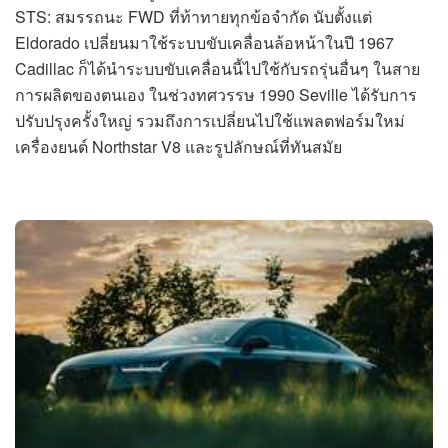
STS: สมรรถนะ FWD ที่ท้าทายทุกข้อจำกัด นับตั้งแต่
Eldorado เปลี่ยนมาใช้ระบบขับเคลื่อนล้อหน้าในปี 1967
Cadillac ก็ได้นำระบบขับเคลื่อนนี้ไปใช้กับรถรุ่นอื่นๆ ในสาย
การผลิตของตนเอง ในช่วงทศวรรษ 1990 Seville ได้รับการ
ปรับปรุงครั้งใหญ่ รวมถึงการเปลี่ยนไปใช้แพลตฟอร์มใหม่
เครื่องยนต์ Northstar V8 และรูปลักษณ์ที่ทันสมัย