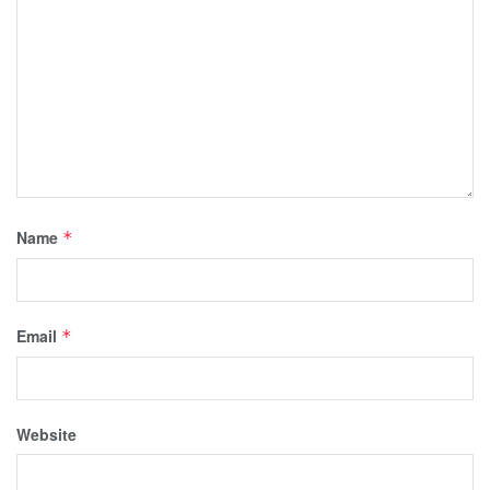
Name
*
Email
*
Website