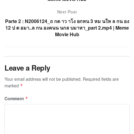
Next Post
Parte 2 : N2006124_ถ กด าว าโง ยกหน 3 หม นให ล กน อง
12 ป ต อมา..ล กน องคนน นกล บมาหา_part 2.mp4 | Meme
Movie Hub
Leave a Reply
Your email address will not be published.
Required fields are
marked
*
Comment
*