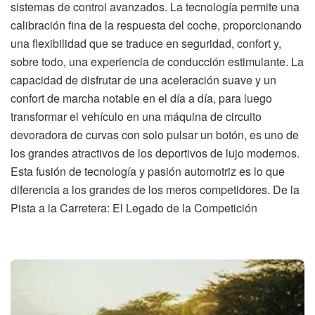
sistemas de control avanzados. La tecnología permite una
calibración fina de la respuesta del coche, proporcionando
una flexibilidad que se traduce en seguridad, confort y,
sobre todo, una experiencia de conducción estimulante. La
capacidad de disfrutar de una aceleración suave y un
confort de marcha notable en el día a día, para luego
transformar el vehículo en una máquina de circuito
devoradora de curvas con solo pulsar un botón, es uno de
los grandes atractivos de los deportivos de lujo modernos.
Esta fusión de tecnología y pasión automotriz es lo que
diferencia a los grandes de los meros competidores. De la
Pista a la Carretera: El Legado de la Competición