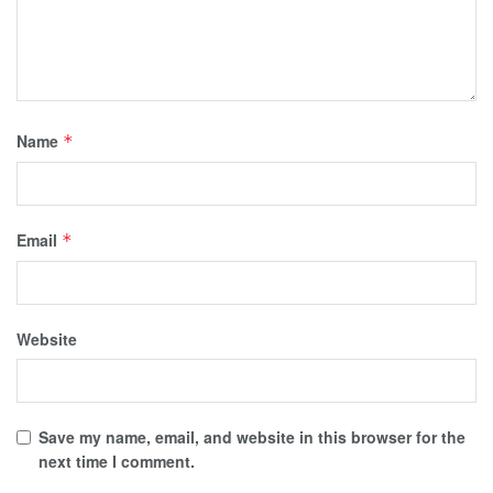
Name
*
Email
*
Website
Save my name, email, and website in this browser for the
next time I comment.