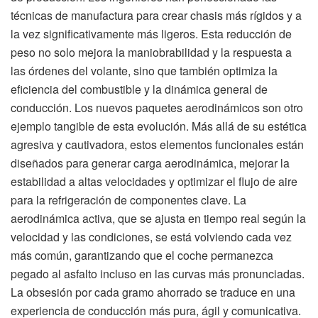
técnicas de manufactura para crear chasis más rígidos y a
la vez significativamente más ligeros. Esta reducción de
peso no solo mejora la maniobrabilidad y la respuesta a
las órdenes del volante, sino que también optimiza la
eficiencia del combustible y la dinámica general de
conducción. Los nuevos paquetes aerodinámicos son otro
ejemplo tangible de esta evolución. Más allá de su estética
agresiva y cautivadora, estos elementos funcionales están
diseñados para generar carga aerodinámica, mejorar la
estabilidad a altas velocidades y optimizar el flujo de aire
para la refrigeración de componentes clave. La
aerodinámica activa, que se ajusta en tiempo real según la
velocidad y las condiciones, se está volviendo cada vez
más común, garantizando que el coche permanezca
pegado al asfalto incluso en las curvas más pronunciadas.
La obsesión por cada gramo ahorrado se traduce en una
experiencia de conducción más pura, ágil y comunicativa.