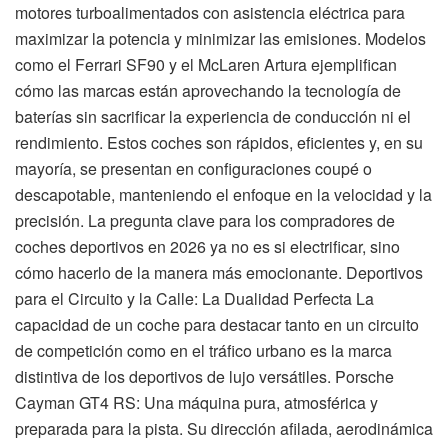
motores turboalimentados con asistencia eléctrica para
maximizar la potencia y minimizar las emisiones. Modelos
como el Ferrari SF90 y el McLaren Artura ejemplifican
cómo las marcas están aprovechando la tecnología de
baterías sin sacrificar la experiencia de conducción ni el
rendimiento. Estos coches son rápidos, eficientes y, en su
mayoría, se presentan en configuraciones coupé o
descapotable, manteniendo el enfoque en la velocidad y la
precisión. La pregunta clave para los compradores de
coches deportivos en 2026 ya no es si electrificar, sino
cómo hacerlo de la manera más emocionante. Deportivos
para el Circuito y la Calle: La Dualidad Perfecta La
capacidad de un coche para destacar tanto en un circuito
de competición como en el tráfico urbano es la marca
distintiva de los deportivos de lujo versátiles. Porsche
Cayman GT4 RS: Una máquina pura, atmosférica y
preparada para la pista. Su dirección afilada, aerodinámica