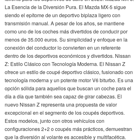
La Esencia de la Diversión Pura. El Mazda MX-5 sigue
siendo el epítome de un deportivo biplaza ligero con
transmisión manual. A pesar de los años, se mantiene
como uno de los coches más divertidos de conducir por
menos de 35.000 euros. Su simplicidad y enfoque en la
conexión del conductor lo convierten en un referente
dentro de los deportivos económicos y divertidos. Nissan
Z: Estilo Clásico con Tecnología Moderna. El Nissan Z
ofrece un estilo de coupé deportivo clásico, fusionado con
tecnología moderna y un potente motor V6 biturbo. Es una
opción sólida para aquellos que buscan un coche para el
día a día que también sea capaz de girar cabezas. El
nuevo Nissan Z representa una propuesta de valor
excepcional en el segmento de los coupés deportivos.
Estos modelos, junto con otros vehículos con
configuraciones 2+2 o coupés más prácticos, demuestran
que la diversión al volante es accesible y multifacética.