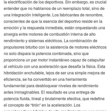
la electrificación de los deportivos. Sin embargo, es crucial
entender que no hablamos de un reemplazo total, sino de
una integración inteligente. Los fabricantes de renombre,
conscientes de que la esencia del deportivo reside en la
emoción y la respuesta inmediata, están orquestando una
sinergia entre motores de combustión interna de alto
rendimiento y sistemas eléctricos. La combinación de
propulsores biturbo con la asistencia de motores eléctricos
no solo dispara la potencia combinada, sino que
proporciona un par motor instantáneo capaz de catapultar
al vehículo con una aceleración que desafía la física. Esta
hibridación enchufable, lejos de ser una simple mejora de
eficiencia, se ha convertido en una herramienta
fundamental para desbloquear niveles de rendimiento
antes inimaginables. El resultado es una entrega de
potencia fluida, lineal y brutalmente efectiva, que redefine
el concepto de “tirón” en la aceleración. Los