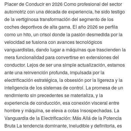
Placer de Conducir en 2026 Como profesional del sector
automotriz con una década de experiencia, he sido testigo
de la vertiginosa transformación del segmento de los
coches deportivos de alta gama. El año 2026 se perfila
como un hito, un crisol donde la pasión desmedida por la
velocidad se fusiona con avances tecnológicos
vanguardistas, dando lugar a máquinas que trascienden la
mera funcionalidad para convertirse en extensiones del
conductor. Lejos de ser una simple actualización, estamos
ante una reinvención profunda, impulsada por la
electrificación estratégica, la obsesión por la ligereza y la
inteligencia de los sistemas de control. La promesa de un
rendimiento sin precedentes se materializa, y la
experiencia de conducción, esa conexión visceral entre
hombre y máquina, se eleva a cotas insospechadas. La
Vanguardia de la Electrificación: Más Allá de la Potencia
Bruta La tendencia dominante, ineludible y definitoria, es