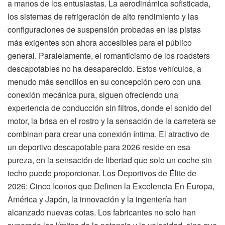
a manos de los entusiastas. La aerodinámica sofisticada,
los sistemas de refrigeración de alto rendimiento y las
configuraciones de suspensión probadas en las pistas
más exigentes son ahora accesibles para el público
general. Paralelamente, el romanticismo de los roadsters
descapotables no ha desaparecido. Estos vehículos, a
menudo más sencillos en su concepción pero con una
conexión mecánica pura, siguen ofreciendo una
experiencia de conducción sin filtros, donde el sonido del
motor, la brisa en el rostro y la sensación de la carretera se
combinan para crear una conexión íntima. El atractivo de
un deportivo descapotable para 2026 reside en esa
pureza, en la sensación de libertad que solo un coche sin
techo puede proporcionar. Los Deportivos de Élite de
2026: Cinco Iconos que Definen la Excelencia En Europa,
América y Japón, la innovación y la ingeniería han
alcanzado nuevas cotas. Los fabricantes no solo han