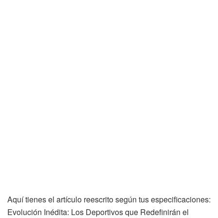
Aquí tienes el artículo reescrito según tus especificaciones:
Evolución Inédita: Los Deportivos que Redefinirán el