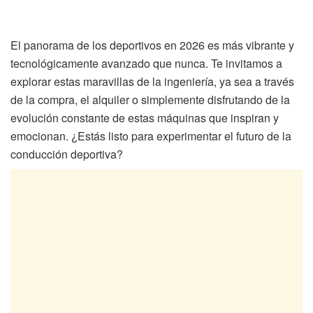
El panorama de los deportivos en 2026 es más vibrante y
tecnológicamente avanzado que nunca. Te invitamos a
explorar estas maravillas de la ingeniería, ya sea a través
de la compra, el alquiler o simplemente disfrutando de la
evolución constante de estas máquinas que inspiran y
emocionan. ¿Estás listo para experimentar el futuro de la
conducción deportiva?