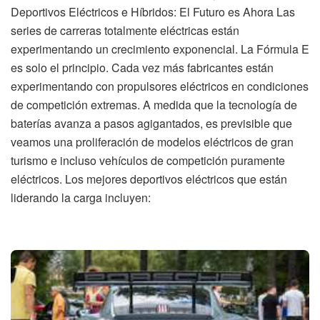
Deportivos Eléctricos e Híbridos: El Futuro es Ahora Las
series de carreras totalmente eléctricas están
experimentando un crecimiento exponencial. La Fórmula E
es solo el principio. Cada vez más fabricantes están
experimentando con propulsores eléctricos en condiciones
de competición extremas. A medida que la tecnología de
baterías avanza a pasos agigantados, es previsible que
veamos una proliferación de modelos eléctricos de gran
turismo e incluso vehículos de competición puramente
eléctricos. Los mejores deportivos eléctricos que están
liderando la carga incluyen: