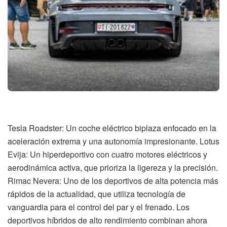
Tesla Roadster: Un coche eléctrico biplaza enfocado en la
aceleración extrema y una autonomía impresionante. Lotus
Evija: Un hiperdeportivo con cuatro motores eléctricos y
aerodinámica activa, que prioriza la ligereza y la precisión.
Rimac Nevera: Uno de los deportivos de alta potencia más
rápidos de la actualidad, que utiliza tecnología de
vanguardia para el control del par y el frenado. Los
deportivos híbridos de alto rendimiento combinan ahora