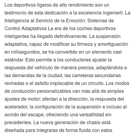
Los deportivos ligeros de alto rendimiento son un
testimonio de esta dedicación a la excelencia ingenieril. La
Inteligencia al Servicio de la Emoción: Sistemas de
Control Adaptativos La era de los coches deportivos
inteligentes ha llegado definitivamente. La suspensión
adaptativa, capaz de modificar su firmeza y amortiguación
en milisegundos, se ha convertido en un elemento casi
estándar. Esto permite a los conductores ajustar la
respuesta del vehículo de manera precisa, adaptándola a
las demandas de la ciudad, las carreteras secundarias
reviradas o el asfalto implacable de un circuito. Los modos
de conducción personalizables van más allá de simples
ajustes de motor; afectan a la dirección, la respuesta del
acelerador, la configuración de la suspensión e incluso al
sonido del escape, ofreciendo una versatilidad sin
precedentes. La nueva generación de chasis está
diseñada para integrarse de forma fluida con estos