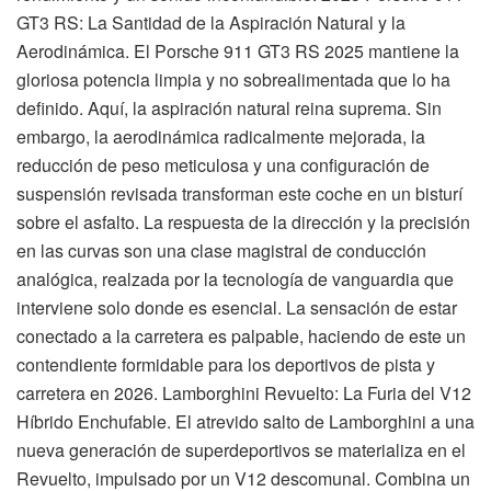
GT3 RS: La Santidad de la Aspiración Natural y la
Aerodinámica. El Porsche 911 GT3 RS 2025 mantiene la
gloriosa potencia limpia y no sobrealimentada que lo ha
definido. Aquí, la aspiración natural reina suprema. Sin
embargo, la aerodinámica radicalmente mejorada, la
reducción de peso meticulosa y una configuración de
suspensión revisada transforman este coche en un bisturí
sobre el asfalto. La respuesta de la dirección y la precisión
en las curvas son una clase magistral de conducción
analógica, realzada por la tecnología de vanguardia que
interviene solo donde es esencial. La sensación de estar
conectado a la carretera es palpable, haciendo de este un
contendiente formidable para los deportivos de pista y
carretera en 2026. Lamborghini Revuelto: La Furia del V12
Híbrido Enchufable. El atrevido salto de Lamborghini a una
nueva generación de superdeportivos se materializa en el
Revuelto, impulsado por un V12 descomunal. Combina un