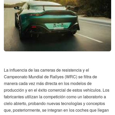
La influencia de las carreras de resistencia y el
Campeonato Mundial de Rallyes (WRC) se filtra de
manera cada vez más directa en los modelos de
producción y en el éxito comercial de estos vehículos. Los
fabricantes utilizan la competición como un laboratorio a
cielo abierto, probando nuevas tecnologías y conceptos
que, posteriormente, se integran en los coches que llegan