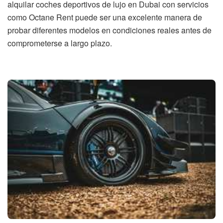
alquilar coches deportivos de lujo en Dubai con servicios
como Octane Rent puede ser una excelente manera de
probar diferentes modelos en condiciones reales antes de
comprometerse a largo plazo.