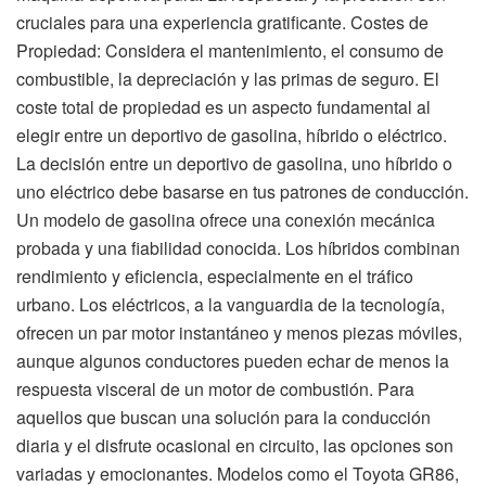
cruciales para una experiencia gratificante. Costes de
Propiedad: Considera el mantenimiento, el consumo de
combustible, la depreciación y las primas de seguro. El
coste total de propiedad es un aspecto fundamental al
elegir entre un deportivo de gasolina, híbrido o eléctrico.
La decisión entre un deportivo de gasolina, uno híbrido o
uno eléctrico debe basarse en tus patrones de conducción.
Un modelo de gasolina ofrece una conexión mecánica
probada y una fiabilidad conocida. Los híbridos combinan
rendimiento y eficiencia, especialmente en el tráfico
urbano. Los eléctricos, a la vanguardia de la tecnología,
ofrecen un par motor instantáneo y menos piezas móviles,
aunque algunos conductores pueden echar de menos la
respuesta visceral de un motor de combustión. Para
aquellos que buscan una solución para la conducción
diaria y el disfrute ocasional en circuito, las opciones son
variadas y emocionantes. Modelos como el Toyota GR86,