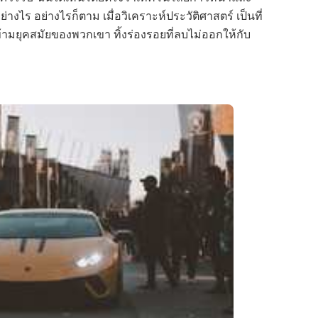
่างไร อย่างไรก็ตาม เมื่อวิเคราะห์ประวัติศาสตร์ เป็นที่
ก้าวข้ามยุคสมัยของพวกเขา ทิ้งร่องรอยที่ลบไม่ออกให้กับ