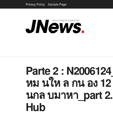
Privacy Policy
Sample Page
Parte 2 : N200612
หม นให ล กน อง 12
นกล บมาหา_part 2
Hub