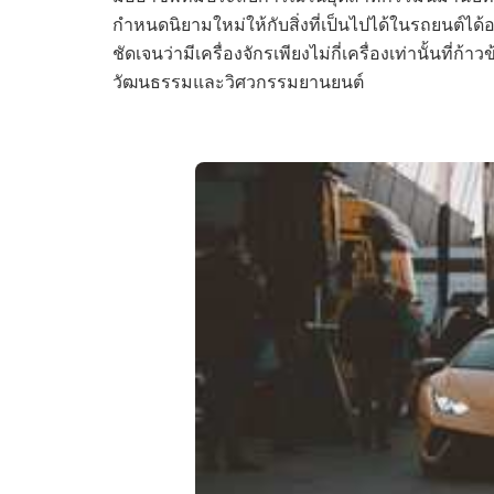
กำหนดนิยามใหม่ให้กับสิ่งที่เป็นไปได้ในรถยนต์ได้อย
ชัดเจนว่ามีเครื่องจักรเพียงไม่กี่เครื่องเท่านั้นที่
วัฒนธรรมและวิศวกรรมยานยนต์