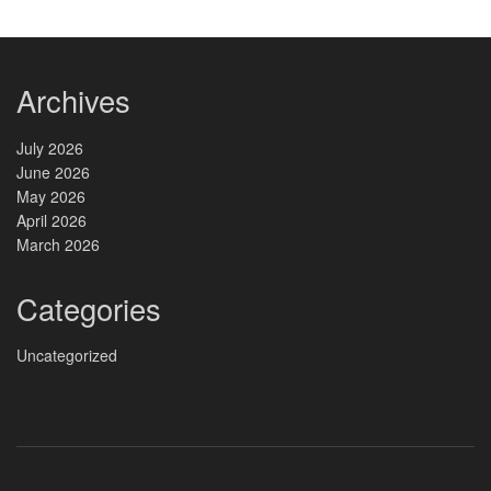
Archives
July 2026
June 2026
May 2026
April 2026
March 2026
Categories
Uncategorized