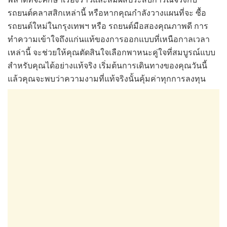
รถยนต์คลาสสิกเหล่านี้ หรือหากคุณกำลังวางแผนที่จะ ซื้อ
รถยนต์ใหม่ในกรุงเทพฯ หรือ รถยนต์มือสองคุณภาพดี การ
ทำความเข้าใจถึงแก่นแท้ของการออกแบบที่เหนือกาลเวลา
เหล่านี้ จะช่วยให้คุณตัดสินใจเลือกพาหนะคู่ใจที่สมบูรณ์แบบ
สำหรับคุณได้อย่างแท้จริง เริ่มต้นการเดินทางของคุณวันนี้
แล้วคุณจะพบว่าความงามที่แท้จริงนั้นคุ้มค่าทุกการลงทุน