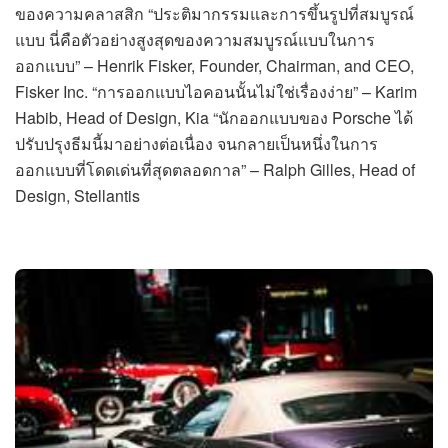
ของความคลาสสิก “ประติมากรรมและการขึ้นรูปที่สมบูรณ์
แบบ นี่คือตัวอย่างสูงสุดของความสมบูรณ์แบบในการ
ออกแบบ” – Henrik Fisker, Founder, Chairman, and CEO,
Fisker Inc. “การออกแบบไอคอนนั้นไม่ใช่เรื่องง่าย” – Karim
Habib, Head of Design, Kia “นักออกแบบของ Porsche ได้
ปรับปรุงธีมนี้มาอย่างต่อเนื่อง จนกลายเป็นหนึ่งในการ
ออกแบบที่โดดเด่นที่สุดตลอดกาล” – Ralph Gilles, Head of
Design, Stellantis