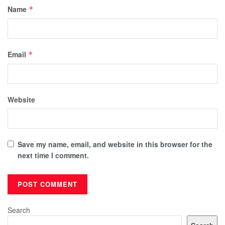
Name
*
Email
*
Website
Save my name, email, and website in this browser for the
next time I comment.
Search