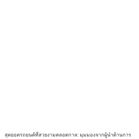
สุดยอดรถยนต์ที่สวยงามตลอดกาล: มุมมองจากผู้นำด้านการ