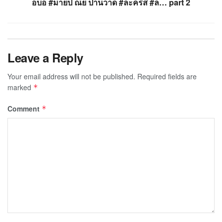
อบอ #มายป ณย ปานวาด #ละครส #ล… part 2
Leave a Reply
Your email address will not be published.
Required fields are
marked
*
Comment
*