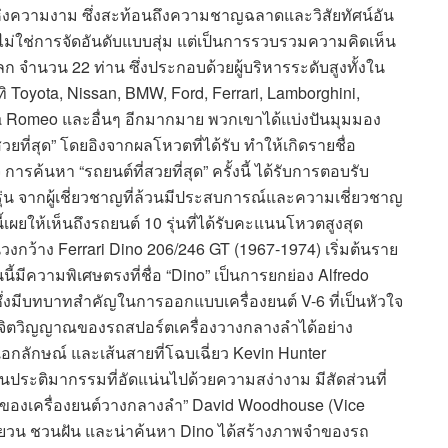
นแห่งความงาม ซึ่งสะท้อนถึงความชาญฉลาดและวิสัยทัศน์อัน
ม่ใช่การจัดอันดับแบบสุ่ม แต่เป็นการรวบรวมความคิดเห็น
 จำนวน 22 ท่าน ซึ่งประกอบด้วยผู้บริหารระดับสูงทั้งใน
 Toyota, Nissan, BMW, Ford, Ferrari, Lamborghini,
fa Romeo และอื่นๆ อีกมากมาย พวกเขาได้แบ่งปันมุมมอง
วยที่สุด” โดยอิงจากผลโหวตที่ได้รับ ทำให้เกิดรายชื่อ
การค้นหา “รถยนต์ที่สวยที่สุด” ครั้งนี้ ได้รับการตอบรับ
ุ่น จากผู้เชี่ยวชาญที่ล้วนมีประสบการณ์และความเชี่ยวชาญ
ผยให้เห็นถึงรถยนต์ 10 รุ่นที่ได้รับคะแนนโหวตสูงสุด
งกว้าง Ferrari Dino 206/246 GT (1967-1974) เริ่มต้นราย
นี้มีความพิเศษตรงที่ชื่อ “Dino” เป็นการยกย่อง Alfredo
 ซึ่งมีบทบาทสำคัญในการออกแบบเครื่องยนต์ V-6 ที่เป็นหัวใจ
ดจิตวิญญาณของรถสปอร์ตเครื่องวางกลางลำได้อย่าง
นเอกลักษณ์ และเส้นสายที่โฉบเฉี่ยว Kevin Hunter
านประติมากรรมที่อัดแน่นไปด้วยความสง่างาม มีสัดส่วนที่
ของเครื่องยนต์วางกลางลำ” David Woodhouse (Vice
เย้ายวน ชวนฝัน และน่าค้นหา Dino ได้สร้างภาพจำของรถ