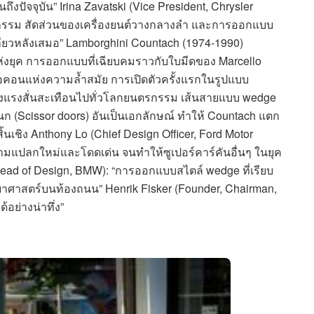
งปัจจุบัน” Irina Zavatski (Vice President, Chrysler
มากรรม สัดส่วนของเครื่องยนต์วางกลางลำ และการออกแบบ
หลียวหลังเสมอ” Lamborghini Countach (1974-1990)
ห่งยุค การออกแบบที่เฉียบคมราวกับใบมีดของ Marcello
อคอนแห่งความล้ำสมัย การเปิดตัวครั้งแรกในรูปแบบ
้างแรงสั่นสะเทือนไปทั่วโลกยนตรกรรม เส้นสายแบบ wedge
กนก (Scissor doors) อันเป็นเอกลักษณ์ ทำให้ Countach แตก
ิ้นเชิง Anthony Lo (Chief Design Officer, Ford Motor
ปลกใหม่และโดดเด่น จนทำให้ซูเปอร์คาร์คันอื่นๆ ในยุค
ead of Design, BMW): “การออกแบบสไตล์ wedge ที่เรียบ
าศาสตร์บนท้องถนน” Henrik Fisker (Founder, Chairman,
้อย่างน่าทึ่ง”