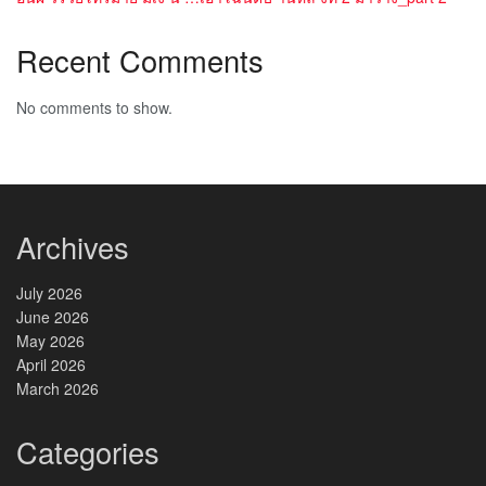
Recent Comments
No comments to show.
Archives
July 2026
June 2026
May 2026
April 2026
March 2026
Categories