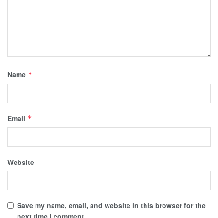
Name
*
Email
*
Website
Save my name, email, and website in this browser for the
next time I comment.