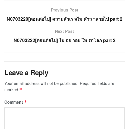
Previous Post
N0703220[ตอนต่อไป] ความสำเร จไม คำว าสายไป part 2
Next Post
N0703222[ตอนต่อไป] ไม อย าอย ให รกโลก part 2
Leave a Reply
Your email address will not be published.
Required fields are
marked
*
Comment
*