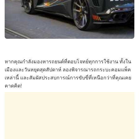
หากคุณกำลังมองหารถยนต์ที่ตอบโจทย์ทุกการใช้งาน ทั้งใน
เมืองและวันหยุดสุดสัปดาห์ ลองพิจารณารถกระบะคอมแพ็ค
เหล่านี้ และสัมผัสประสบการณ์การขับขี่ที่เหนือกว่าที่คุณเคย
คาดคิด!