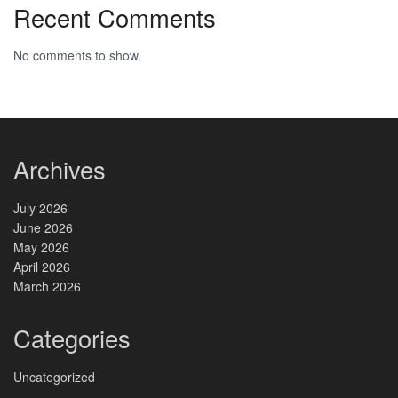
Recent Comments
No comments to show.
Archives
July 2026
June 2026
May 2026
April 2026
March 2026
Categories
Uncategorized