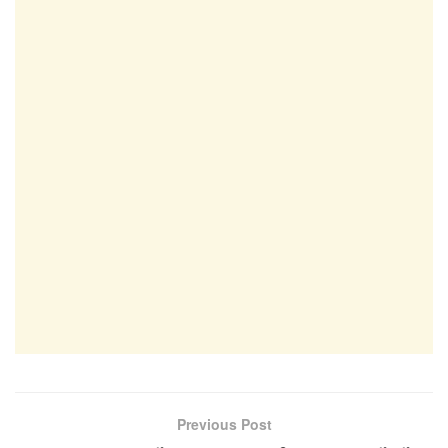
Previous Post