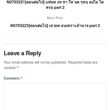
N0703221[ตอนต่อไป] แฟนท งท หา ให นด ๆหน อยไม ได
หรอ part 2
Next Post
N0703223[ตอนต่อไป] เส ยเพ อนเพราะอำนาจ part 2
Leave a Reply
Your email address will not be published.
Required fields are
marked
*
Comment
*