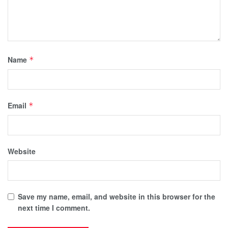
Name
*
Email
*
Website
Save my name, email, and website in this browser for the
next time I comment.