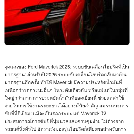
จุดเด่นของ Ford Maverick 2025: ระบบขับเคลื่อนไฮบริดที่เป็น
มาตรฐาน: สำหรับปี 2025 ระบบขับเคลื่อนไฮบริดกลับมาเป็น
มาตรฐานอีกครั้ง ทำให้ Maverick มีความประหยัดน้ำมันที่
เหนือกว่ารถกระบะอื่นๆ ในระดับเดียวกัน หรือแม้แต่ในกลุ่มที่
ใหญ่กว่ามาก การประหยัดน้ำมันที่ยอดเยี่ยมนี้ ช่วยลดค่าใช้
จ่ายในการใช้งานระยะยาวได้อย่างมีนัยสำคัญ สมรรถนะการ
ขับขี่ที่ดีเยี่ยม: แม้จะเป็นรถกระบะ แต่ Maverick ให้
ประสบการณ์การขับขี่ที่นุ่มนวลและควบคุมง่าย ไม่ต่างจาก
รถยนต์นั่งทั่วไป อัตราเร่งของรุ่นไฮบริดก็เพียงพอสำหรับการ