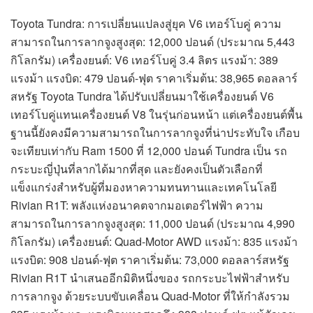
Toyota Tundra: การเปลี่ยนแปลงสู่ยุค V6 เทอร์โบคู่ ความ
สามารถในการลากจูงสูงสุด: 12,000 ปอนด์ (ประมาณ 5,443
กิโลกรัม) เครื่องยนต์: V6 เทอร์โบคู่ 3.4 ลิตร แรงม้า: 389
แรงม้า แรงบิด: 479 ปอนด์-ฟุต ราคาเริ่มต้น: 38,965 ดอลลาร์
สหรัฐ Toyota Tundra ได้ปรับเปลี่ยนมาใช้เครื่องยนต์ V6
เทอร์โบคู่แทนเครื่องยนต์ V8 ในรุ่นก่อนหน้า แต่เครื่องยนต์พื้น
ฐานนี้ยังคงมีความสามารถในการลากจูงที่น่าประทับใจ เกือบ
จะเทียบเท่ากับ Ram 1500 ที่ 12,000 ปอนด์ Tundra เป็น รถ
กระบะญี่ปุ่นที่ลากได้มากที่สุด และยังคงเป็นตัวเลือกที่
แข็งแกร่งสำหรับผู้ที่มองหาความทนทานและเทคโนโลยี
Rivian R1T: พลังแห่งอนาคตจากมอเตอร์ไฟฟ้า ความ
สามารถในการลากจูงสูงสุด: 11,000 ปอนด์ (ประมาณ 4,990
กิโลกรัม) เครื่องยนต์: Quad-Motor AWD แรงม้า: 835 แรงม้า
แรงบิด: 908 ปอนด์-ฟุต ราคาเริ่มต้น: 73,000 ดอลลาร์สหรัฐ
Rivian R1T นำเสนออีกมิติหนึ่งของ รถกระบะไฟฟ้าสำหรับ
การลากจูง ด้วยระบบขับเคลื่อน Quad-Motor ที่ให้กำลังรวม