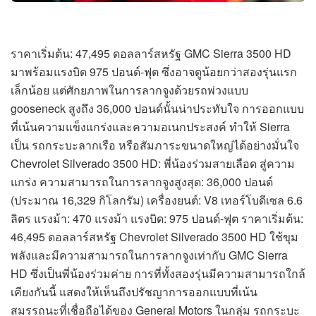
ราคาเริ่มต้น: 47,495 ดอลลาร์สหรัฐ GMC Sierra 3500 HD
มาพร้อมแรงบิด 975 ปอนด์-ฟุต ซึ่งอาจดูน้อยกว่าสองรุ่นแรก
เล็กน้อย แต่ศักยภาพในการลากจูงด้วยรถพ่วงแบบ
gooseneck สูงถึง 36,000 ปอนด์นั้นน่าประทับใจ การออกแบบ
ที่เน้นความแข็งแกร่งและความอเนกประสงค์ ทำให้ Sierra
เป็น รถกระบะลากเรือ หรือสัมภาระขนาดใหญ่ได้อย่างมั่นใจ
Chevrolet Silverado 3500 HD: พี่น้องร่วมสายเลือด สู่ความ
แกร่ง ความสามารถในการลากจูงสูงสุด: 36,000 ปอนด์
(ประมาณ 16,329 กิโลกรัม) เครื่องยนต์: V8 เทอร์โบดีเซล 6.6
ลิตร แรงม้า: 470 แรงม้า แรงบิด: 975 ปอนด์-ฟุต ราคาเริ่มต้น:
46,495 ดอลลาร์สหรัฐ Chevrolet Silverado 3500 HD ใช้ขุม
พลังและมีความสามารถในการลากจูงเท่ากับ GMC Sierra
HD ซึ่งเป็นพี่น้องร่วมค่าย การที่ทั้งสองรุ่นมีความสามารถใกล้
เคียงกันนี้ แสดงให้เห็นถึงปรัชญาการออกแบบที่เน้น
สมรรถนะที่เชื่อถือได้ของ General Motors ในกลุ่ม รถกระบะ