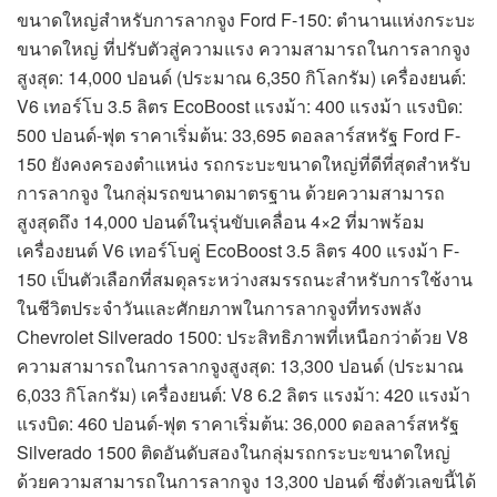
ขนาดใหญ่สำหรับการลากจูง Ford F-150: ตำนานแห่งกระบะ
ขนาดใหญ่ ที่ปรับตัวสู่ความแรง ความสามารถในการลากจูง
สูงสุด: 14,000 ปอนด์ (ประมาณ 6,350 กิโลกรัม) เครื่องยนต์:
V6 เทอร์โบ 3.5 ลิตร EcoBoost แรงม้า: 400 แรงม้า แรงบิด:
500 ปอนด์-ฟุต ราคาเริ่มต้น: 33,695 ดอลลาร์สหรัฐ Ford F-
150 ยังคงครองตำแหน่ง รถกระบะขนาดใหญ่ที่ดีที่สุดสำหรับ
การลากจูง ในกลุ่มรถขนาดมาตรฐาน ด้วยความสามารถ
สูงสุดถึง 14,000 ปอนด์ในรุ่นขับเคลื่อน 4×2 ที่มาพร้อม
เครื่องยนต์ V6 เทอร์โบคู่ EcoBoost 3.5 ลิตร 400 แรงม้า F-
150 เป็นตัวเลือกที่สมดุลระหว่างสมรรถนะสำหรับการใช้งาน
ในชีวิตประจำวันและศักยภาพในการลากจูงที่ทรงพลัง
Chevrolet Silverado 1500: ประสิทธิภาพที่เหนือกว่าด้วย V8
ความสามารถในการลากจูงสูงสุด: 13,300 ปอนด์ (ประมาณ
6,033 กิโลกรัม) เครื่องยนต์: V8 6.2 ลิตร แรงม้า: 420 แรงม้า
แรงบิด: 460 ปอนด์-ฟุต ราคาเริ่มต้น: 36,000 ดอลลาร์สหรัฐ
Silverado 1500 ติดอันดับสองในกลุ่มรถกระบะขนาดใหญ่
ด้วยความสามารถในการลากจูง 13,300 ปอนด์ ซึ่งตัวเลขนี้ได้