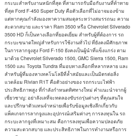
กระบะสำหรับงานหนักที่สุด ที่สามารถรับมือกับงานที่ท้าทาย
ที่สุด Ford F-450 Super Duty คือตัวเลือกที่ไม่อาจมองข้าม
แต่หากคุณกำลังมองหาความสมดุลระหว่างสมรรถนะ ความ
สะดวกสบาย และราคา Ram 3500 หรือ Chevrolet Silverado
3500 HD ก็เป็นทางเลือกที่ยอดเยี่ยม สำหรับผู้ที่ต้องการ รถ
กระบะขนาดใหญ่สำหรับการใช้งานทั่วไป ที่ยังคงมีศักยภาพ
ในการลากจูงสูง Ford F-150 ยังคงเป็นผู้นำที่แข็งแกร่ง ตาม
มาด้วย Chevrolet Silverado 1500, GMC Sierra 1500, Ram
1500 และ Toyota Tundra ที่มอบทางเลือกที่หลากหลาย และ
สำหรับผู้ที่มองหาเทคโนโลยีที่ล้ำสมัยและเป็นมิตรต่อสิ่ง
แวดล้อม Rivian R1T คือตัวอย่างของ รถกระบะไฟฟ้า
ประสิทธิภาพสูง ที่กำลังกำหนดทิศทางใหม่ คำแนะนำจากผู้
เชี่ยวชาญ: อย่าลังเลที่จะทดลองขับรถรุ่นต่างๆ ที่คุณสนใจ
และปรึกษาตัวแทนจำหน่ายเพื่อรับข้อมูลเชิงลึกเกี่ยวกับ
แพ็คเกจการลากจูงและอุปกรณ์เสริมต่างๆ การลงทุนใน รถ
กระบะลากจูงที่เหมาะสม คือการลงทุนเพื่อความปลอดภัย
ความสะดวกสบาย และประสิทธิภาพในการทำงานหรือการ