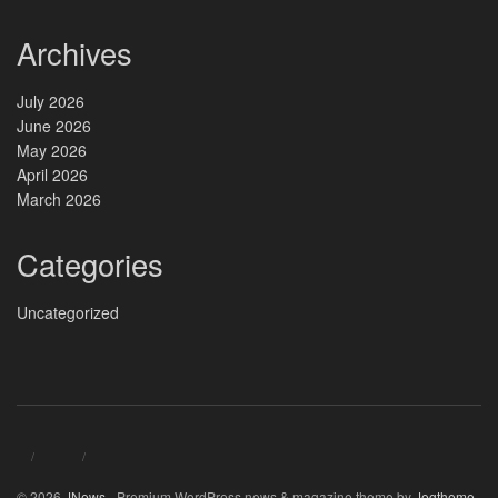
Archives
July 2026
June 2026
May 2026
April 2026
March 2026
Categories
Uncategorized
© 2026
JNews
- Premium WordPress news & magazine theme by
Jegtheme
.