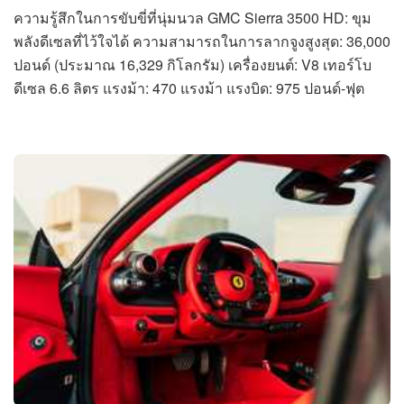
ความรู้สึกในการขับขี่ที่นุ่มนวล GMC Sierra 3500 HD: ขุม
พลังดีเซลที่ไว้ใจได้ ความสามารถในการลากจูงสูงสุด: 36,000
ปอนด์ (ประมาณ 16,329 กิโลกรัม) เครื่องยนต์: V8 เทอร์โบ
ดีเซล 6.6 ลิตร แรงม้า: 470 แรงม้า แรงบิด: 975 ปอนด์-ฟุต