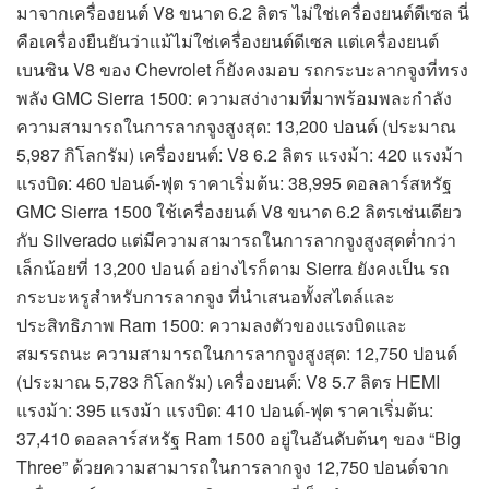
มาจากเครื่องยนต์ V8 ขนาด 6.2 ลิตร ไม่ใช่เครื่องยนต์ดีเซล นี่
คือเครื่องยืนยันว่าแม้ไม่ใช่เครื่องยนต์ดีเซล แต่เครื่องยนต์
เบนซิน V8 ของ Chevrolet ก็ยังคงมอบ รถกระบะลากจูงที่ทรง
พลัง GMC Sierra 1500: ความสง่างามที่มาพร้อมพละกำลัง
ความสามารถในการลากจูงสูงสุด: 13,200 ปอนด์ (ประมาณ
5,987 กิโลกรัม) เครื่องยนต์: V8 6.2 ลิตร แรงม้า: 420 แรงม้า
แรงบิด: 460 ปอนด์-ฟุต ราคาเริ่มต้น: 38,995 ดอลลาร์สหรัฐ
GMC Sierra 1500 ใช้เครื่องยนต์ V8 ขนาด 6.2 ลิตรเช่นเดียว
กับ Silverado แต่มีความสามารถในการลากจูงสูงสุดต่ำกว่า
เล็กน้อยที่ 13,200 ปอนด์ อย่างไรก็ตาม Sierra ยังคงเป็น รถ
กระบะหรูสำหรับการลากจูง ที่นำเสนอทั้งสไตล์และ
ประสิทธิภาพ Ram 1500: ความลงตัวของแรงบิดและ
สมรรถนะ ความสามารถในการลากจูงสูงสุด: 12,750 ปอนด์
(ประมาณ 5,783 กิโลกรัม) เครื่องยนต์: V8 5.7 ลิตร HEMI
แรงม้า: 395 แรงม้า แรงบิด: 410 ปอนด์-ฟุต ราคาเริ่มต้น:
37,410 ดอลลาร์สหรัฐ Ram 1500 อยู่ในอันดับต้นๆ ของ “Big
Three” ด้วยความสามารถในการลากจูง 12,750 ปอนด์จาก