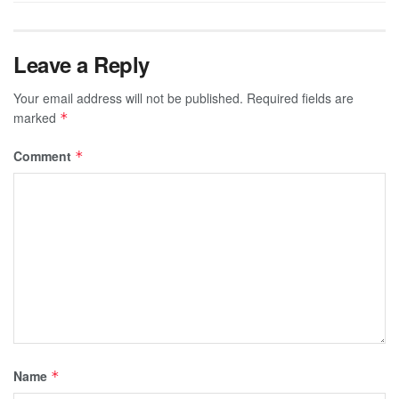
Leave a Reply
Your email address will not be published.
Required fields are
marked
*
Comment
*
Name
*