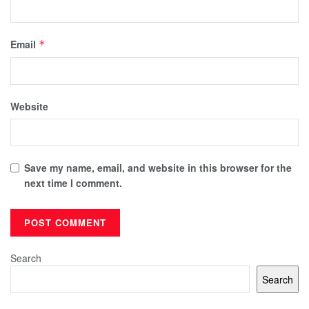
Email
*
Website
Save my name, email, and website in this browser for the
next time I comment.
Search
Search