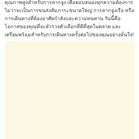
คุณภาพสูงสำหรับการลากจูง เพื่อตอบสนองทุกความต้องการ
ไม่ว่าจะเป็นการขนส่งสัมภาระขนาดใหญ่ การลากจูงเรือ หรือ
การเดินทางที่ต้องอาศัยกำลังและความทนทาน วันนี้คือ
โอกาสของคุณที่จะสำรวจตัวเลือกที่ดีที่สุดในตลาด และ
เตรียมพร้อมสำหรับการเดินทางครั้งต่อไปของคุณอย่างมั่นใจ!