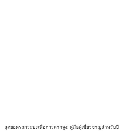
สุดยอดรถกระบะเพื่อการลากจูง: คู่มือผู้เชี่ยวชาญสำหรับปี