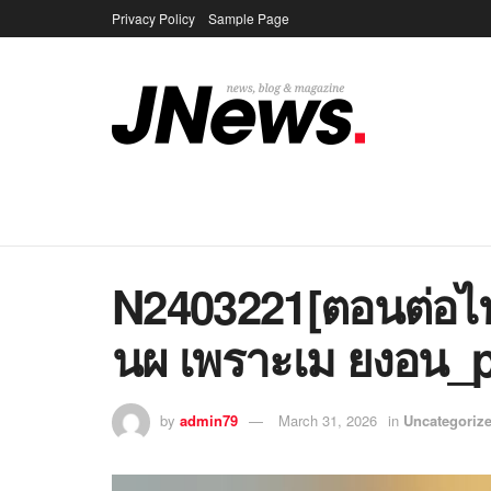
Privacy Policy
Sample Page
N2403221[ตอนต่อไ
นผ เพราะเม ยงอน_pa
by
admin79
March 31, 2026
in
Uncategoriz