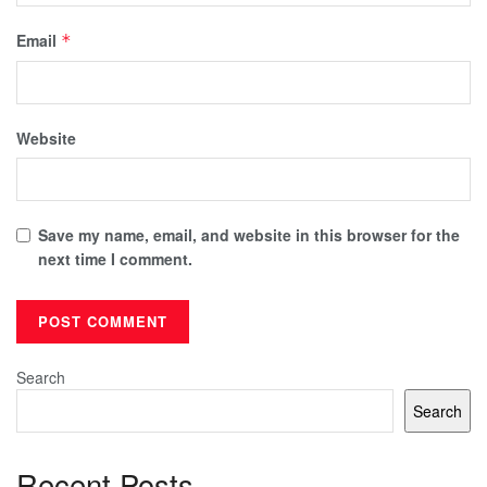
Email
*
Website
Save my name, email, and website in this browser for the
next time I comment.
Search
Search
Recent Posts