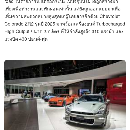
road ในรายการนี้ แต่รถกระบะในปัจจุบันไม่ได้ถูกสร้างมา
เพียงเพื่อทำงานและพักผ่อนเท่านั้น แต่ยังถูกออกแบบมาเพื่อ
เพิ่มความสะดวกสบายสูงสุดแก่ผู้โดยสารอีกด้วย Chevrolet
Colorado ZR2 รุ่นปี 2025 มาพร้อมเครื่องยนต์ Turbocharged
High-Output ขนาด 2.7 ลิตร ที่ให้กำลังสูงถึง 310 แรงม้า และ
แรงบิด 430 ปอนด์-ฟุต