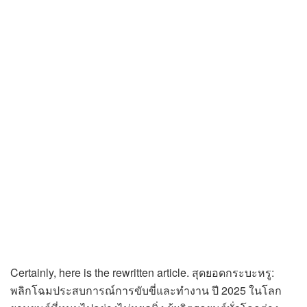
Certainly, here is the rewritten article. สุดยอดกระบะหรู:
พลิกโฉมประสบการณ์การขับขี่และทำงาน ปี 2025 ในโลก