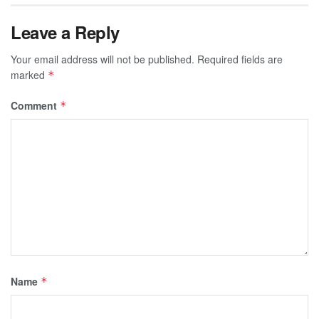
Leave a Reply
Your email address will not be published.
Required fields are
marked
*
Comment
*
Name
*