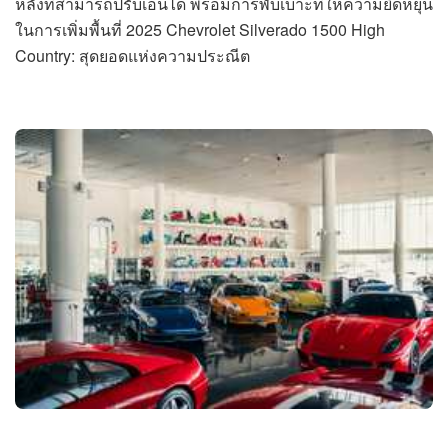
หลังที่สามารถปรับเอนได้ พร้อมการพับเบาะที่ให้ความยืดหยุ่น
ในการเพิ่มพื้นที่ 2025 Chevrolet Silverado 1500 High
Country: สุดยอดแห่งความประณีต