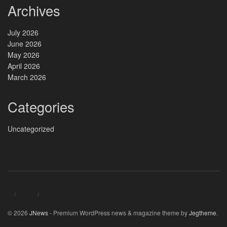
Archives
July 2026
June 2026
May 2026
April 2026
March 2026
Categories
Uncategorized
© 2026
JNews
- Premium WordPress news & magazine theme by
Jegtheme
.