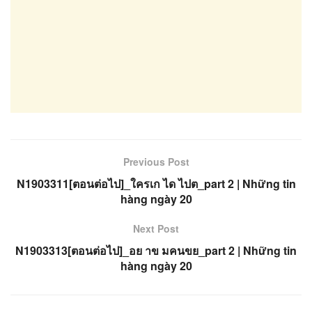
Previous Post
N1903311[ตอนต่อไป]_ใครเก ได ไปต_part 2 | Những tin
hàng ngày 20
Next Post
N1903313[ตอนต่อไป]_อย าข มคนขย_part 2 | Những tin
hàng ngày 20