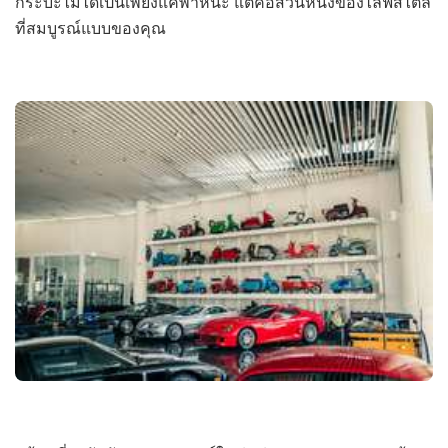
กระบะไม่ได้เป็นเพียงแค่พาหนะ แต่คือส่วนหนึ่งของไลฟ์สไตล์
ที่สมบูรณ์แบบของคุณ