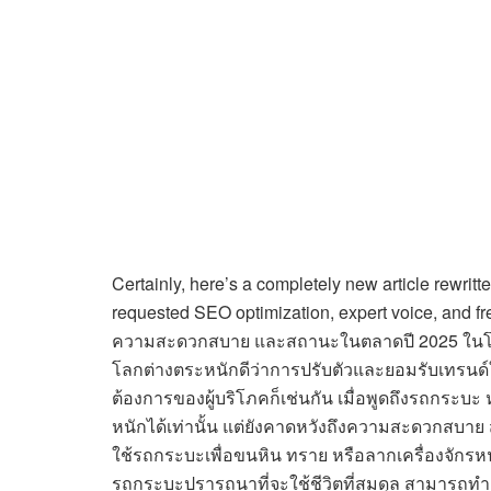
Certainly, here’s a completely new article rewritte
requested SEO optimization, expert voice, and 
ความสะดวกสบาย และสถานะในตลาดปี 2025 ในโลกยาน
โลกต่างตระหนักดีว่าการปรับตัวและยอมรับเทรนด
ต้องการของผู้บริโภคก็เช่นกัน เมื่อพูดถึงรถกร
หนักได้เท่านั้น แต่ยังคาดหวังถึงความสะดวกสบาย
ใช้รถกระบะเพื่อขนหิน ทราย หรือลากเครื่องจักรหนั
รถกระบะปรารถนาที่จะใช้ชีวิตที่สมดุล สามารถทำ